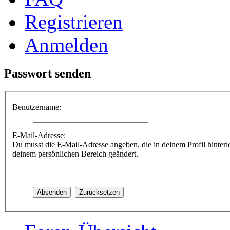
Registrieren
Anmelden
Passwort senden
Benutzername:
E-Mail-Adresse:
Du musst die E-Mail-Adresse angeben, die in deinem Profil hinterle
deinem persönlichen Bereich geändert.