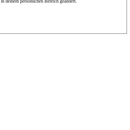
h in deinem persönlichen Bereich geändert.