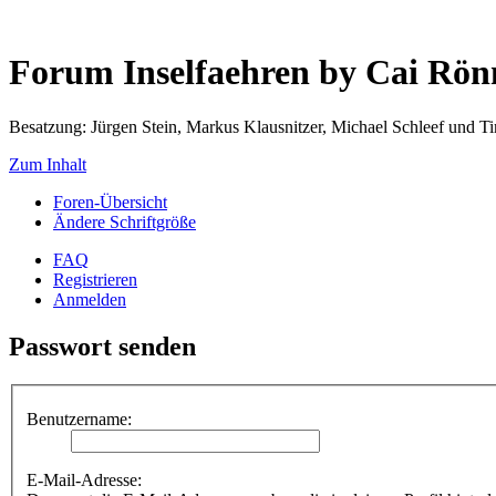
Forum Inselfaehren by Cai Rö
Besatzung: Jürgen Stein, Markus Klausnitzer, Michael Schleef und 
Zum Inhalt
Foren-Übersicht
Ändere Schriftgröße
FAQ
Registrieren
Anmelden
Passwort senden
Benutzername:
E-Mail-Adresse: