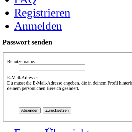
Registrieren
Anmelden
Passwort senden
Benutzername:
E-Mail-Adresse:
Du musst die E-Mail-Adresse angeben, die in deinem Profil hinterle
deinem persönlichen Bereich geändert.