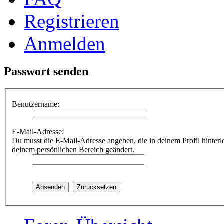
Registrieren
Anmelden
Passwort senden
Benutzername:
E-Mail-Adresse:
Du musst die E-Mail-Adresse angeben, die in deinem Profil hinterle
deinem persönlichen Bereich geändert.