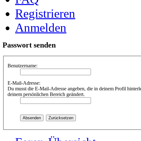
Registrieren
Anmelden
Passwort senden
Benutzername:
E-Mail-Adresse:
Du musst die E-Mail-Adresse angeben, die in deinem Profil hinterle
deinem persönlichen Bereich geändert.