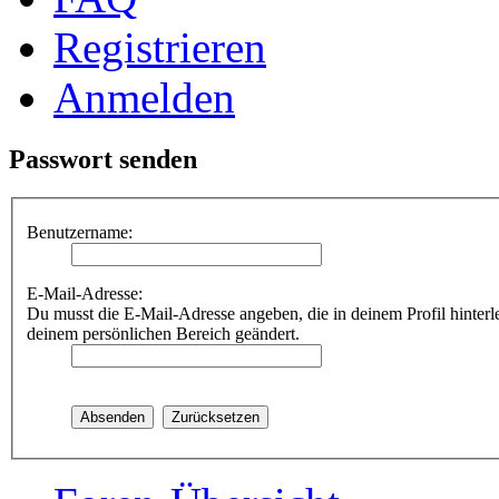
Registrieren
Anmelden
Passwort senden
Benutzername:
E-Mail-Adresse:
Du musst die E-Mail-Adresse angeben, die in deinem Profil hinterle
deinem persönlichen Bereich geändert.