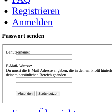
Registrieren
Anmelden
Passwort senden
Benutzername:
E-Mail-Adresse:
Du musst die E-Mail-Adresse angeben, die in deinem Profil hinterle
deinem persönlichen Bereich geändert.