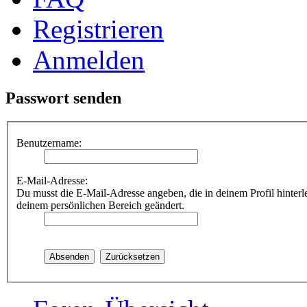
Registrieren
Anmelden
Passwort senden
Benutzername:
E-Mail-Adresse:
Du musst die E-Mail-Adresse angeben, die in deinem Profil hinterle
deinem persönlichen Bereich geändert.