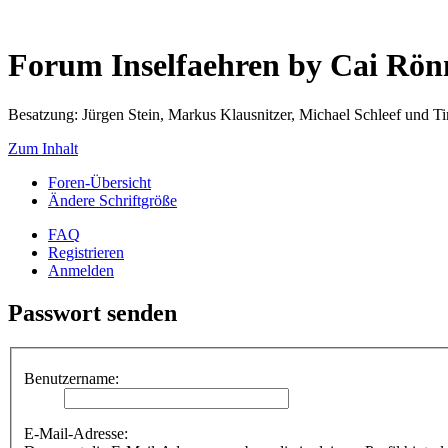
Forum Inselfaehren by Cai Rö
Besatzung: Jürgen Stein, Markus Klausnitzer, Michael Schleef und 
Zum Inhalt
Foren-Übersicht
Ändere Schriftgröße
FAQ
Registrieren
Anmelden
Passwort senden
Benutzername:
E-Mail-Adresse: