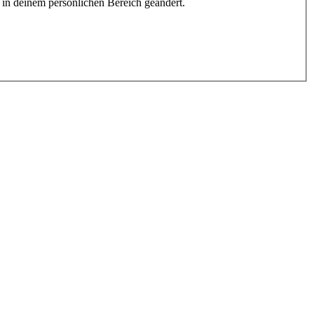
h in deinem persönlichen Bereich geändert.