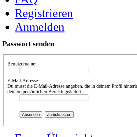
Registrieren
Anmelden
Passwort senden
Benutzername:
E-Mail-Adresse:
Du musst die E-Mail-Adresse angeben, die in deinem Profil hinterle
deinem persönlichen Bereich geändert.