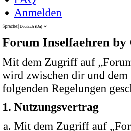
Anmelden
Sprache:
Forum Inselfaehren by 
Mit dem Zugriff auf „Foru
wird zwischen dir und dem B
folgenden Regelungen gesc
1. Nutzungsvertrag
Mit dem Zugriff auf „Fo