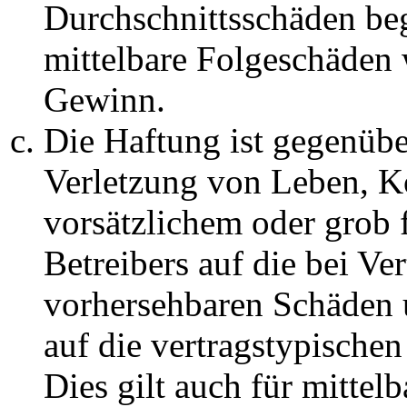
Durchschnittsschäden begr
mittelbare Folgeschäden
Gewinn.
Die Haftung ist gegenüb
Verletzung von Leben, K
vorsätzlichem oder grob 
Betreibers auf die bei Ve
vorhersehbaren Schäden 
auf die vertragstypische
Dies gilt auch für mittel