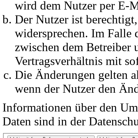
wird dem Nutzer per E-Ma
Der Nutzer ist berechtig
widersprechen. Im Falle 
zwischen dem Betreiber 
Vertragsverhältnis mit so
Die Änderungen gelten al
wenn der Nutzer den Änd
Informationen über den Um
Daten sind in der Datenschut