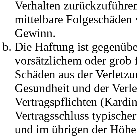
Verhalten zurückzuführen 
mittelbare Folgeschäden
Gewinn.
Die Haftung ist gegenübe
vorsätzlichem oder grob 
Schäden aus der Verletz
Gesundheit und der Verle
Vertragspflichten (Kardin
Vertragsschluss typische
und im übrigen der Höhe 