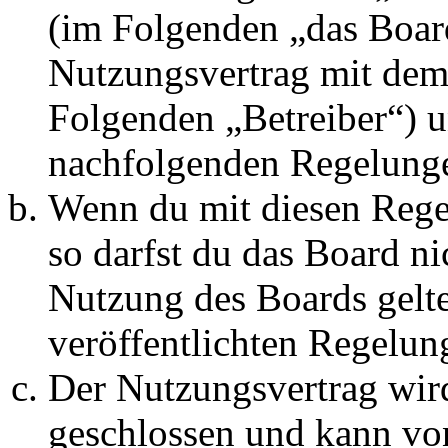
(im Folgenden „das Board
Nutzungsvertrag mit dem 
Folgenden „Betreiber“) u
nachfolgenden Regelunge
Wenn du mit diesen Regel
so darfst du das Board ni
Nutzung des Boards gelten
veröffentlichten Regelun
Der Nutzungsvertrag wir
geschlossen und kann vo