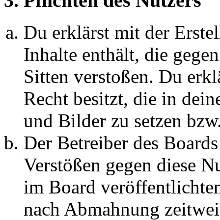
3. Pflichten des Nutzers
Du erklärst mit der Erstel
Inhalte enthält, die gege
Sitten verstoßen. Du erkl
Recht besitzt, die in de
und Bilder zu setzen bzw
Der Betreiber des Boards
Verstößen gegen diese N
im Board veröffentlichte
nach Abmahnung zeitweis