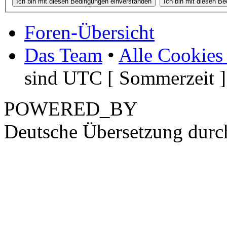
Foren-Übersicht
Das Team
•
Alle Cookies
sind UTC [ Sommerzeit ]
POWERED_BY
Deutsche Übersetzung dur