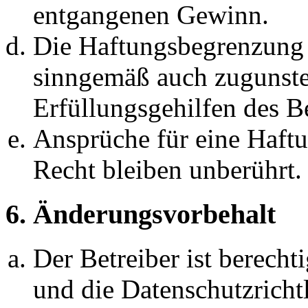
entgangenen Gewinn.
Die Haftungsbegrenzung d
sinngemäß auch zugunste
Erfüllungsgehilfen des Be
Ansprüche für eine Haft
Recht bleiben unberührt.
6. Änderungsvorbehalt
Der Betreiber ist berech
und die Datenschutzricht