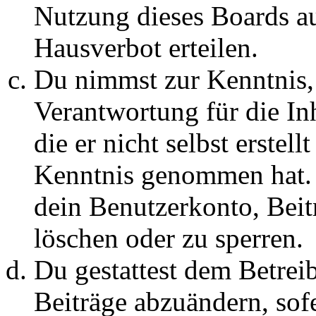
Nutzung dieses Boards au
Hausverbot erteilen.
Du nimmst zur Kenntnis, 
Verantwortung für die In
die er nicht selbst erstell
Kenntnis genommen hat. D
dein Benutzerkonto, Beit
löschen oder zu sperren.
Du gestattest dem Betreib
Beiträge abzuändern, sofe