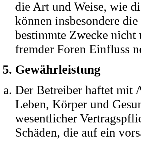
die Art und Weise, wie d
können insbesondere die
bestimmte Zwecke nicht u
fremder Foren Einfluss 
5. Gewährleistung
Der Betreiber haftet mit
Leben, Körper und Gesun
wesentlicher Vertragspfli
Schäden, die auf ein vors