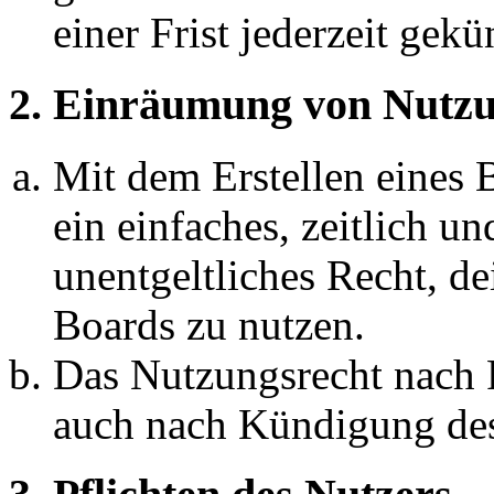
einer Frist jederzeit gek
2. Einräumung von Nutzu
Mit dem Erstellen eines B
ein einfaches, zeitlich 
unentgeltliches Recht, d
Boards zu nutzen.
Das Nutzungsrecht nach P
auch nach Kündigung des