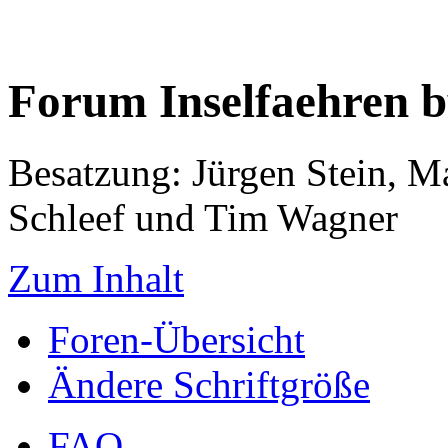
Forum Inselfaehren 
Besatzung: Jürgen Stein, M
Schleef und Tim Wagner
Zum Inhalt
Foren-Übersicht
Ändere Schriftgröße
FAQ