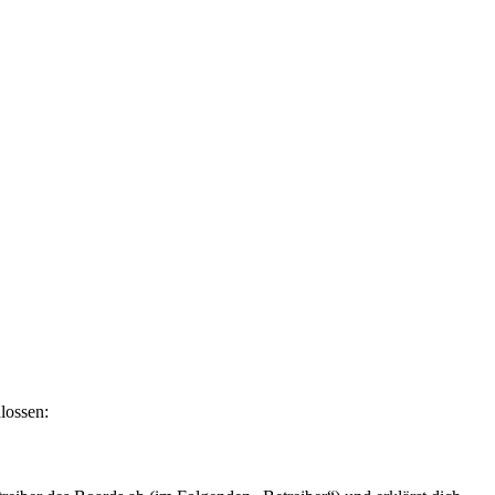
lossen: