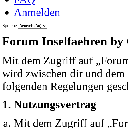
Anmelden
Sprache:
Forum Inselfaehren by 
Mit dem Zugriff auf „Foru
wird zwischen dir und dem B
folgenden Regelungen gesc
1. Nutzungsvertrag
Mit dem Zugriff auf „Fo