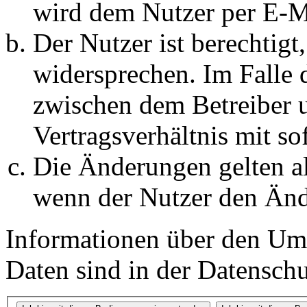
wird dem Nutzer per E-Ma
Der Nutzer ist berechtig
widersprechen. Im Falle 
zwischen dem Betreiber 
Vertragsverhältnis mit so
Die Änderungen gelten al
wenn der Nutzer den Änd
Informationen über den Um
Daten sind in der Datenschut