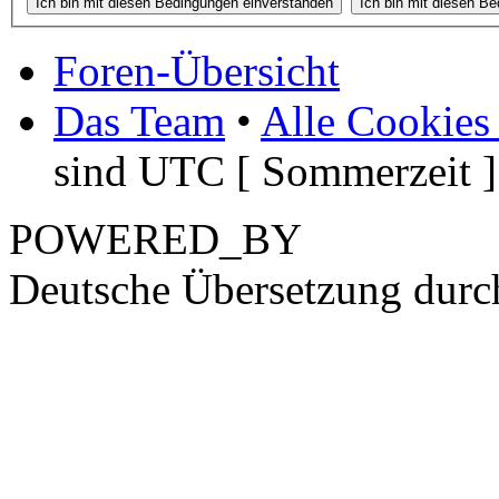
Foren-Übersicht
Das Team
•
Alle Cookies
sind UTC [ Sommerzeit ]
POWERED_BY
Deutsche Übersetzung dur