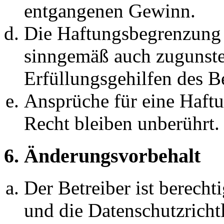
entgangenen Gewinn.
Die Haftungsbegrenzung d
sinngemäß auch zugunste
Erfüllungsgehilfen des Be
Ansprüche für eine Haft
Recht bleiben unberührt.
6. Änderungsvorbehalt
Der Betreiber ist berech
und die Datenschutzricht