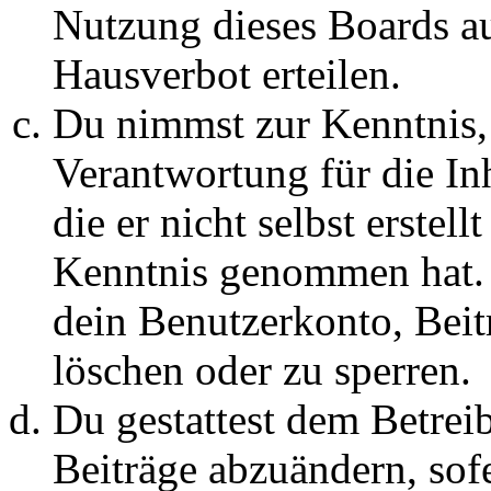
Nutzung dieses Boards au
Hausverbot erteilen.
Du nimmst zur Kenntnis, 
Verantwortung für die In
die er nicht selbst erstell
Kenntnis genommen hat. D
dein Benutzerkonto, Beit
löschen oder zu sperren.
Du gestattest dem Betreib
Beiträge abzuändern, sofe