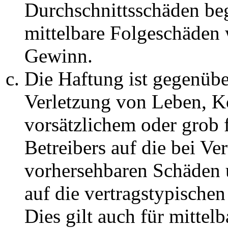
Durchschnittsschäden begr
mittelbare Folgeschäden
Gewinn.
Die Haftung ist gegenüb
Verletzung von Leben, K
vorsätzlichem oder grob 
Betreibers auf die bei Ve
vorhersehbaren Schäden 
auf die vertragstypische
Dies gilt auch für mittel