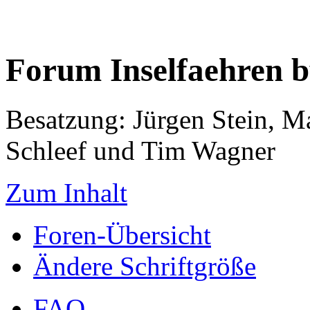
Forum Inselfaehren 
Besatzung: Jürgen Stein, M
Schleef und Tim Wagner
Zum Inhalt
Foren-Übersicht
Ändere Schriftgröße
FAQ