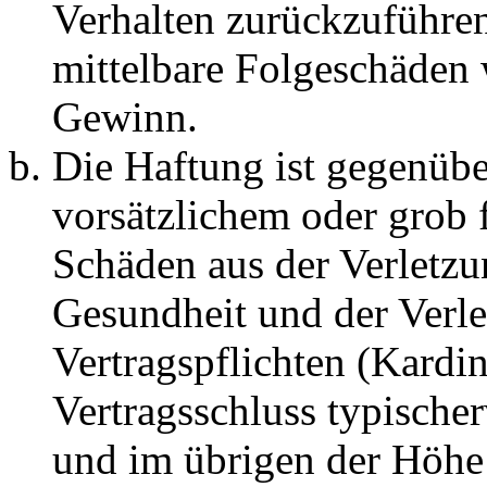
Verhalten zurückzuführen 
mittelbare Folgeschäden
Gewinn.
Die Haftung ist gegenübe
vorsätzlichem oder grob 
Schäden aus der Verletz
Gesundheit und der Verle
Vertragspflichten (Kardin
Vertragsschluss typische
und im übrigen der Höhe 