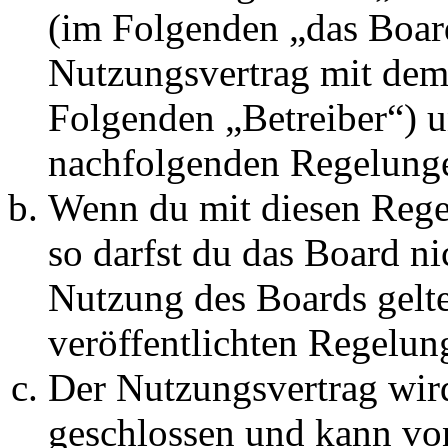
(im Folgenden „das Board
Nutzungsvertrag mit dem 
Folgenden „Betreiber“) u
nachfolgenden Regelunge
Wenn du mit diesen Regel
so darfst du das Board ni
Nutzung des Boards gelten
veröffentlichten Regelun
Der Nutzungsvertrag wir
geschlossen und kann vo