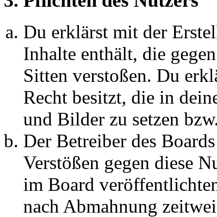
3. Pflichten des Nutzers
Du erklärst mit der Erstel
Inhalte enthält, die gege
Sitten verstoßen. Du erkl
Recht besitzt, die in de
und Bilder zu setzen bzw
Der Betreiber des Boards
Verstößen gegen diese N
im Board veröffentlichte
nach Abmahnung zeitweis