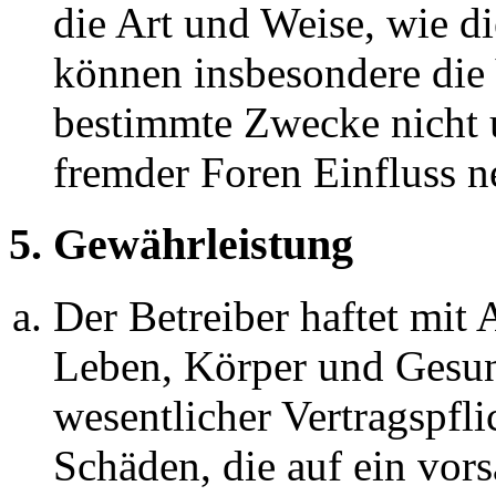
die Art und Weise, wie d
können insbesondere die
bestimmte Zwecke nicht u
fremder Foren Einfluss 
5. Gewährleistung
Der Betreiber haftet mit
Leben, Körper und Gesun
wesentlicher Vertragspfli
Schäden, die auf ein vors