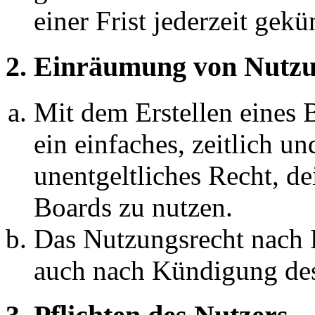
einer Frist jederzeit gek
2. Einräumung von Nutzu
Mit dem Erstellen eines B
ein einfaches, zeitlich 
unentgeltliches Recht, d
Boards zu nutzen.
Das Nutzungsrecht nach P
auch nach Kündigung des