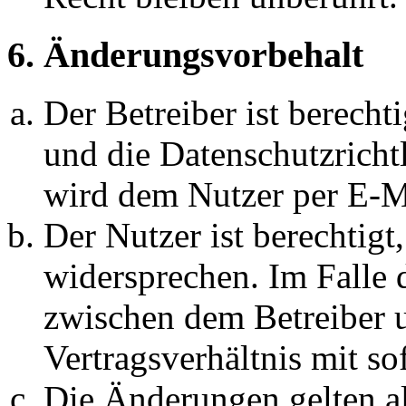
6. Änderungsvorbehalt
Der Betreiber ist berech
und die Datenschutzricht
wird dem Nutzer per E-Ma
Der Nutzer ist berechtig
widersprechen. Im Falle 
zwischen dem Betreiber 
Vertragsverhältnis mit so
Die Änderungen gelten al