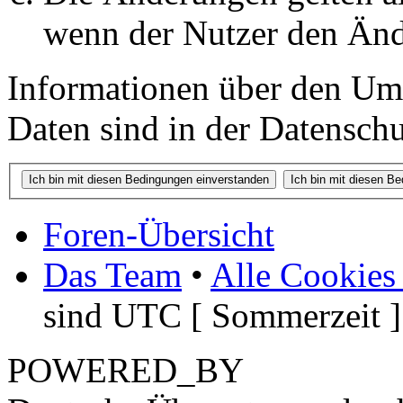
wenn der Nutzer den Änd
Informationen über den Um
Daten sind in der Datenschut
Foren-Übersicht
Das Team
•
Alle Cookies
sind UTC [ Sommerzeit ]
POWERED_BY