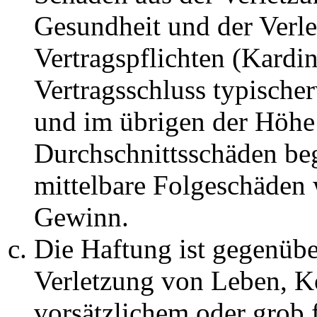
Gesundheit und der Verle
Vertragspflichten (Kardin
Vertragsschluss typische
und im übrigen der Höhe 
Durchschnittsschäden begr
mittelbare Folgeschäden
Gewinn.
Die Haftung ist gegenüb
Verletzung von Leben, K
vorsätzlichem oder grob 