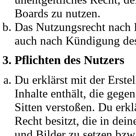
Boards zu nutzen.
Das Nutzungsrecht nach P
auch nach Kündigung des
3. Pflichten des Nutzers
Du erklärst mit der Erstel
Inhalte enthält, die gege
Sitten verstoßen. Du erkl
Recht besitzt, die in de
und Bilder zu setzen bzw