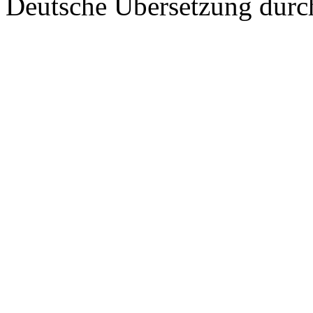
Deutsche Übersetzung dur