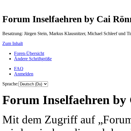
Forum Inselfaehren by Cai Rö
Besatzung: Jürgen Stein, Markus Klausnitzer, Michael Schleef und 
Zum Inhalt
Foren-Übersicht
Ändere Schriftgröße
FAQ
Anmelden
Sprache:
Forum Inselfaehren by 
Mit dem Zugriff auf „Foru