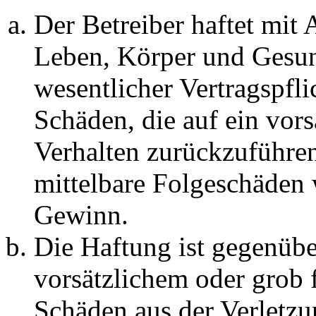
Der Betreiber haftet mit
Leben, Körper und Gesun
wesentlicher Vertragspfli
Schäden, die auf ein vors
Verhalten zurückzuführen 
mittelbare Folgeschäden
Gewinn.
Die Haftung ist gegenübe
vorsätzlichem oder grob 
Schäden aus der Verletz