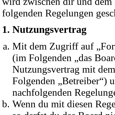
wird zwischen dir und dem B
folgenden Regelungen gesc
1. Nutzungsvertrag
Mit dem Zugriff auf „Fo
(im Folgenden „das Board
Nutzungsvertrag mit dem 
Folgenden „Betreiber“) u
nachfolgenden Regelunge
Wenn du mit diesen Regel