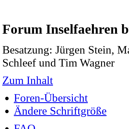
Forum Inselfaehren 
Besatzung: Jürgen Stein, M
Schleef und Tim Wagner
Zum Inhalt
Foren-Übersicht
Ändere Schriftgröße
FAQ