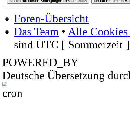
Foren-Übersicht
Das Team
•
Alle Cookies
sind UTC [ Sommerzeit ]
POWERED_BY
Deutsche Übersetzung dur