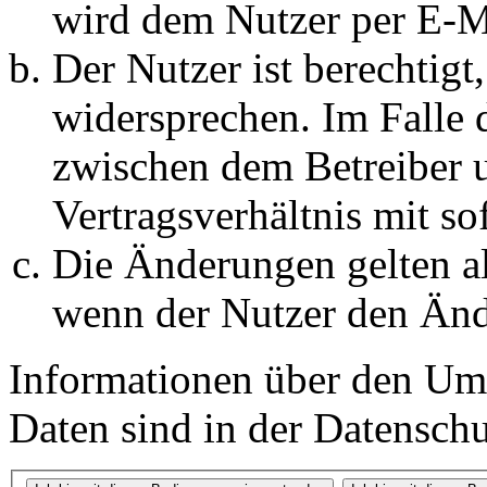
wird dem Nutzer per E-Ma
Der Nutzer ist berechtig
widersprechen. Im Falle 
zwischen dem Betreiber 
Vertragsverhältnis mit so
Die Änderungen gelten al
wenn der Nutzer den Änd
Informationen über den Um
Daten sind in der Datenschut