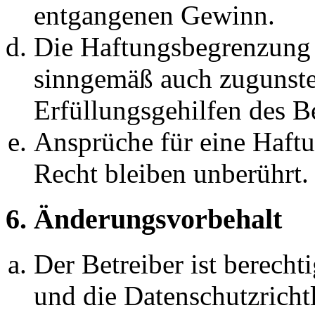
entgangenen Gewinn.
Die Haftungsbegrenzung d
sinngemäß auch zugunste
Erfüllungsgehilfen des Be
Ansprüche für eine Haft
Recht bleiben unberührt.
6. Änderungsvorbehalt
Der Betreiber ist berech
und die Datenschutzricht