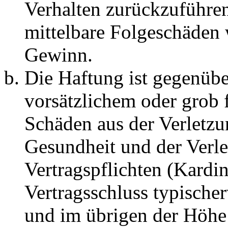
Verhalten zurückzuführen 
mittelbare Folgeschäden
Gewinn.
Die Haftung ist gegenübe
vorsätzlichem oder grob 
Schäden aus der Verletz
Gesundheit und der Verle
Vertragspflichten (Kardin
Vertragsschluss typische
und im übrigen der Höhe 