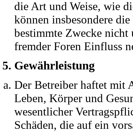
die Art und Weise, wie d
können insbesondere die
bestimmte Zwecke nicht u
fremder Foren Einfluss 
5. Gewährleistung
Der Betreiber haftet mit
Leben, Körper und Gesun
wesentlicher Vertragspfli
Schäden, die auf ein vors