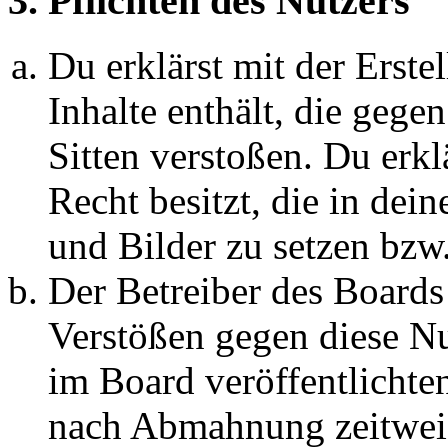
3. Pflichten des Nutzers
Du erklärst mit der Erstel
Inhalte enthält, die gege
Sitten verstoßen. Du erkl
Recht besitzt, die in de
und Bilder zu setzen bzw
Der Betreiber des Boards
Verstößen gegen diese N
im Board veröffentlichte
nach Abmahnung zeitweis