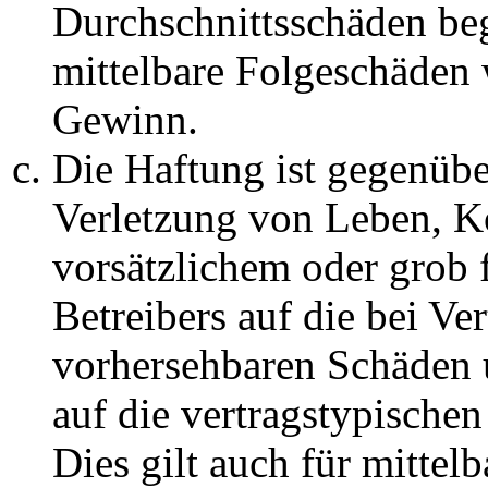
Durchschnittsschäden begr
mittelbare Folgeschäden
Gewinn.
Die Haftung ist gegenüb
Verletzung von Leben, K
vorsätzlichem oder grob 
Betreibers auf die bei Ve
vorhersehbaren Schäden 
auf die vertragstypische
Dies gilt auch für mittel