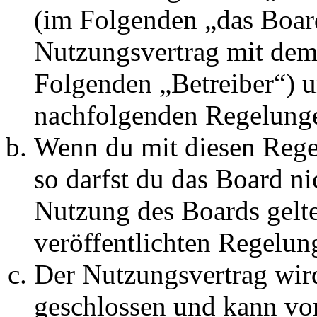
(im Folgenden „das Board
Nutzungsvertrag mit dem 
Folgenden „Betreiber“) u
nachfolgenden Regelunge
Wenn du mit diesen Regel
so darfst du das Board ni
Nutzung des Boards gelten
veröffentlichten Regelun
Der Nutzungsvertrag wir
geschlossen und kann vo