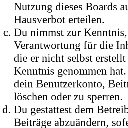
Nutzung dieses Boards au
Hausverbot erteilen.
Du nimmst zur Kenntnis, 
Verantwortung für die In
die er nicht selbst erstell
Kenntnis genommen hat. D
dein Benutzerkonto, Beit
löschen oder zu sperren.
Du gestattest dem Betreib
Beiträge abzuändern, sofe