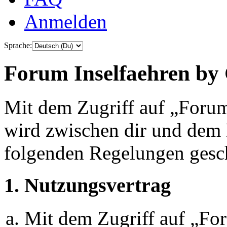
Anmelden
Sprache:
Forum Inselfaehren by 
Mit dem Zugriff auf „Foru
wird zwischen dir und dem B
folgenden Regelungen gesc
1. Nutzungsvertrag
Mit dem Zugriff auf „Fo