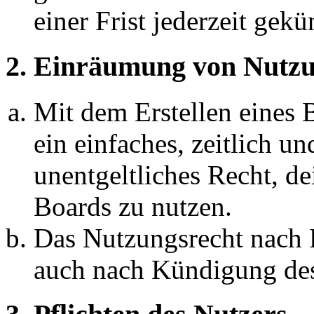
einer Frist jederzeit gek
2. Einräumung von Nutzu
Mit dem Erstellen eines B
ein einfaches, zeitlich 
unentgeltliches Recht, d
Boards zu nutzen.
Das Nutzungsrecht nach P
auch nach Kündigung des