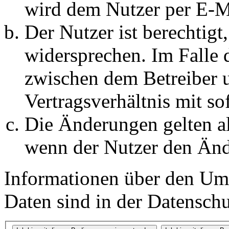
wird dem Nutzer per E-Ma
Der Nutzer ist berechtig
widersprechen. Im Falle 
zwischen dem Betreiber 
Vertragsverhältnis mit so
Die Änderungen gelten al
wenn der Nutzer den Änd
Informationen über den Um
Daten sind in der Datenschut