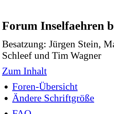
Forum Inselfaehren 
Besatzung: Jürgen Stein, M
Schleef und Tim Wagner
Zum Inhalt
Foren-Übersicht
Ändere Schriftgröße
FAQ