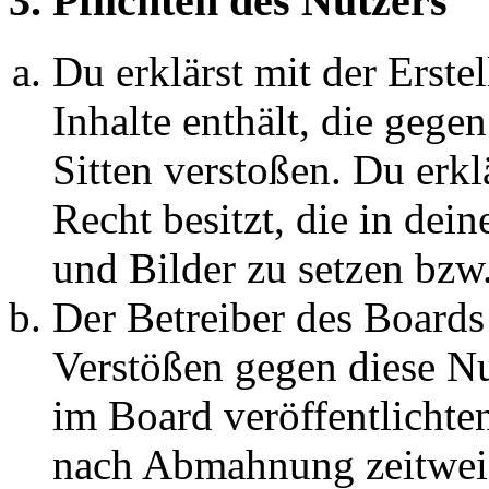
3. Pflichten des Nutzers
Du erklärst mit der Erstel
Inhalte enthält, die gege
Sitten verstoßen. Du erkl
Recht besitzt, die in de
und Bilder zu setzen bzw
Der Betreiber des Boards
Verstößen gegen diese N
im Board veröffentlichte
nach Abmahnung zeitweis