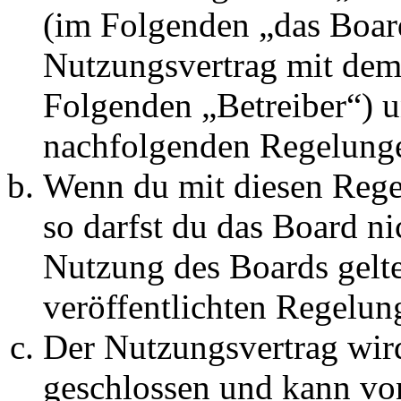
(im Folgenden „das Board
Nutzungsvertrag mit dem 
Folgenden „Betreiber“) u
nachfolgenden Regelunge
Wenn du mit diesen Regel
so darfst du das Board ni
Nutzung des Boards gelten
veröffentlichten Regelun
Der Nutzungsvertrag wir
geschlossen und kann vo