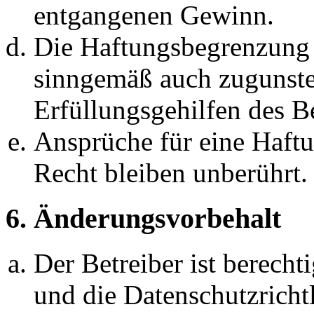
entgangenen Gewinn.
Die Haftungsbegrenzung d
sinngemäß auch zugunste
Erfüllungsgehilfen des Be
Ansprüche für eine Haft
Recht bleiben unberührt.
6. Änderungsvorbehalt
Der Betreiber ist berech
und die Datenschutzricht