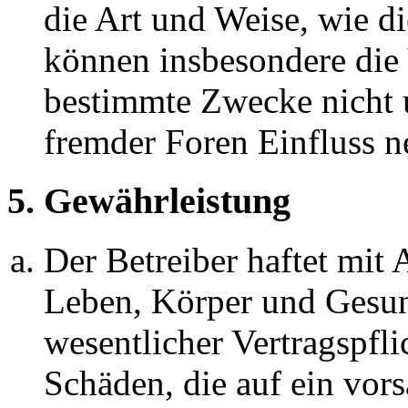
die Art und Weise, wie d
können insbesondere die
bestimmte Zwecke nicht u
fremder Foren Einfluss 
5. Gewährleistung
Der Betreiber haftet mit
Leben, Körper und Gesun
wesentlicher Vertragspfli
Schäden, die auf ein vors