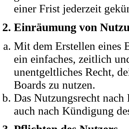
einer Frist jederzeit gek
2. Einräumung von Nutzu
Mit dem Erstellen eines B
ein einfaches, zeitlich 
unentgeltliches Recht, d
Boards zu nutzen.
Das Nutzungsrecht nach P
auch nach Kündigung des