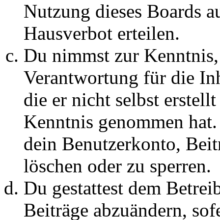
Nutzung dieses Boards au
Hausverbot erteilen.
Du nimmst zur Kenntnis, 
Verantwortung für die In
die er nicht selbst erstell
Kenntnis genommen hat. D
dein Benutzerkonto, Beit
löschen oder zu sperren.
Du gestattest dem Betreib
Beiträge abzuändern, sofe