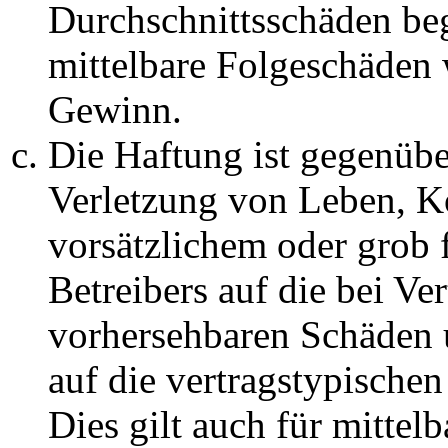
Durchschnittsschäden begr
mittelbare Folgeschäden
Gewinn.
Die Haftung ist gegenüb
Verletzung von Leben, K
vorsätzlichem oder grob 
Betreibers auf die bei Ve
vorhersehbaren Schäden 
auf die vertragstypische
Dies gilt auch für mittel