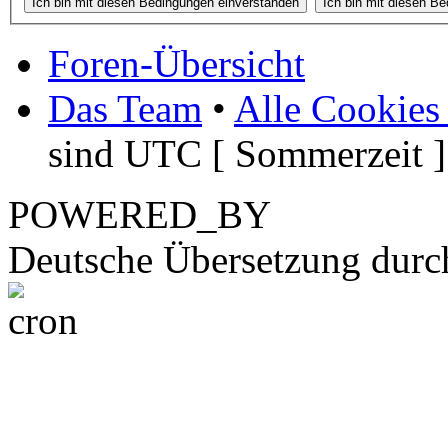
Foren-Übersicht
Das Team
•
Alle Cookies
sind UTC [ Sommerzeit ]
POWERED_BY
Deutsche Übersetzung dur