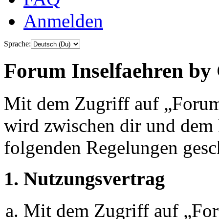
Anmelden
Sprache:
Forum Inselfaehren by 
Mit dem Zugriff auf „Foru
wird zwischen dir und dem B
folgenden Regelungen gesc
1. Nutzungsvertrag
Mit dem Zugriff auf „Fo