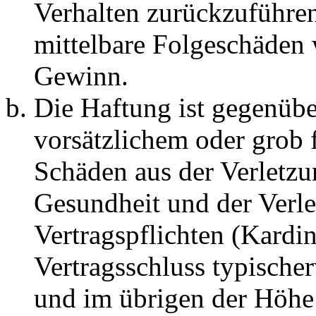
Verhalten zurückzuführen 
mittelbare Folgeschäden
Gewinn.
Die Haftung ist gegenübe
vorsätzlichem oder grob 
Schäden aus der Verletz
Gesundheit und der Verle
Vertragspflichten (Kardin
Vertragsschluss typische
und im übrigen der Höhe 