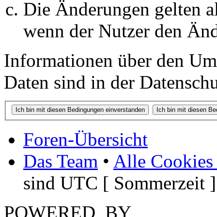
Die Änderungen gelten al
wenn der Nutzer den Änd
Informationen über den Um
Daten sind in der Datenschut
Foren-Übersicht
Das Team
•
Alle Cookies
sind UTC [ Sommerzeit ]
POWERED_BY