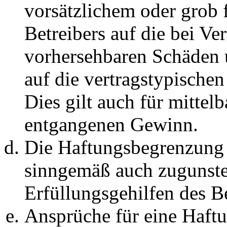
vorsätzlichem oder grob 
Betreibers auf die bei Ve
vorhersehbaren Schäden 
auf die vertragstypische
Dies gilt auch für mittel
entgangenen Gewinn.
Die Haftungsbegrenzung d
sinngemäß auch zugunste
Erfüllungsgehilfen des Be
Ansprüche für eine Haft