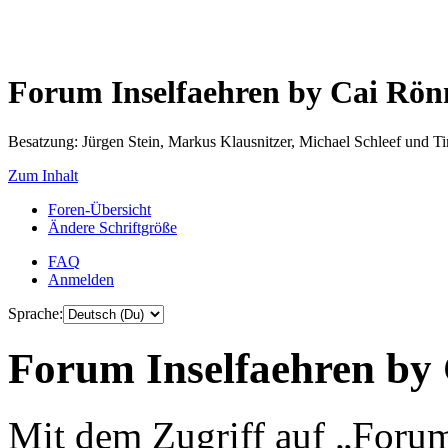
Forum Inselfaehren by Cai Rö
Besatzung: Jürgen Stein, Markus Klausnitzer, Michael Schleef und 
Zum Inhalt
Foren-Übersicht
Ändere Schriftgröße
FAQ
Anmelden
Sprache:
Forum Inselfaehren by 
Mit dem Zugriff auf „Foru