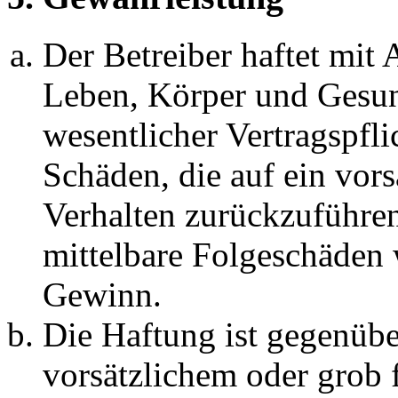
Der Betreiber haftet mit
Leben, Körper und Gesun
wesentlicher Vertragspfli
Schäden, die auf ein vors
Verhalten zurückzuführen 
mittelbare Folgeschäden
Gewinn.
Die Haftung ist gegenübe
vorsätzlichem oder grob 