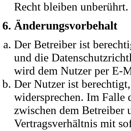
Recht bleiben unberührt.
6. Änderungsvorbehalt
Der Betreiber ist berech
und die Datenschutzricht
wird dem Nutzer per E-Ma
Der Nutzer ist berechtig
widersprechen. Im Falle 
zwischen dem Betreiber 
Vertragsverhältnis mit so