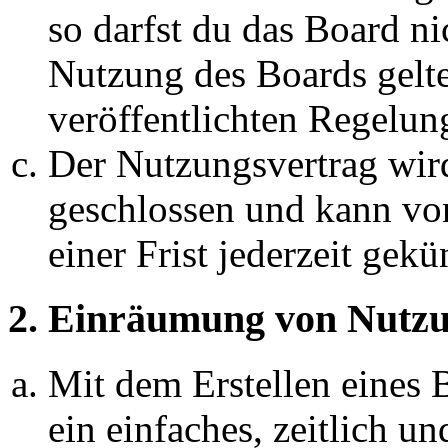
so darfst du das Board ni
Nutzung des Boards gelten
veröffentlichten Regelun
Der Nutzungsvertrag wir
geschlossen und kann vo
einer Frist jederzeit gek
2. Einräumung von Nutzu
Mit dem Erstellen eines B
ein einfaches, zeitlich 