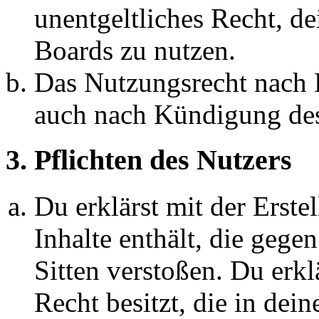
unentgeltliches Recht, d
Boards zu nutzen.
Das Nutzungsrecht nach P
auch nach Kündigung des
3. Pflichten des Nutzers
Du erklärst mit der Erstel
Inhalte enthält, die gege
Sitten verstoßen. Du erkl
Recht besitzt, die in de