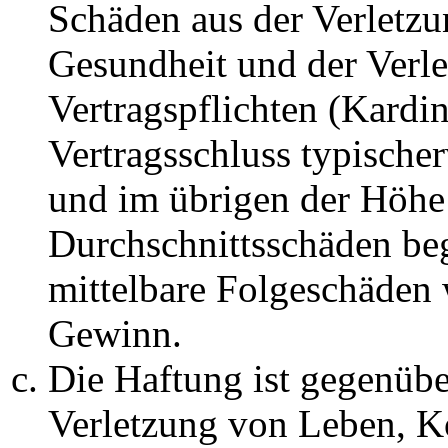
Schäden aus der Verletz
Gesundheit und der Verle
Vertragspflichten (Kardin
Vertragsschluss typische
und im übrigen der Höhe 
Durchschnittsschäden begr
mittelbare Folgeschäden
Gewinn.
Die Haftung ist gegenüb
Verletzung von Leben, K