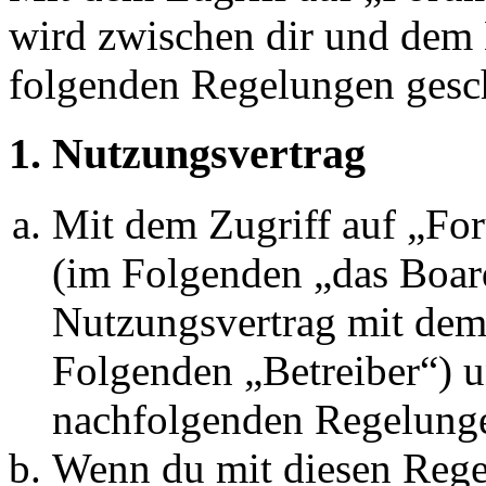
wird zwischen dir und dem B
folgenden Regelungen gesc
1. Nutzungsvertrag
Mit dem Zugriff auf „Fo
(im Folgenden „das Board
Nutzungsvertrag mit dem 
Folgenden „Betreiber“) u
nachfolgenden Regelunge
Wenn du mit diesen Regel