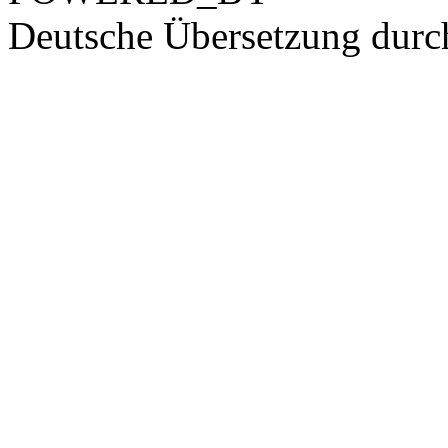
Deutsche Übersetzung dur