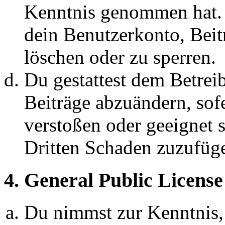
Kenntnis genommen hat. D
dein Benutzerkonto, Beit
löschen oder zu sperren.
Du gestattest dem Betreib
Beiträge abzuändern, sofe
verstoßen oder geeignet 
Dritten Schaden zuzufüg
4. General Public License
Du nimmst zur Kenntnis,