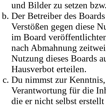
und Bilder zu setzen bzw
Der Betreiber des Boards
Verstößen gegen diese N
im Board veröffentlichte
nach Abmahnung zeitweis
Nutzung dieses Boards au
Hausverbot erteilen.
Du nimmst zur Kenntnis, 
Verantwortung für die In
die er nicht selbst erstell