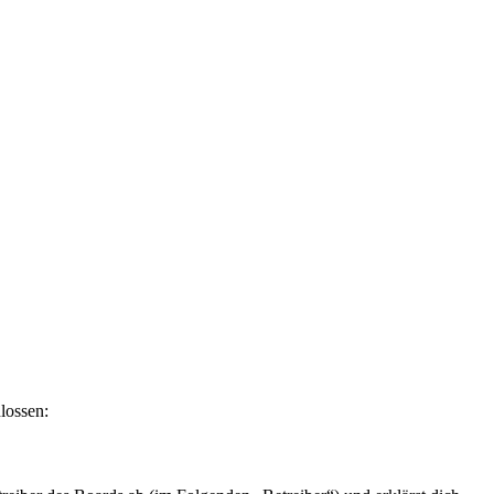
lossen: