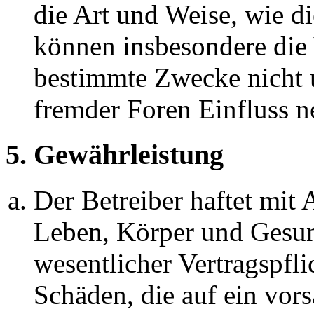
die Art und Weise, wie d
können insbesondere die
bestimmte Zwecke nicht u
fremder Foren Einfluss 
5. Gewährleistung
Der Betreiber haftet mit
Leben, Körper und Gesun
wesentlicher Vertragspfli
Schäden, die auf ein vors