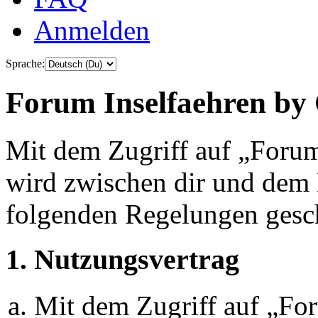
Anmelden
Sprache:
Forum Inselfaehren by 
Mit dem Zugriff auf „Foru
wird zwischen dir und dem B
folgenden Regelungen gesc
1. Nutzungsvertrag
Mit dem Zugriff auf „Fo