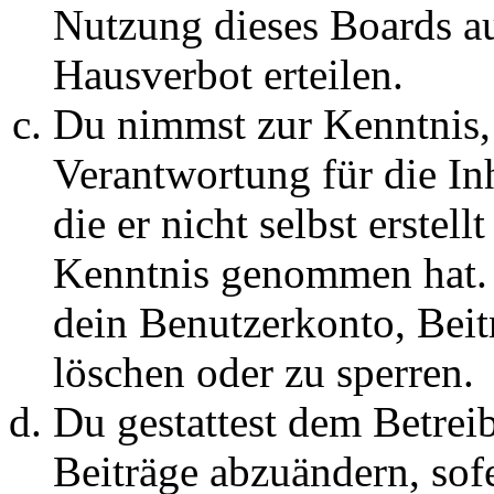
Nutzung dieses Boards au
Hausverbot erteilen.
Du nimmst zur Kenntnis, 
Verantwortung für die In
die er nicht selbst erstell
Kenntnis genommen hat. D
dein Benutzerkonto, Beit
löschen oder zu sperren.
Du gestattest dem Betreib
Beiträge abzuändern, sofe