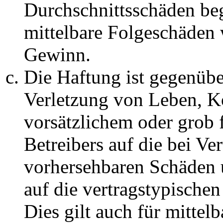
Durchschnittsschäden begr
mittelbare Folgeschäden
Gewinn.
Die Haftung ist gegenüb
Verletzung von Leben, K
vorsätzlichem oder grob 
Betreibers auf die bei Ve
vorhersehbaren Schäden 
auf die vertragstypische
Dies gilt auch für mittel