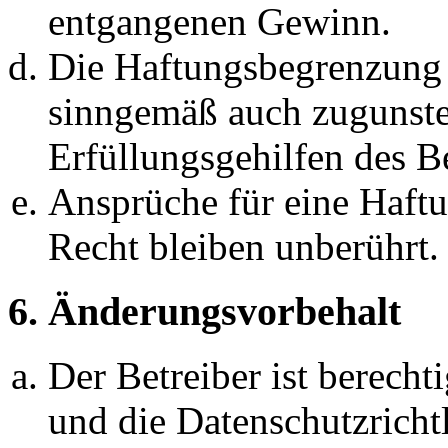
entgangenen Gewinn.
Die Haftungsbegrenzung d
sinngemäß auch zugunste
Erfüllungsgehilfen des Be
Ansprüche für eine Haft
Recht bleiben unberührt.
6. Änderungsvorbehalt
Der Betreiber ist berech
und die Datenschutzricht