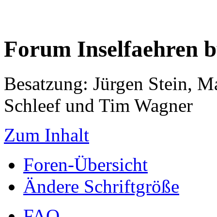
Forum Inselfaehren 
Besatzung: Jürgen Stein, M
Schleef und Tim Wagner
Zum Inhalt
Foren-Übersicht
Ändere Schriftgröße
FAQ