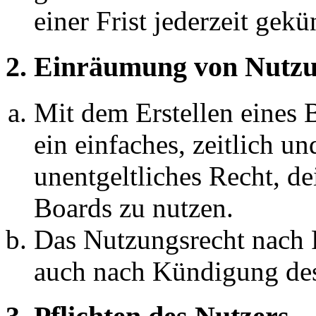
einer Frist jederzeit gek
2. Einräumung von Nutzu
Mit dem Erstellen eines B
ein einfaches, zeitlich 
unentgeltliches Recht, d
Boards zu nutzen.
Das Nutzungsrecht nach P
auch nach Kündigung des