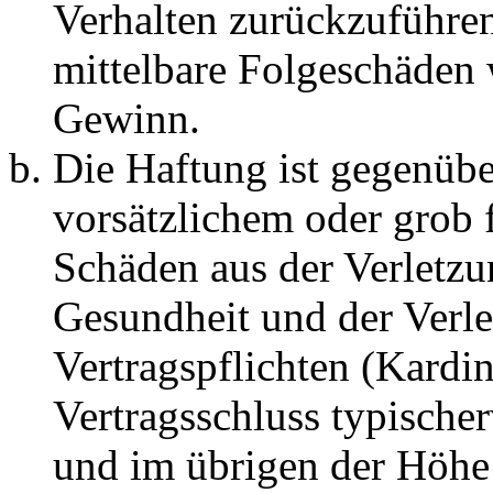
Verhalten zurückzuführen 
mittelbare Folgeschäden
Gewinn.
Die Haftung ist gegenübe
vorsätzlichem oder grob 
Schäden aus der Verletz
Gesundheit und der Verle
Vertragspflichten (Kardin
Vertragsschluss typische
und im übrigen der Höhe 