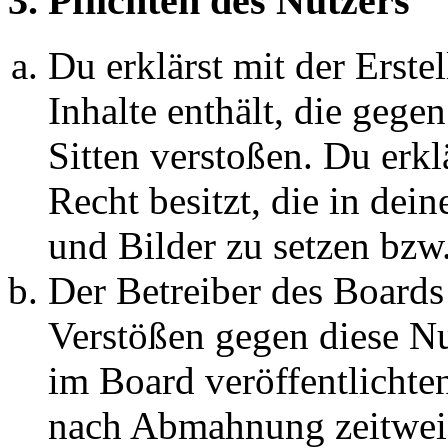
3. Pflichten des Nutzers
Du erklärst mit der Erstel
Inhalte enthält, die gege
Sitten verstoßen. Du erkl
Recht besitzt, die in de
und Bilder zu setzen bzw
Der Betreiber des Boards
Verstößen gegen diese N
im Board veröffentlichte
nach Abmahnung zeitweis