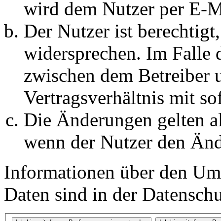
wird dem Nutzer per E-Ma
Der Nutzer ist berechtig
widersprechen. Im Falle 
zwischen dem Betreiber 
Vertragsverhältnis mit so
Die Änderungen gelten al
wenn der Nutzer den Änd
Informationen über den Um
Daten sind in der Datenschut