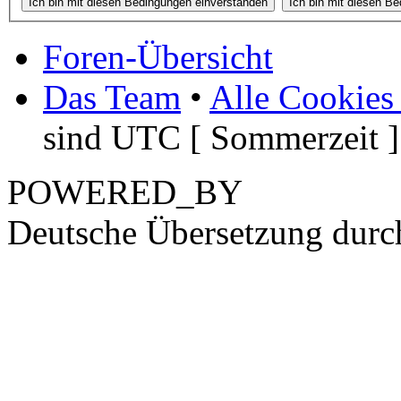
Foren-Übersicht
Das Team
•
Alle Cookies
sind UTC [ Sommerzeit ]
POWERED_BY
Deutsche Übersetzung dur