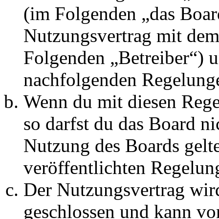
(im Folgenden „das Board
Nutzungsvertrag mit dem 
Folgenden „Betreiber“) u
nachfolgenden Regelunge
Wenn du mit diesen Regel
so darfst du das Board ni
Nutzung des Boards gelten
veröffentlichten Regelun
Der Nutzungsvertrag wir
geschlossen und kann vo