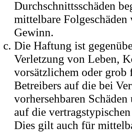
Durchschnittsschäden begr
mittelbare Folgeschäden
Gewinn.
Die Haftung ist gegenüb
Verletzung von Leben, K
vorsätzlichem oder grob 
Betreibers auf die bei Ve
vorhersehbaren Schäden 
auf die vertragstypische
Dies gilt auch für mittel