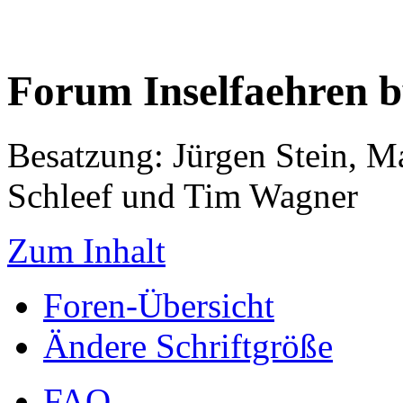
Forum Inselfaehren 
Besatzung: Jürgen Stein, M
Schleef und Tim Wagner
Zum Inhalt
Foren-Übersicht
Ändere Schriftgröße
FAQ