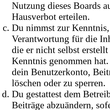
Nutzung dieses Boards au
Hausverbot erteilen.
Du nimmst zur Kenntnis, 
Verantwortung für die In
die er nicht selbst erstell
Kenntnis genommen hat. D
dein Benutzerkonto, Beit
löschen oder zu sperren.
Du gestattest dem Betreib
Beiträge abzuändern, sofe