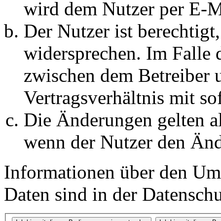
wird dem Nutzer per E-Ma
Der Nutzer ist berechtig
widersprechen. Im Falle 
zwischen dem Betreiber 
Vertragsverhältnis mit so
Die Änderungen gelten al
wenn der Nutzer den Änd
Informationen über den Um
Daten sind in der Datenschut