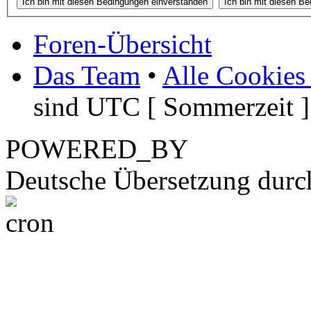
Foren-Übersicht
Das Team
•
Alle Cookies
sind UTC [ Sommerzeit ]
POWERED_BY
Deutsche Übersetzung dur