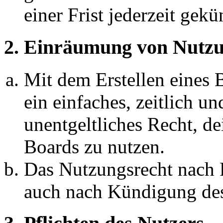
einer Frist jederzeit gek
2. Einräumung von Nutzu
Mit dem Erstellen eines B
ein einfaches, zeitlich 
unentgeltliches Recht, d
Boards zu nutzen.
Das Nutzungsrecht nach P
auch nach Kündigung des