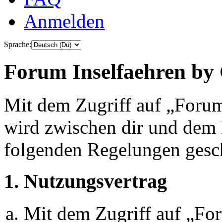
Anmelden
Sprache:
Forum Inselfaehren by 
Mit dem Zugriff auf „Foru
wird zwischen dir und dem B
folgenden Regelungen gesc
1. Nutzungsvertrag
Mit dem Zugriff auf „Fo