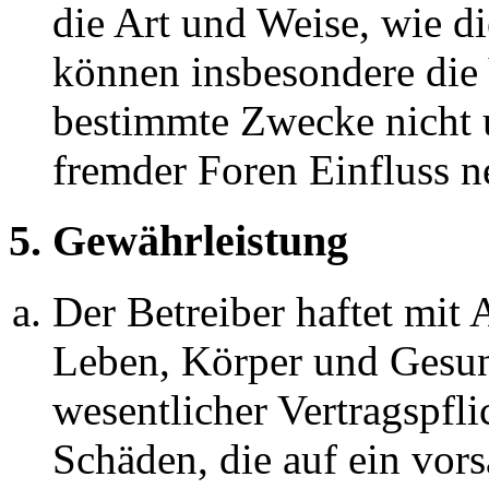
die Art und Weise, wie d
können insbesondere die
bestimmte Zwecke nicht u
fremder Foren Einfluss 
5. Gewährleistung
Der Betreiber haftet mit
Leben, Körper und Gesun
wesentlicher Vertragspfli
Schäden, die auf ein vors