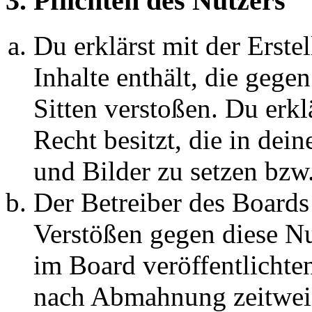
3. Pflichten des Nutzers
Du erklärst mit der Erstel
Inhalte enthält, die gege
Sitten verstoßen. Du erkl
Recht besitzt, die in de
und Bilder zu setzen bzw
Der Betreiber des Boards
Verstößen gegen diese N
im Board veröffentlichte
nach Abmahnung zeitweis