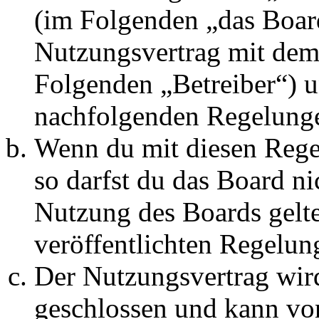
(im Folgenden „das Board
Nutzungsvertrag mit dem 
Folgenden „Betreiber“) u
nachfolgenden Regelunge
Wenn du mit diesen Regel
so darfst du das Board ni
Nutzung des Boards gelten
veröffentlichten Regelun
Der Nutzungsvertrag wir
geschlossen und kann vo