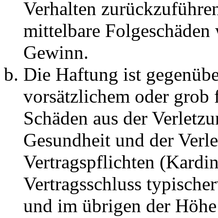
Verhalten zurückzuführen 
mittelbare Folgeschäden
Gewinn.
Die Haftung ist gegenübe
vorsätzlichem oder grob 
Schäden aus der Verletz
Gesundheit und der Verle
Vertragspflichten (Kardin
Vertragsschluss typische
und im übrigen der Höhe 