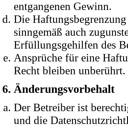
entgangenen Gewinn.
Die Haftungsbegrenzung d
sinngemäß auch zugunste
Erfüllungsgehilfen des Be
Ansprüche für eine Haft
Recht bleiben unberührt.
6. Änderungsvorbehalt
Der Betreiber ist berech
und die Datenschutzricht