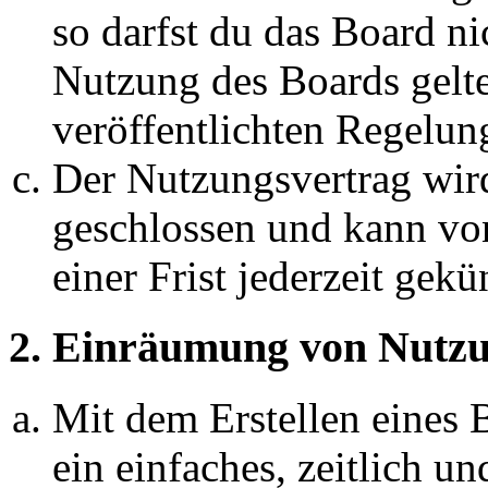
so darfst du das Board ni
Nutzung des Boards gelten
veröffentlichten Regelun
Der Nutzungsvertrag wir
geschlossen und kann vo
einer Frist jederzeit gek
2. Einräumung von Nutzu
Mit dem Erstellen eines B
ein einfaches, zeitlich 