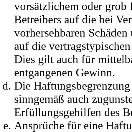
vorsätzlichem oder grob 
Betreibers auf die bei Ve
vorhersehbaren Schäden 
auf die vertragstypische
Dies gilt auch für mittel
entgangenen Gewinn.
Die Haftungsbegrenzung d
sinngemäß auch zugunste
Erfüllungsgehilfen des Be
Ansprüche für eine Haft