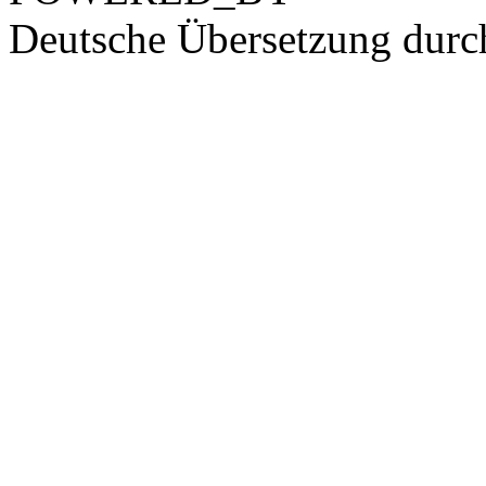
Deutsche Übersetzung dur