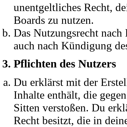
unentgeltliches Recht, d
Boards zu nutzen.
Das Nutzungsrecht nach P
auch nach Kündigung des
3. Pflichten des Nutzers
Du erklärst mit der Erstel
Inhalte enthält, die gege
Sitten verstoßen. Du erkl
Recht besitzt, die in de