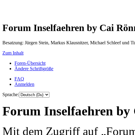
Forum Inselfaehren by Cai Rö
Besatzung: Jürgen Stein, Markus Klausnitzer, Michael Schleef und 
Zum Inhalt
Foren-Übersicht
Ändere Schriftgröße
FAQ
Anmelden
Sprache:
Forum Inselfaehren by 
Mit dem Zugriff auf „Foru