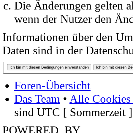
Die Änderungen gelten al
wenn der Nutzer den Änd
Informationen über den Um
Daten sind in der Datenschut
Foren-Übersicht
Das Team
•
Alle Cookies
sind UTC [ Sommerzeit ]
POWERED_BY