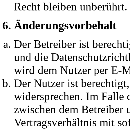
Recht bleiben unberührt.
6. Änderungsvorbehalt
Der Betreiber ist berech
und die Datenschutzricht
wird dem Nutzer per E-Ma
Der Nutzer ist berechtig
widersprechen. Im Falle 
zwischen dem Betreiber 
Vertragsverhältnis mit so