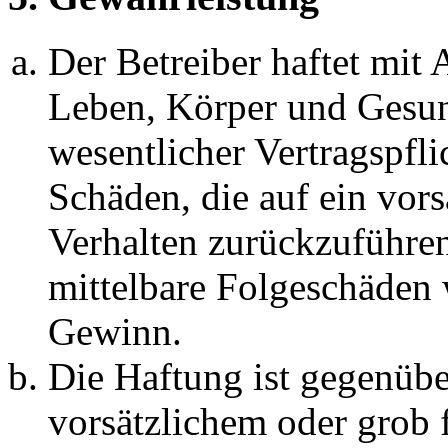
Der Betreiber haftet mit
Leben, Körper und Gesun
wesentlicher Vertragspfli
Schäden, die auf ein vors
Verhalten zurückzuführen 
mittelbare Folgeschäden
Gewinn.
Die Haftung ist gegenübe
vorsätzlichem oder grob 