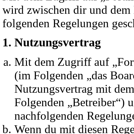
wird zwischen dir und dem B
folgenden Regelungen gesc
1. Nutzungsvertrag
Mit dem Zugriff auf „Fo
(im Folgenden „das Board
Nutzungsvertrag mit dem 
Folgenden „Betreiber“) u
nachfolgenden Regelunge
Wenn du mit diesen Regel