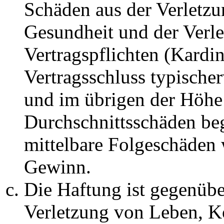
Schäden aus der Verletz
Gesundheit und der Verle
Vertragspflichten (Kardin
Vertragsschluss typische
und im übrigen der Höhe 
Durchschnittsschäden begr
mittelbare Folgeschäden
Gewinn.
Die Haftung ist gegenüb
Verletzung von Leben, K