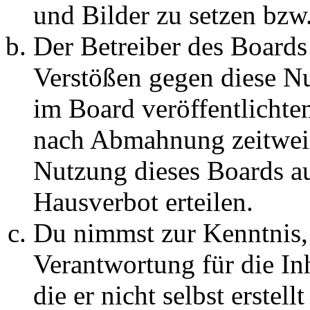
und Bilder zu setzen bzw
Der Betreiber des Boards
Verstößen gegen diese N
im Board veröffentlichte
nach Abmahnung zeitweis
Nutzung dieses Boards au
Hausverbot erteilen.
Du nimmst zur Kenntnis, 
Verantwortung für die In
die er nicht selbst erstell