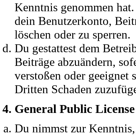
Kenntnis genommen hat. D
dein Benutzerkonto, Beit
löschen oder zu sperren.
Du gestattest dem Betreib
Beiträge abzuändern, sofe
verstoßen oder geeignet 
Dritten Schaden zuzufüg
4. General Public License
Du nimmst zur Kenntnis,