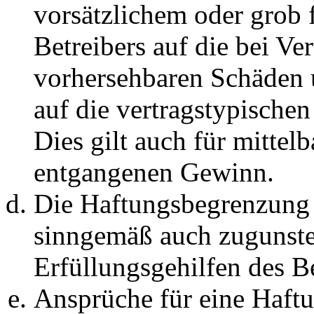
vorsätzlichem oder grob 
Betreibers auf die bei Ve
vorhersehbaren Schäden 
auf die vertragstypische
Dies gilt auch für mittel
entgangenen Gewinn.
Die Haftungsbegrenzung d
sinngemäß auch zugunste
Erfüllungsgehilfen des Be
Ansprüche für eine Haft