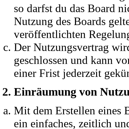
so darfst du das Board ni
Nutzung des Boards gelten
veröffentlichten Regelun
Der Nutzungsvertrag wir
geschlossen und kann vo
einer Frist jederzeit gek
2. Einräumung von Nutzu
Mit dem Erstellen eines B
ein einfaches, zeitlich 