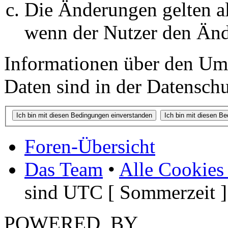
Die Änderungen gelten al
wenn der Nutzer den Änd
Informationen über den Um
Daten sind in der Datenschut
Foren-Übersicht
Das Team
•
Alle Cookies
sind UTC [ Sommerzeit ]
POWERED_BY