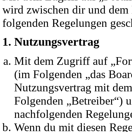
wird zwischen dir und dem B
folgenden Regelungen gesc
1. Nutzungsvertrag
Mit dem Zugriff auf „Fo
(im Folgenden „das Board
Nutzungsvertrag mit dem 
Folgenden „Betreiber“) u
nachfolgenden Regelunge
Wenn du mit diesen Regel