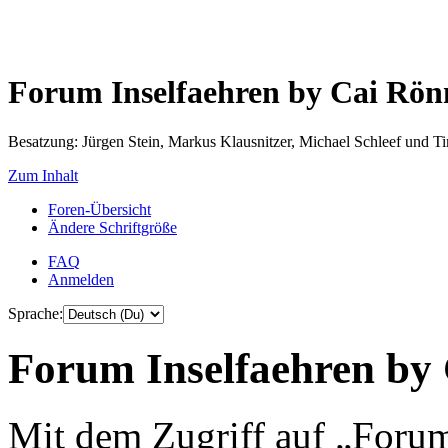
Forum Inselfaehren by Cai Rö
Besatzung: Jürgen Stein, Markus Klausnitzer, Michael Schleef und 
Zum Inhalt
Foren-Übersicht
Ändere Schriftgröße
FAQ
Anmelden
Sprache:
Forum Inselfaehren by 
Mit dem Zugriff auf „Foru