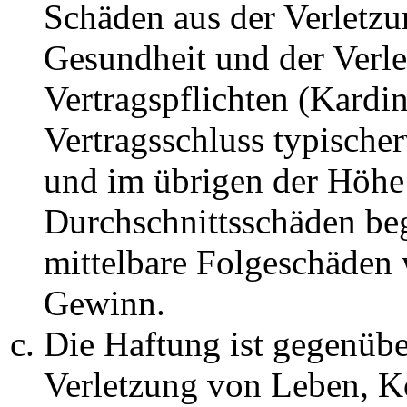
Schäden aus der Verletz
Gesundheit und der Verle
Vertragspflichten (Kardin
Vertragsschluss typische
und im übrigen der Höhe 
Durchschnittsschäden begr
mittelbare Folgeschäden
Gewinn.
Die Haftung ist gegenüb
Verletzung von Leben, K