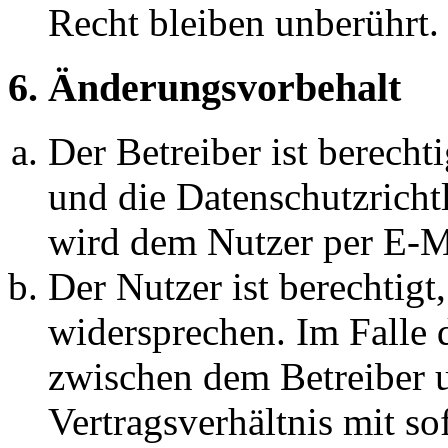
Recht bleiben unberührt.
6. Änderungsvorbehalt
Der Betreiber ist berech
und die Datenschutzricht
wird dem Nutzer per E-Ma
Der Nutzer ist berechtig
widersprechen. Im Falle 
zwischen dem Betreiber 
Vertragsverhältnis mit so