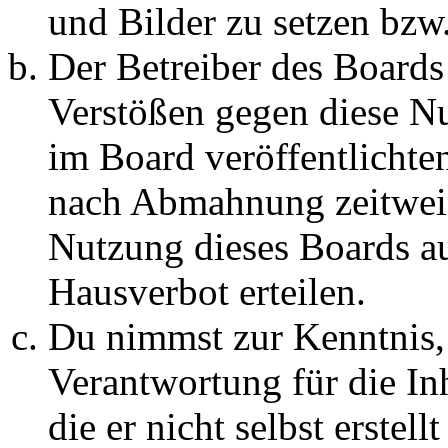
und Bilder zu setzen bzw
Der Betreiber des Boards
Verstößen gegen diese N
im Board veröffentlichte
nach Abmahnung zeitweis
Nutzung dieses Boards au
Hausverbot erteilen.
Du nimmst zur Kenntnis, 
Verantwortung für die In
die er nicht selbst erstell