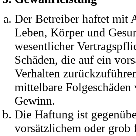
Der Betreiber haftet mit
Leben, Körper und Gesun
wesentlicher Vertragspfli
Schäden, die auf ein vors
Verhalten zurückzuführen 
mittelbare Folgeschäden
Gewinn.
Die Haftung ist gegenübe
vorsätzlichem oder grob 