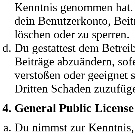
Kenntnis genommen hat. D
dein Benutzerkonto, Beit
löschen oder zu sperren.
Du gestattest dem Betreib
Beiträge abzuändern, sofe
verstoßen oder geeignet 
Dritten Schaden zuzufüg
4. General Public License
Du nimmst zur Kenntnis,