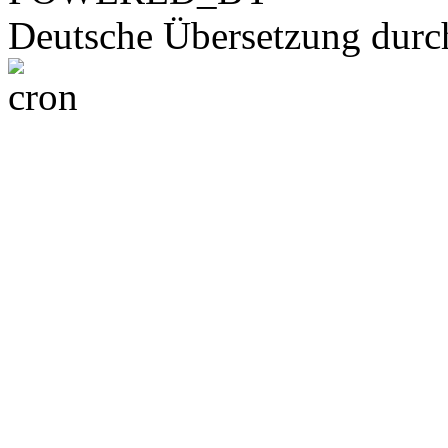
Deutsche Übersetzung dur