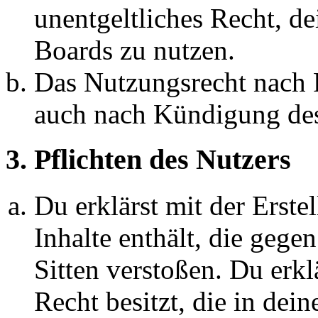
unentgeltliches Recht, d
Boards zu nutzen.
Das Nutzungsrecht nach P
auch nach Kündigung des
3. Pflichten des Nutzers
Du erklärst mit der Erstel
Inhalte enthält, die gege
Sitten verstoßen. Du erkl
Recht besitzt, die in de