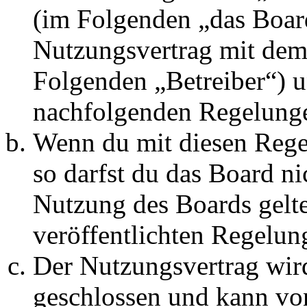
(im Folgenden „das Board
Nutzungsvertrag mit dem 
Folgenden „Betreiber“) u
nachfolgenden Regelunge
Wenn du mit diesen Regel
so darfst du das Board ni
Nutzung des Boards gelten
veröffentlichten Regelun
Der Nutzungsvertrag wir
geschlossen und kann vo