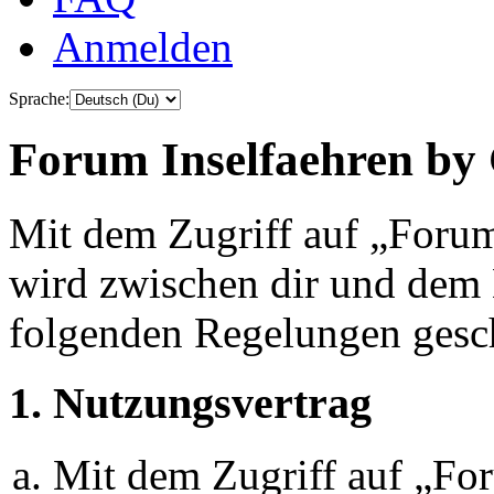
Anmelden
Sprache:
Forum Inselfaehren by 
Mit dem Zugriff auf „Foru
wird zwischen dir und dem B
folgenden Regelungen gesc
1. Nutzungsvertrag
Mit dem Zugriff auf „Fo