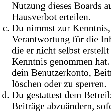
Nutzung dieses Boards au
Hausverbot erteilen.
Du nimmst zur Kenntnis, 
Verantwortung für die In
die er nicht selbst erstell
Kenntnis genommen hat. D
dein Benutzerkonto, Beit
löschen oder zu sperren.
Du gestattest dem Betreib
Beiträge abzuändern, sofe