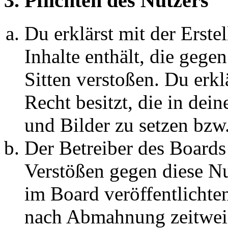
3. Pflichten des Nutzers
Du erklärst mit der Erstel
Inhalte enthält, die gege
Sitten verstoßen. Du erkl
Recht besitzt, die in de
und Bilder zu setzen bzw
Der Betreiber des Boards
Verstößen gegen diese N
im Board veröffentlichte
nach Abmahnung zeitweis