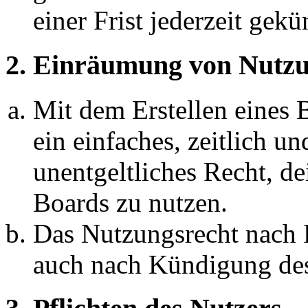
einer Frist jederzeit gek
2. Einräumung von Nutzu
Mit dem Erstellen eines B
ein einfaches, zeitlich 
unentgeltliches Recht, d
Boards zu nutzen.
Das Nutzungsrecht nach P
auch nach Kündigung des