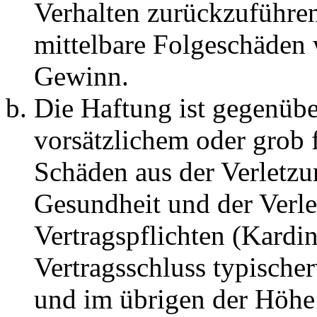
Verhalten zurückzuführen 
mittelbare Folgeschäden
Gewinn.
Die Haftung ist gegenübe
vorsätzlichem oder grob 
Schäden aus der Verletz
Gesundheit und der Verle
Vertragspflichten (Kardin
Vertragsschluss typische
und im übrigen der Höhe 