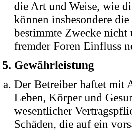
die Art und Weise, wie d
können insbesondere die
bestimmte Zwecke nicht u
fremder Foren Einfluss 
5. Gewährleistung
Der Betreiber haftet mit
Leben, Körper und Gesun
wesentlicher Vertragspfli
Schäden, die auf ein vors