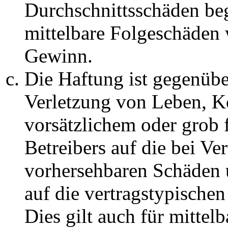
Durchschnittsschäden begr
mittelbare Folgeschäden
Gewinn.
Die Haftung ist gegenüb
Verletzung von Leben, K
vorsätzlichem oder grob 
Betreibers auf die bei Ve
vorhersehbaren Schäden 
auf die vertragstypische
Dies gilt auch für mittel