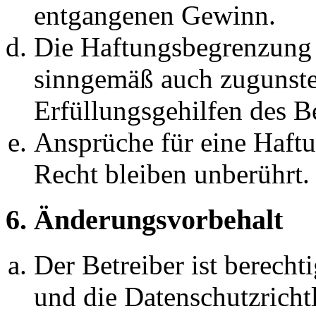
entgangenen Gewinn.
Die Haftungsbegrenzung d
sinngemäß auch zugunste
Erfüllungsgehilfen des Be
Ansprüche für eine Haft
Recht bleiben unberührt.
6. Änderungsvorbehalt
Der Betreiber ist berech
und die Datenschutzricht