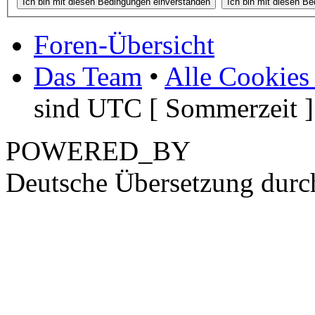
Foren-Übersicht
Das Team
•
Alle Cookies
sind UTC [ Sommerzeit ]
POWERED_BY
Deutsche Übersetzung dur