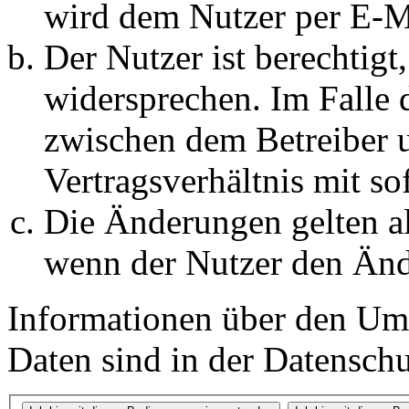
wird dem Nutzer per E-Ma
Der Nutzer ist berechtig
widersprechen. Im Falle 
zwischen dem Betreiber 
Vertragsverhältnis mit so
Die Änderungen gelten al
wenn der Nutzer den Änd
Informationen über den Um
Daten sind in der Datenschut