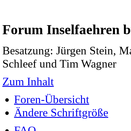
Forum Inselfaehren 
Besatzung: Jürgen Stein, M
Schleef und Tim Wagner
Zum Inhalt
Foren-Übersicht
Ändere Schriftgröße
FAQ