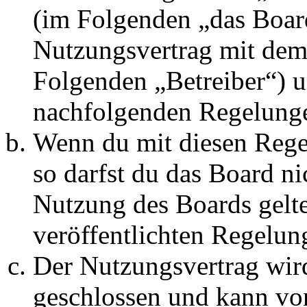
(im Folgenden „das Board
Nutzungsvertrag mit dem 
Folgenden „Betreiber“) u
nachfolgenden Regelunge
Wenn du mit diesen Regel
so darfst du das Board ni
Nutzung des Boards gelten
veröffentlichten Regelun
Der Nutzungsvertrag wir
geschlossen und kann vo