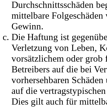
Durchschnittsschäden begr
mittelbare Folgeschäden
Gewinn.
Die Haftung ist gegenüb
Verletzung von Leben, K
vorsätzlichem oder grob 
Betreibers auf die bei Ve
vorhersehbaren Schäden 
auf die vertragstypische
Dies gilt auch für mittel