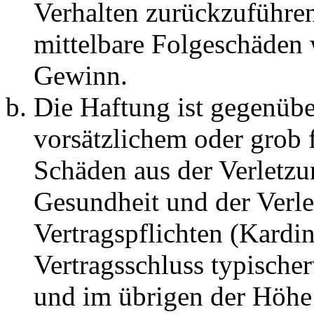
Verhalten zurückzuführen 
mittelbare Folgeschäden
Gewinn.
Die Haftung ist gegenübe
vorsätzlichem oder grob 
Schäden aus der Verletz
Gesundheit und der Verle
Vertragspflichten (Kardin
Vertragsschluss typische
und im übrigen der Höhe 