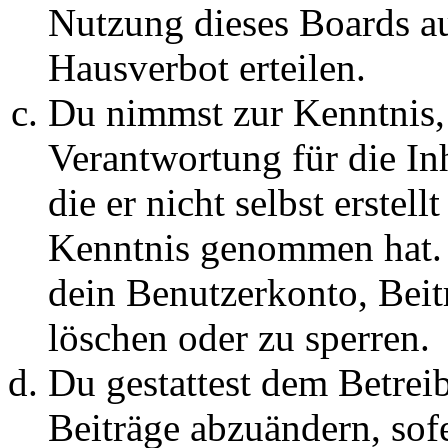
Nutzung dieses Boards au
Hausverbot erteilen.
Du nimmst zur Kenntnis, 
Verantwortung für die In
die er nicht selbst erstell
Kenntnis genommen hat. D
dein Benutzerkonto, Beit
löschen oder zu sperren.
Du gestattest dem Betreib
Beiträge abzuändern, sofe