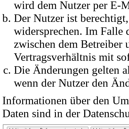
wird dem Nutzer per E-Ma
Der Nutzer ist berechtig
widersprechen. Im Falle 
zwischen dem Betreiber 
Vertragsverhältnis mit so
Die Änderungen gelten al
wenn der Nutzer den Änd
Informationen über den Um
Daten sind in der Datenschut