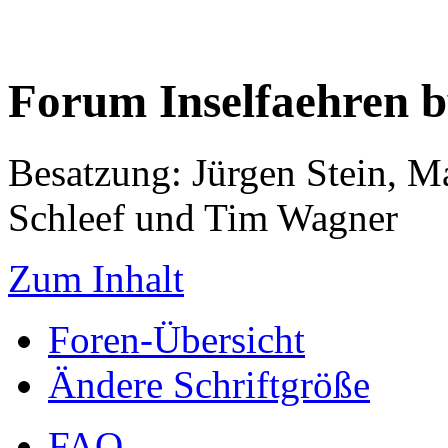
Forum Inselfaehren 
Besatzung: Jürgen Stein, M
Schleef und Tim Wagner
Zum Inhalt
Foren-Übersicht
Ändere Schriftgröße
FAQ