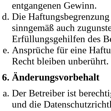
entgangenen Gewinn.
Die Haftungsbegrenzung d
sinngemäß auch zugunste
Erfüllungsgehilfen des Be
Ansprüche für eine Haft
Recht bleiben unberührt.
6. Änderungsvorbehalt
Der Betreiber ist berech
und die Datenschutzricht