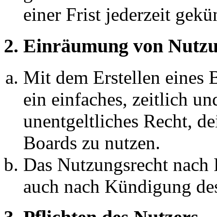
einer Frist jederzeit gek
2. Einräumung von Nutzu
Mit dem Erstellen eines B
ein einfaches, zeitlich 
unentgeltliches Recht, d
Boards zu nutzen.
Das Nutzungsrecht nach P
auch nach Kündigung des