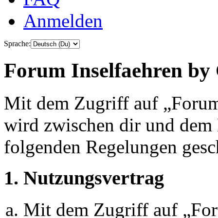
Anmelden
Sprache:
Forum Inselfaehren by 
Mit dem Zugriff auf „Foru
wird zwischen dir und dem B
folgenden Regelungen gesc
1. Nutzungsvertrag
Mit dem Zugriff auf „Fo