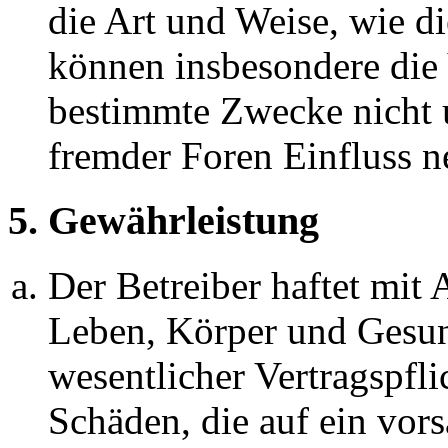
die Art und Weise, wie d
können insbesondere die
bestimmte Zwecke nicht u
fremder Foren Einfluss 
5. Gewährleistung
Der Betreiber haftet mit
Leben, Körper und Gesun
wesentlicher Vertragspfli
Schäden, die auf ein vors