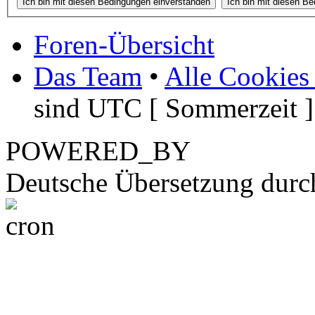
Foren-Übersicht
Das Team
•
Alle Cookies
sind UTC [ Sommerzeit ]
POWERED_BY
Deutsche Übersetzung dur