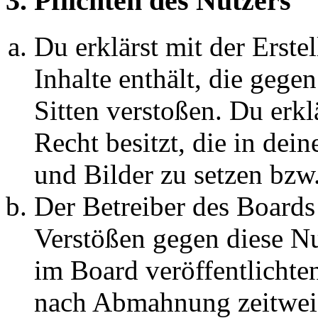
3. Pflichten des Nutzers
Du erklärst mit der Erstel
Inhalte enthält, die gege
Sitten verstoßen. Du erkl
Recht besitzt, die in de
und Bilder zu setzen bzw
Der Betreiber des Boards
Verstößen gegen diese N
im Board veröffentlichte
nach Abmahnung zeitweis