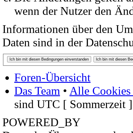
wenn der Nutzer den Änd
Informationen über den Um
Daten sind in der Datenschut
Foren-Übersicht
Das Team
•
Alle Cookies
sind UTC [ Sommerzeit ]
POWERED_BY