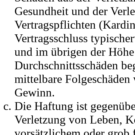
Gesundheit und der Verle
Vertragspflichten (Kardin
Vertragsschluss typische
und im übrigen der Höhe 
Durchschnittsschäden begr
mittelbare Folgeschäden
Gewinn.
Die Haftung ist gegenüb
Verletzung von Leben, K
vorsätzlichem oder grob 