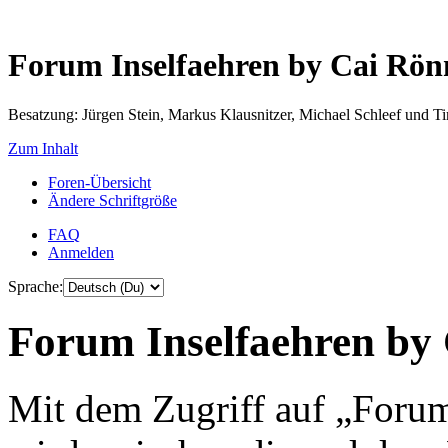
Forum Inselfaehren by Cai Rö
Besatzung: Jürgen Stein, Markus Klausnitzer, Michael Schleef und 
Zum Inhalt
Foren-Übersicht
Ändere Schriftgröße
FAQ
Anmelden
Sprache:
Forum Inselfaehren by 
Mit dem Zugriff auf „Foru