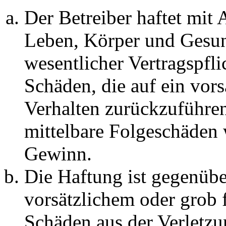
Der Betreiber haftet mit
Leben, Körper und Gesun
wesentlicher Vertragspfli
Schäden, die auf ein vors
Verhalten zurückzuführen 
mittelbare Folgeschäden
Gewinn.
Die Haftung ist gegenübe
vorsätzlichem oder grob 
Schäden aus der Verletz