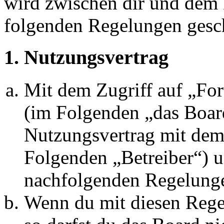
wird zwischen dir und dem B
folgenden Regelungen gesc
1. Nutzungsvertrag
Mit dem Zugriff auf „Fo
(im Folgenden „das Board
Nutzungsvertrag mit dem 
Folgenden „Betreiber“) u
nachfolgenden Regelunge
Wenn du mit diesen Regel