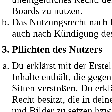
Boards zu nutzen.
Das Nutzungsrecht nach P
auch nach Kündigung des
3. Pflichten des Nutzers
Du erklärst mit der Erstel
Inhalte enthält, die gege
Sitten verstoßen. Du erkl
Recht besitzt, die in de
und Bilder zu setzen bzw