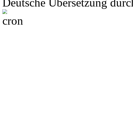
Deutsche Übersetzung dur