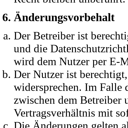
6. Änderungsvorbehalt
Der Betreiber ist berech
und die Datenschutzricht
wird dem Nutzer per E-Ma
Der Nutzer ist berechtig
widersprechen. Im Falle 
zwischen dem Betreiber 
Vertragsverhältnis mit so
Die Änderungen gelten al