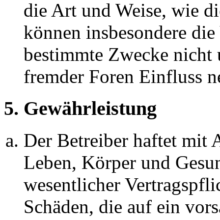
die Art und Weise, wie d
können insbesondere die
bestimmte Zwecke nicht u
fremder Foren Einfluss 
5. Gewährleistung
Der Betreiber haftet mit
Leben, Körper und Gesun
wesentlicher Vertragspfli
Schäden, die auf ein vors