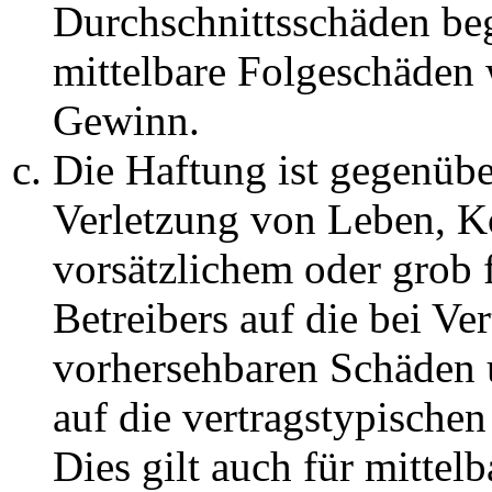
Durchschnittsschäden begr
mittelbare Folgeschäden
Gewinn.
Die Haftung ist gegenüb
Verletzung von Leben, K
vorsätzlichem oder grob 
Betreibers auf die bei Ve
vorhersehbaren Schäden 
auf die vertragstypische
Dies gilt auch für mittel