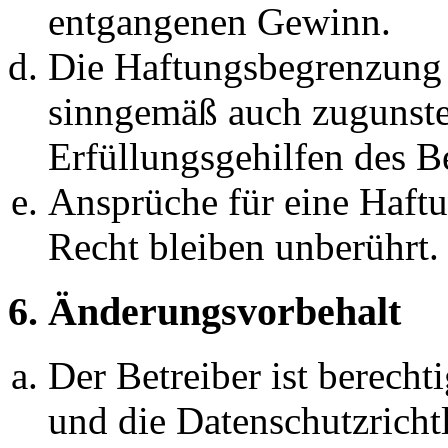
entgangenen Gewinn.
Die Haftungsbegrenzung d
sinngemäß auch zugunste
Erfüllungsgehilfen des Be
Ansprüche für eine Haft
Recht bleiben unberührt.
6. Änderungsvorbehalt
Der Betreiber ist berech
und die Datenschutzricht