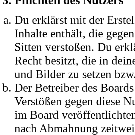
3. Pflichten des Nutzers
Du erklärst mit der Erstel
Inhalte enthält, die gege
Sitten verstoßen. Du erkl
Recht besitzt, die in de
und Bilder zu setzen bzw
Der Betreiber des Boards
Verstößen gegen diese N
im Board veröffentlichte
nach Abmahnung zeitweis