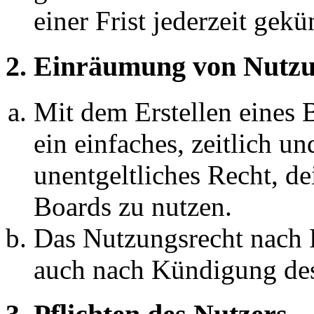
einer Frist jederzeit gek
2. Einräumung von Nutzu
Mit dem Erstellen eines B
ein einfaches, zeitlich 
unentgeltliches Recht, d
Boards zu nutzen.
Das Nutzungsrecht nach P
auch nach Kündigung des