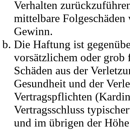
Verhalten zurückzuführen 
mittelbare Folgeschäden
Gewinn.
Die Haftung ist gegenübe
vorsätzlichem oder grob 
Schäden aus der Verletz
Gesundheit und der Verle
Vertragspflichten (Kardin
Vertragsschluss typische
und im übrigen der Höhe 