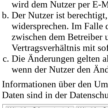
wird dem Nutzer per E-Ma
Der Nutzer ist berechtig
widersprechen. Im Falle 
zwischen dem Betreiber 
Vertragsverhältnis mit so
Die Änderungen gelten al
wenn der Nutzer den Änd
Informationen über den Um
Daten sind in der Datenschut