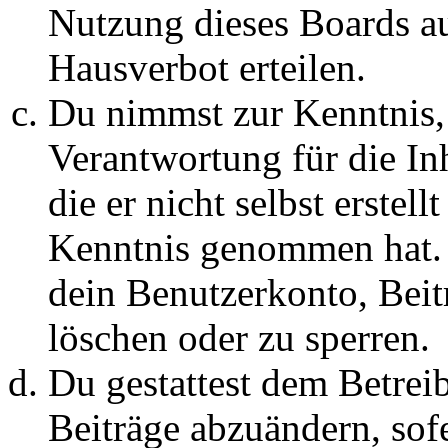
Nutzung dieses Boards au
Hausverbot erteilen.
Du nimmst zur Kenntnis, 
Verantwortung für die In
die er nicht selbst erstell
Kenntnis genommen hat. D
dein Benutzerkonto, Beit
löschen oder zu sperren.
Du gestattest dem Betreib
Beiträge abzuändern, sofe