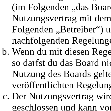
(im Folgenden „das Board
Nutzungsvertrag mit dem 
Folgenden „Betreiber“) u
nachfolgenden Regelunge
Wenn du mit diesen Regel
so darfst du das Board ni
Nutzung des Boards gelten
veröffentlichten Regelun
Der Nutzungsvertrag wir
geschlossen und kann vo