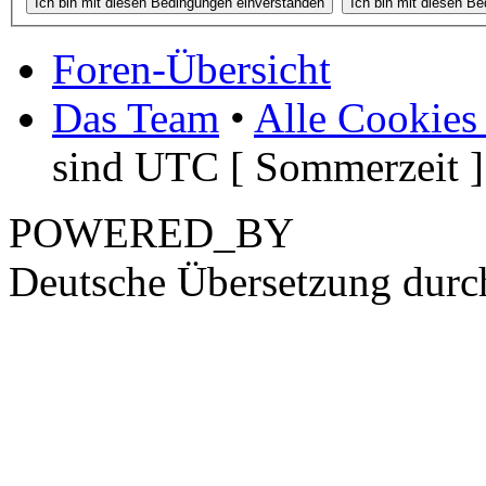
Foren-Übersicht
Das Team
•
Alle Cookies
sind UTC [ Sommerzeit ]
POWERED_BY
Deutsche Übersetzung dur