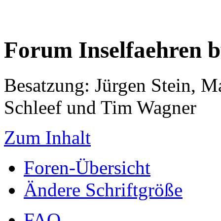
Forum Inselfaehren 
Besatzung: Jürgen Stein, M
Schleef und Tim Wagner
Zum Inhalt
Foren-Übersicht
Ändere Schriftgröße
FAQ