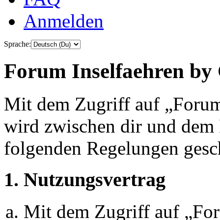
Anmelden
Sprache:
Forum Inselfaehren by 
Mit dem Zugriff auf „Foru
wird zwischen dir und dem B
folgenden Regelungen gesc
1. Nutzungsvertrag
Mit dem Zugriff auf „Fo