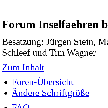
Forum Inselfaehren 
Besatzung: Jürgen Stein, M
Schleef und Tim Wagner
Zum Inhalt
Foren-Übersicht
Ändere Schriftgröße
FAQ