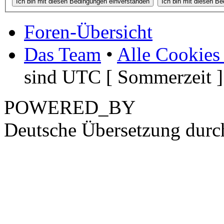
Foren-Übersicht
Das Team
•
Alle Cookies
sind UTC [ Sommerzeit ]
POWERED_BY
Deutsche Übersetzung dur