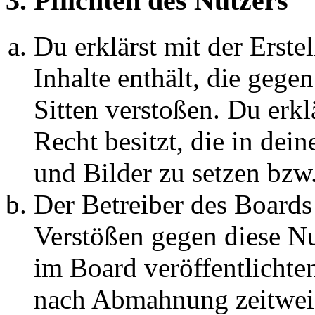
3. Pflichten des Nutzers
Du erklärst mit der Erstel
Inhalte enthält, die gege
Sitten verstoßen. Du erkl
Recht besitzt, die in de
und Bilder zu setzen bzw
Der Betreiber des Boards
Verstößen gegen diese N
im Board veröffentlichte
nach Abmahnung zeitweis