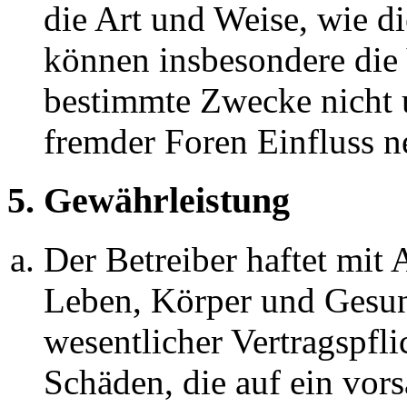
die Art und Weise, wie d
können insbesondere die
bestimmte Zwecke nicht u
fremder Foren Einfluss 
5. Gewährleistung
Der Betreiber haftet mit
Leben, Körper und Gesun
wesentlicher Vertragspfli
Schäden, die auf ein vors