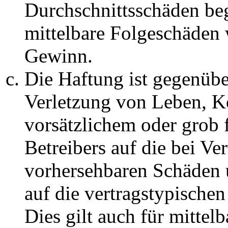
Durchschnittsschäden begr
mittelbare Folgeschäden
Gewinn.
Die Haftung ist gegenüb
Verletzung von Leben, K
vorsätzlichem oder grob 
Betreibers auf die bei Ve
vorhersehbaren Schäden 
auf die vertragstypische
Dies gilt auch für mittel