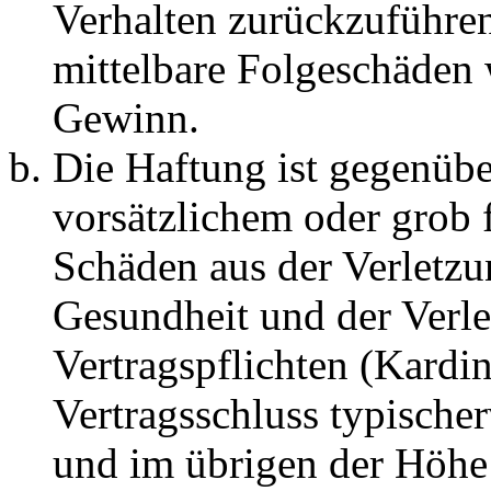
Verhalten zurückzuführen 
mittelbare Folgeschäden
Gewinn.
Die Haftung ist gegenübe
vorsätzlichem oder grob 
Schäden aus der Verletz
Gesundheit und der Verle
Vertragspflichten (Kardin
Vertragsschluss typische
und im übrigen der Höhe 