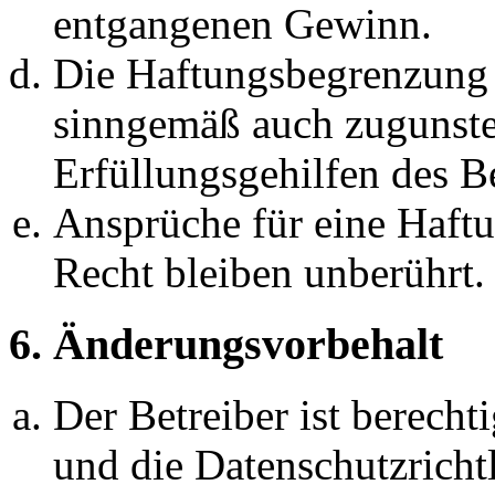
entgangenen Gewinn.
Die Haftungsbegrenzung d
sinngemäß auch zugunste
Erfüllungsgehilfen des Be
Ansprüche für eine Haft
Recht bleiben unberührt.
6. Änderungsvorbehalt
Der Betreiber ist berech
und die Datenschutzricht