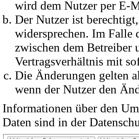
wird dem Nutzer per E-Ma
Der Nutzer ist berechtig
widersprechen. Im Falle 
zwischen dem Betreiber 
Vertragsverhältnis mit so
Die Änderungen gelten al
wenn der Nutzer den Änd
Informationen über den Um
Daten sind in der Datenschut