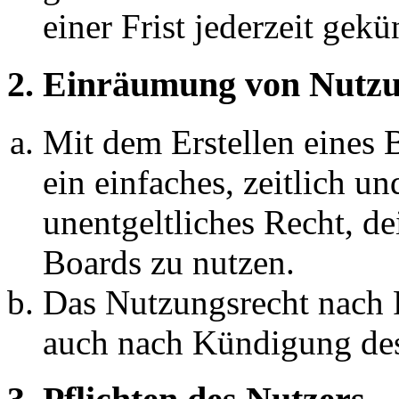
einer Frist jederzeit gek
2. Einräumung von Nutzu
Mit dem Erstellen eines B
ein einfaches, zeitlich 
unentgeltliches Recht, d
Boards zu nutzen.
Das Nutzungsrecht nach P
auch nach Kündigung des