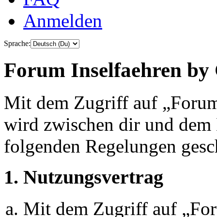
Anmelden
Sprache:
Forum Inselfaehren by 
Mit dem Zugriff auf „Foru
wird zwischen dir und dem B
folgenden Regelungen gesc
1. Nutzungsvertrag
Mit dem Zugriff auf „Fo