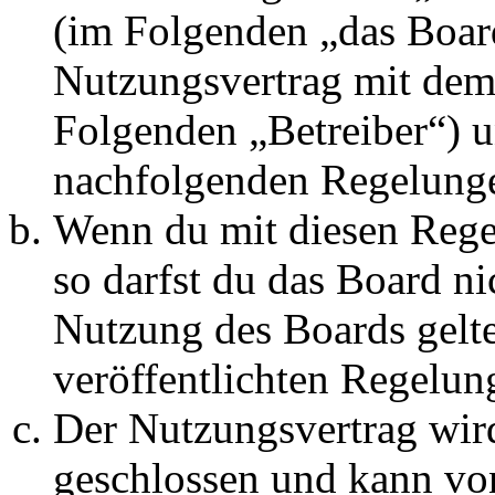
(im Folgenden „das Board
Nutzungsvertrag mit dem 
Folgenden „Betreiber“) u
nachfolgenden Regelunge
Wenn du mit diesen Regel
so darfst du das Board ni
Nutzung des Boards gelten
veröffentlichten Regelun
Der Nutzungsvertrag wir
geschlossen und kann vo