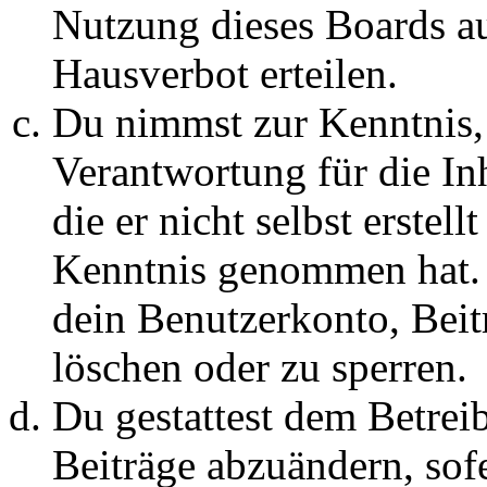
Nutzung dieses Boards au
Hausverbot erteilen.
Du nimmst zur Kenntnis, 
Verantwortung für die In
die er nicht selbst erstell
Kenntnis genommen hat. D
dein Benutzerkonto, Beit
löschen oder zu sperren.
Du gestattest dem Betreib
Beiträge abzuändern, sofe