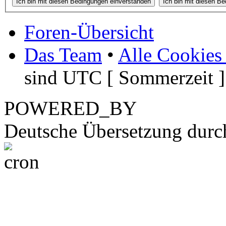
Foren-Übersicht
Das Team
•
Alle Cookies
sind UTC [ Sommerzeit ]
POWERED_BY
Deutsche Übersetzung dur