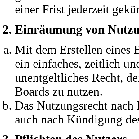
einer Frist jederzeit gek
2. Einräumung von Nutzu
Mit dem Erstellen eines B
ein einfaches, zeitlich 
unentgeltliches Recht, d
Boards zu nutzen.
Das Nutzungsrecht nach P
auch nach Kündigung des