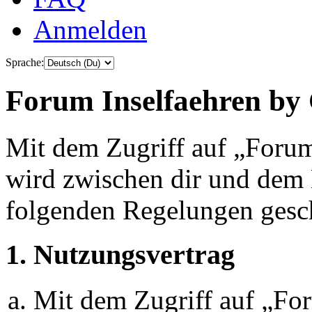
Anmelden
Sprache:
Forum Inselfaehren by 
Mit dem Zugriff auf „Foru
wird zwischen dir und dem B
folgenden Regelungen gesc
1. Nutzungsvertrag
Mit dem Zugriff auf „Fo