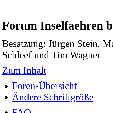
Forum Inselfaehren 
Besatzung: Jürgen Stein, M
Schleef und Tim Wagner
Zum Inhalt
Foren-Übersicht
Ändere Schriftgröße
FAQ