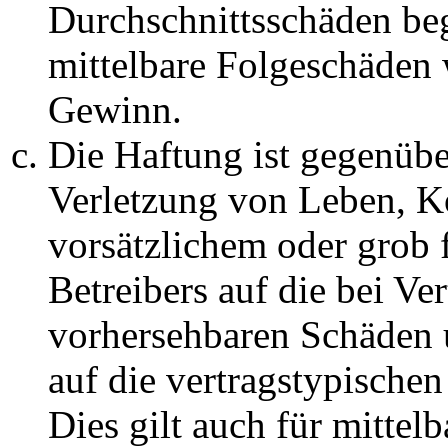
Durchschnittsschäden begr
mittelbare Folgeschäden
Gewinn.
Die Haftung ist gegenüb
Verletzung von Leben, K
vorsätzlichem oder grob 
Betreibers auf die bei Ve
vorhersehbaren Schäden 
auf die vertragstypische
Dies gilt auch für mittel