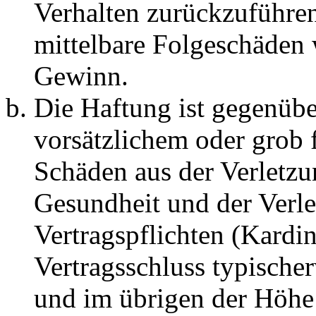
Verhalten zurückzuführen 
mittelbare Folgeschäden
Gewinn.
Die Haftung ist gegenübe
vorsätzlichem oder grob 
Schäden aus der Verletz
Gesundheit und der Verle
Vertragspflichten (Kardin
Vertragsschluss typische
und im übrigen der Höhe 