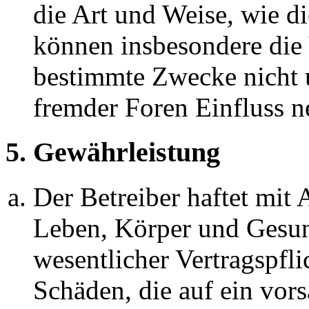
die Art und Weise, wie d
können insbesondere die
bestimmte Zwecke nicht u
fremder Foren Einfluss 
5. Gewährleistung
Der Betreiber haftet mit
Leben, Körper und Gesun
wesentlicher Vertragspfli
Schäden, die auf ein vors