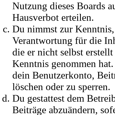
Nutzung dieses Boards au
Hausverbot erteilen.
Du nimmst zur Kenntnis, 
Verantwortung für die In
die er nicht selbst erstell
Kenntnis genommen hat. D
dein Benutzerkonto, Beit
löschen oder zu sperren.
Du gestattest dem Betreib
Beiträge abzuändern, sofe