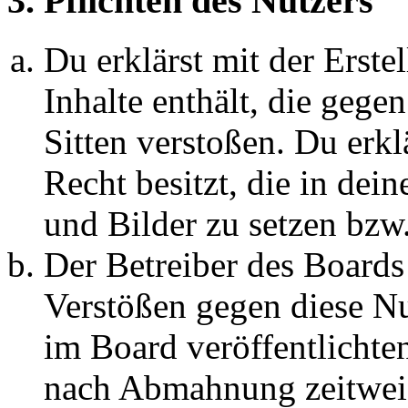
3. Pflichten des Nutzers
Du erklärst mit der Erstel
Inhalte enthält, die gege
Sitten verstoßen. Du erkl
Recht besitzt, die in de
und Bilder zu setzen bzw
Der Betreiber des Boards
Verstößen gegen diese N
im Board veröffentlichte
nach Abmahnung zeitweis