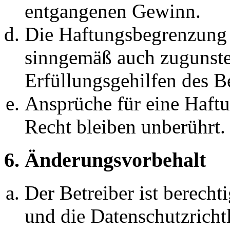
entgangenen Gewinn.
Die Haftungsbegrenzung d
sinngemäß auch zugunste
Erfüllungsgehilfen des Be
Ansprüche für eine Haft
Recht bleiben unberührt.
6. Änderungsvorbehalt
Der Betreiber ist berech
und die Datenschutzricht