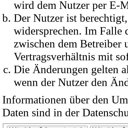
wird dem Nutzer per E-Ma
Der Nutzer ist berechtig
widersprechen. Im Falle 
zwischen dem Betreiber 
Vertragsverhältnis mit so
Die Änderungen gelten al
wenn der Nutzer den Änd
Informationen über den Um
Daten sind in der Datenschut