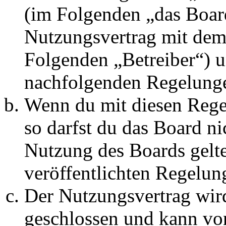
(im Folgenden „das Board
Nutzungsvertrag mit dem 
Folgenden „Betreiber“) u
nachfolgenden Regelunge
Wenn du mit diesen Regel
so darfst du das Board ni
Nutzung des Boards gelten
veröffentlichten Regelun
Der Nutzungsvertrag wir
geschlossen und kann vo