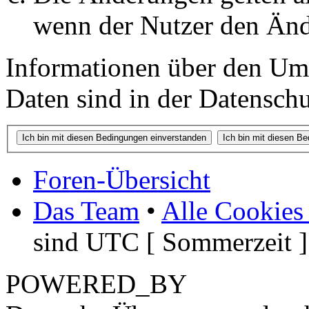
wenn der Nutzer den Änd
Informationen über den Um
Daten sind in der Datenschut
Foren-Übersicht
Das Team
•
Alle Cookies
sind UTC [ Sommerzeit ]
POWERED_BY