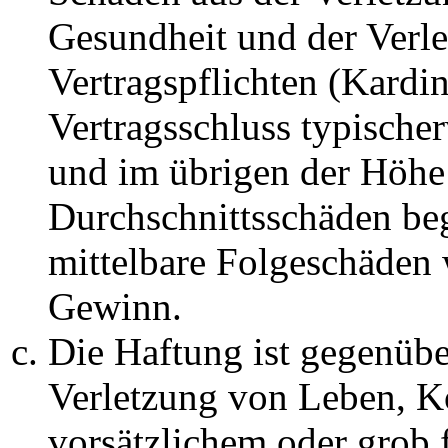
Gesundheit und der Verle
Vertragspflichten (Kardin
Vertragsschluss typische
und im übrigen der Höhe 
Durchschnittsschäden begr
mittelbare Folgeschäden
Gewinn.
Die Haftung ist gegenüb
Verletzung von Leben, K
vorsätzlichem oder grob 