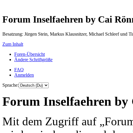
Forum Inselfaehren by Cai Rö
Besatzung: Jürgen Stein, Markus Klausnitzer, Michael Schleef und 
Zum Inhalt
Foren-Übersicht
Ändere Schriftgröße
FAQ
Anmelden
Sprache:
Forum Inselfaehren by 
Mit dem Zugriff auf „Foru