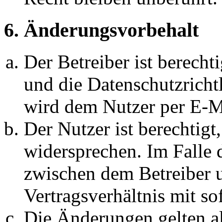
6. Änderungsvorbehalt
Der Betreiber ist berech
und die Datenschutzricht
wird dem Nutzer per E-Ma
Der Nutzer ist berechtig
widersprechen. Im Falle 
zwischen dem Betreiber 
Vertragsverhältnis mit so
Die Änderungen gelten al