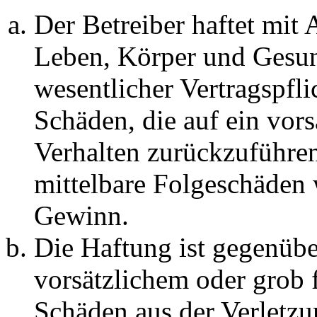
Der Betreiber haftet mit
Leben, Körper und Gesun
wesentlicher Vertragspfli
Schäden, die auf ein vors
Verhalten zurückzuführen 
mittelbare Folgeschäden
Gewinn.
Die Haftung ist gegenübe
vorsätzlichem oder grob 
Schäden aus der Verletz