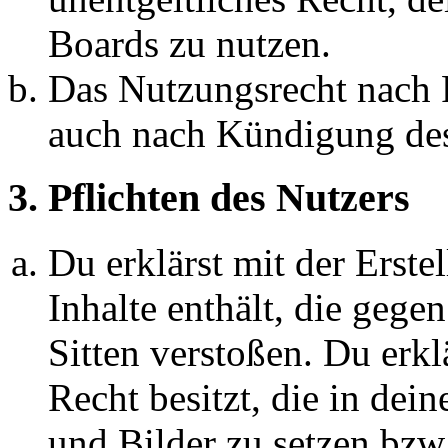
Boards zu nutzen.
Das Nutzungsrecht nach P
auch nach Kündigung des
3. Pflichten des Nutzers
Du erklärst mit der Erstel
Inhalte enthält, die gege
Sitten verstoßen. Du erkl
Recht besitzt, die in de
und Bilder zu setzen bzw