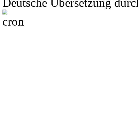
Deutsche Übersetzung dur