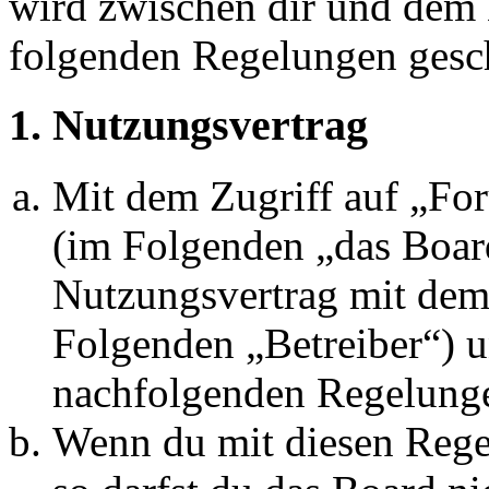
wird zwischen dir und dem B
folgenden Regelungen gesc
1. Nutzungsvertrag
Mit dem Zugriff auf „Fo
(im Folgenden „das Board
Nutzungsvertrag mit dem 
Folgenden „Betreiber“) u
nachfolgenden Regelunge
Wenn du mit diesen Regel