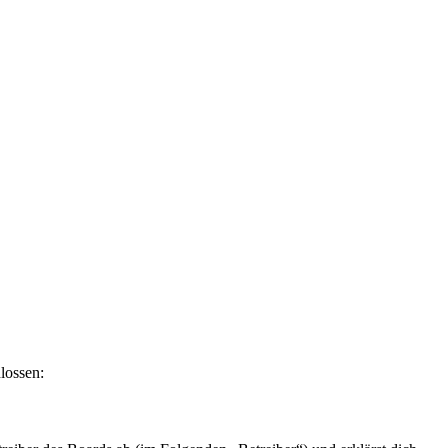
lossen: