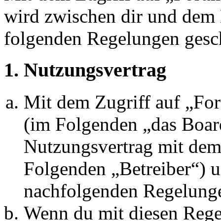
wird zwischen dir und dem B
folgenden Regelungen gesc
1. Nutzungsvertrag
Mit dem Zugriff auf „Fo
(im Folgenden „das Board
Nutzungsvertrag mit dem 
Folgenden „Betreiber“) u
nachfolgenden Regelunge
Wenn du mit diesen Regel