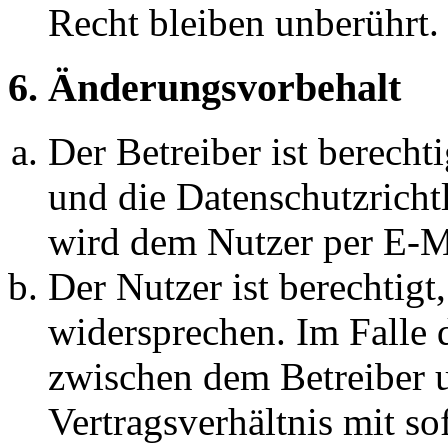
Recht bleiben unberührt.
6. Änderungsvorbehalt
Der Betreiber ist berech
und die Datenschutzricht
wird dem Nutzer per E-Ma
Der Nutzer ist berechtig
widersprechen. Im Falle 
zwischen dem Betreiber 
Vertragsverhältnis mit so