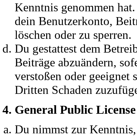
Kenntnis genommen hat. D
dein Benutzerkonto, Beit
löschen oder zu sperren.
Du gestattest dem Betreib
Beiträge abzuändern, sofe
verstoßen oder geeignet 
Dritten Schaden zuzufüg
4. General Public License
Du nimmst zur Kenntnis,