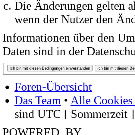
Die Änderungen gelten al
wenn der Nutzer den Änd
Informationen über den Um
Daten sind in der Datenschut
Foren-Übersicht
Das Team
•
Alle Cookies
sind UTC [ Sommerzeit ]
POWERED_BY