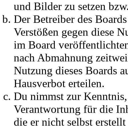
und Bilder zu setzen bzw
Der Betreiber des Boards
Verstößen gegen diese N
im Board veröffentlichte
nach Abmahnung zeitweis
Nutzung dieses Boards au
Hausverbot erteilen.
Du nimmst zur Kenntnis, 
Verantwortung für die In
die er nicht selbst erstell