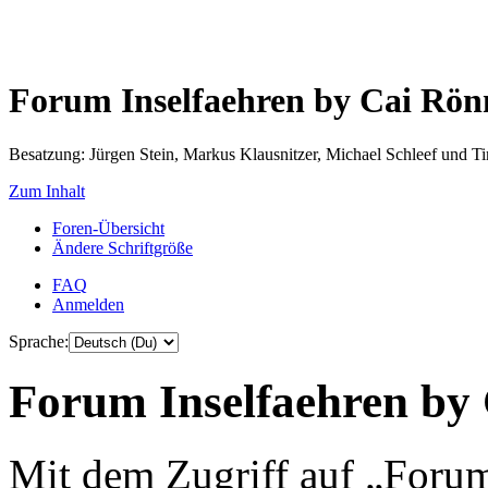
Forum Inselfaehren by Cai Rö
Besatzung: Jürgen Stein, Markus Klausnitzer, Michael Schleef und 
Zum Inhalt
Foren-Übersicht
Ändere Schriftgröße
FAQ
Anmelden
Sprache:
Forum Inselfaehren by 
Mit dem Zugriff auf „Foru