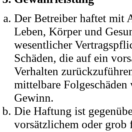
Der Betreiber haftet mit
Leben, Körper und Gesun
wesentlicher Vertragspfli
Schäden, die auf ein vors
Verhalten zurückzuführen 
mittelbare Folgeschäden
Gewinn.
Die Haftung ist gegenübe
vorsätzlichem oder grob 