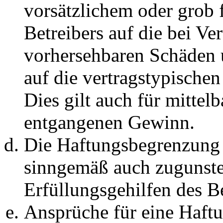
vorsätzlichem oder grob 
Betreibers auf die bei Ve
vorhersehbaren Schäden 
auf die vertragstypische
Dies gilt auch für mittel
entgangenen Gewinn.
Die Haftungsbegrenzung d
sinngemäß auch zugunste
Erfüllungsgehilfen des Be
Ansprüche für eine Haft