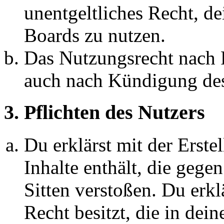
unentgeltliches Recht, d
Boards zu nutzen.
Das Nutzungsrecht nach P
auch nach Kündigung des
3. Pflichten des Nutzers
Du erklärst mit der Erstel
Inhalte enthält, die gege
Sitten verstoßen. Du erkl
Recht besitzt, die in de