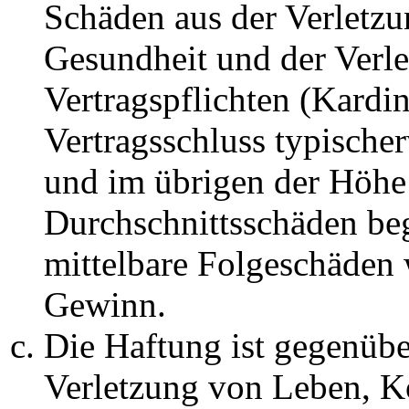
Schäden aus der Verletz
Gesundheit und der Verle
Vertragspflichten (Kardin
Vertragsschluss typische
und im übrigen der Höhe 
Durchschnittsschäden begr
mittelbare Folgeschäden
Gewinn.
Die Haftung ist gegenüb
Verletzung von Leben, K