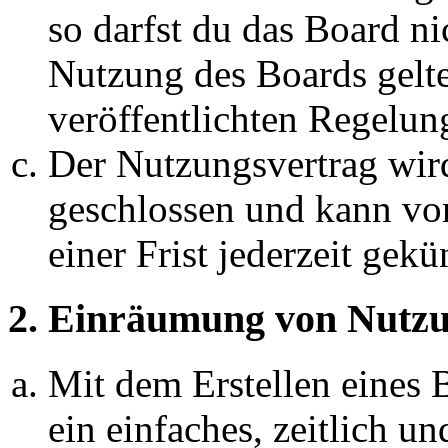
so darfst du das Board ni
Nutzung des Boards gelten
veröffentlichten Regelun
Der Nutzungsvertrag wir
geschlossen und kann vo
einer Frist jederzeit gek
2. Einräumung von Nutzu
Mit dem Erstellen eines B
ein einfaches, zeitlich 