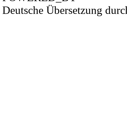
Deutsche Übersetzung dur