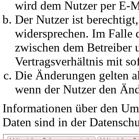
wird dem Nutzer per E-Ma
Der Nutzer ist berechtig
widersprechen. Im Falle 
zwischen dem Betreiber 
Vertragsverhältnis mit so
Die Änderungen gelten al
wenn der Nutzer den Änd
Informationen über den Um
Daten sind in der Datenschut