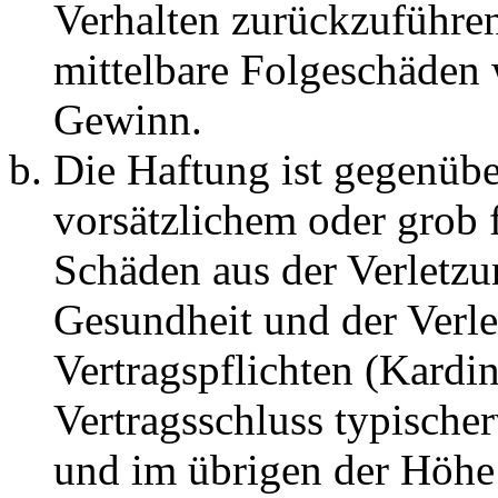
Verhalten zurückzuführen 
mittelbare Folgeschäden
Gewinn.
Die Haftung ist gegenübe
vorsätzlichem oder grob 
Schäden aus der Verletz
Gesundheit und der Verle
Vertragspflichten (Kardin
Vertragsschluss typische
und im übrigen der Höhe 