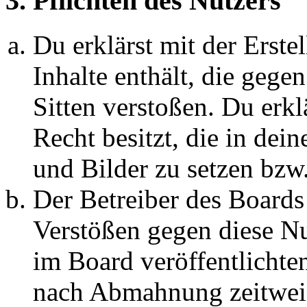
3. Pflichten des Nutzers
Du erklärst mit der Erstel
Inhalte enthält, die gege
Sitten verstoßen. Du erkl
Recht besitzt, die in de
und Bilder zu setzen bzw
Der Betreiber des Boards
Verstößen gegen diese N
im Board veröffentlichte
nach Abmahnung zeitweis