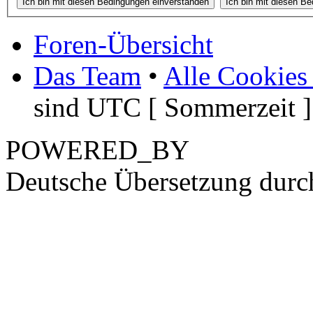
Foren-Übersicht
Das Team
•
Alle Cookies
sind UTC [ Sommerzeit ]
POWERED_BY
Deutsche Übersetzung dur