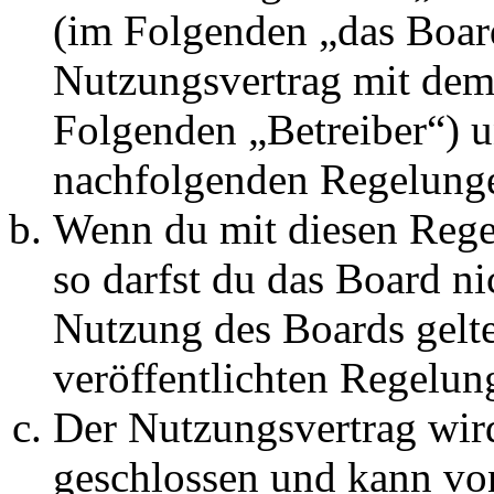
(im Folgenden „das Board
Nutzungsvertrag mit dem 
Folgenden „Betreiber“) u
nachfolgenden Regelunge
Wenn du mit diesen Regel
so darfst du das Board ni
Nutzung des Boards gelten
veröffentlichten Regelun
Der Nutzungsvertrag wir
geschlossen und kann vo