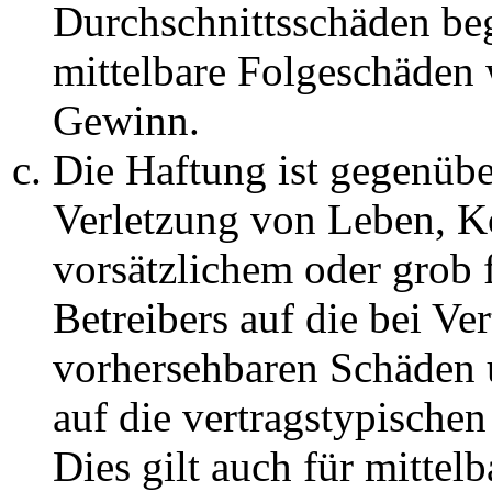
Durchschnittsschäden begr
mittelbare Folgeschäden
Gewinn.
Die Haftung ist gegenüb
Verletzung von Leben, K
vorsätzlichem oder grob 
Betreibers auf die bei Ve
vorhersehbaren Schäden 
auf die vertragstypische
Dies gilt auch für mittel