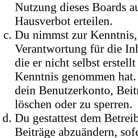
Nutzung dieses Boards au
Hausverbot erteilen.
Du nimmst zur Kenntnis, 
Verantwortung für die In
die er nicht selbst erstell
Kenntnis genommen hat. D
dein Benutzerkonto, Beit
löschen oder zu sperren.
Du gestattest dem Betreib
Beiträge abzuändern, sofe