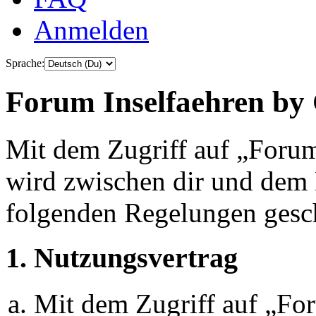
Anmelden
Sprache:
Forum Inselfaehren by 
Mit dem Zugriff auf „Foru
wird zwischen dir und dem B
folgenden Regelungen gesc
1. Nutzungsvertrag
Mit dem Zugriff auf „Fo