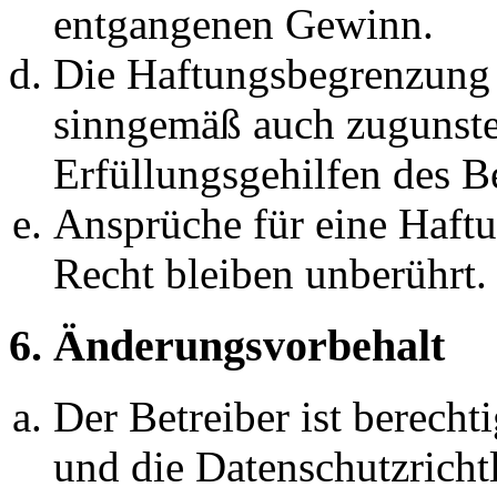
entgangenen Gewinn.
Die Haftungsbegrenzung d
sinngemäß auch zugunste
Erfüllungsgehilfen des Be
Ansprüche für eine Haft
Recht bleiben unberührt.
6. Änderungsvorbehalt
Der Betreiber ist berech
und die Datenschutzricht