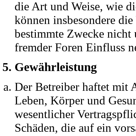
die Art und Weise, wie d
können insbesondere die
bestimmte Zwecke nicht u
fremder Foren Einfluss 
5. Gewährleistung
Der Betreiber haftet mit
Leben, Körper und Gesun
wesentlicher Vertragspfli
Schäden, die auf ein vors