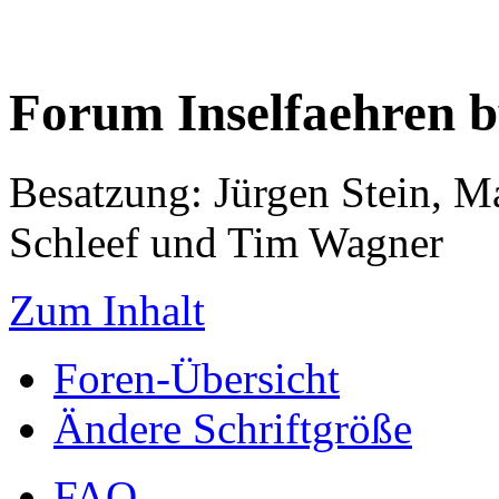
Forum Inselfaehren 
Besatzung: Jürgen Stein, M
Schleef und Tim Wagner
Zum Inhalt
Foren-Übersicht
Ändere Schriftgröße
FAQ