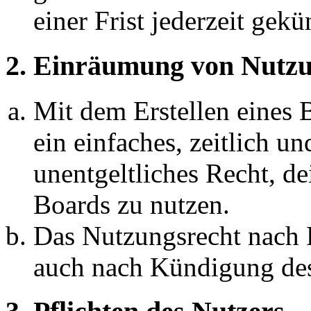
einer Frist jederzeit gek
2. Einräumung von Nutzu
Mit dem Erstellen eines B
ein einfaches, zeitlich 
unentgeltliches Recht, d
Boards zu nutzen.
Das Nutzungsrecht nach P
auch nach Kündigung des