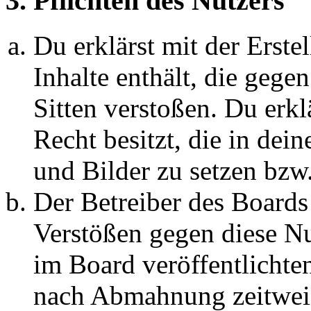
3. Pflichten des Nutzers
Du erklärst mit der Erstel
Inhalte enthält, die gege
Sitten verstoßen. Du erkl
Recht besitzt, die in de
und Bilder zu setzen bzw
Der Betreiber des Boards
Verstößen gegen diese N
im Board veröffentlichte
nach Abmahnung zeitweis