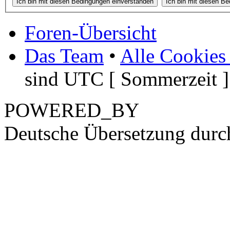
Foren-Übersicht
Das Team
•
Alle Cookies
sind UTC [ Sommerzeit ]
POWERED_BY
Deutsche Übersetzung dur