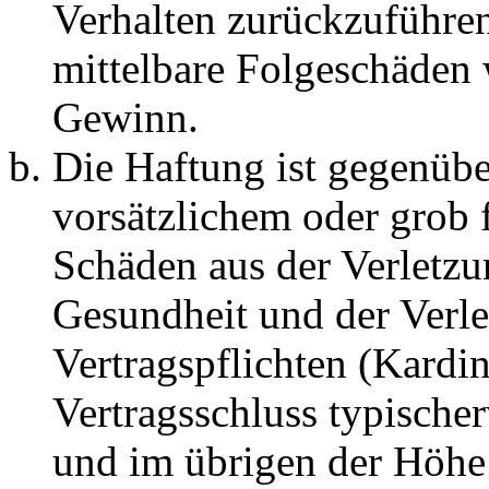
Verhalten zurückzuführen 
mittelbare Folgeschäden
Gewinn.
Die Haftung ist gegenübe
vorsätzlichem oder grob 
Schäden aus der Verletz
Gesundheit und der Verle
Vertragspflichten (Kardin
Vertragsschluss typische
und im übrigen der Höhe 