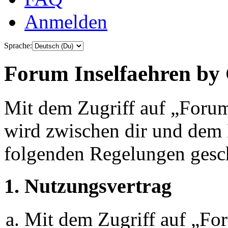
Anmelden
Sprache:
Forum Inselfaehren by 
Mit dem Zugriff auf „Foru
wird zwischen dir und dem B
folgenden Regelungen gesc
1. Nutzungsvertrag
Mit dem Zugriff auf „Fo