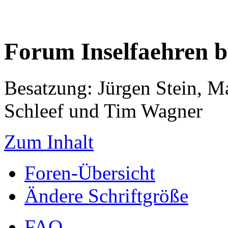
Forum Inselfaehren 
Besatzung: Jürgen Stein, M
Schleef und Tim Wagner
Zum Inhalt
Foren-Übersicht
Ändere Schriftgröße
FAQ