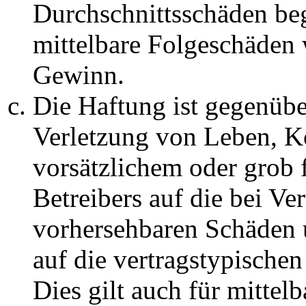
Durchschnittsschäden begr
mittelbare Folgeschäden
Gewinn.
Die Haftung ist gegenüb
Verletzung von Leben, K
vorsätzlichem oder grob 
Betreibers auf die bei Ve
vorhersehbaren Schäden 
auf die vertragstypische
Dies gilt auch für mittel