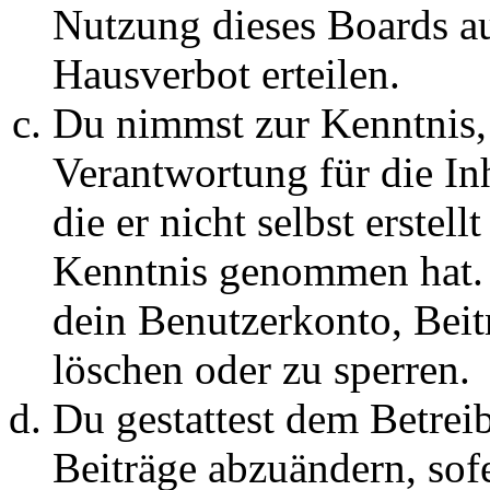
Nutzung dieses Boards au
Hausverbot erteilen.
Du nimmst zur Kenntnis, 
Verantwortung für die In
die er nicht selbst erstell
Kenntnis genommen hat. D
dein Benutzerkonto, Beit
löschen oder zu sperren.
Du gestattest dem Betreib
Beiträge abzuändern, sofe