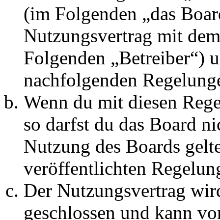
(im Folgenden „das Board
Nutzungsvertrag mit dem 
Folgenden „Betreiber“) u
nachfolgenden Regelunge
Wenn du mit diesen Regel
so darfst du das Board ni
Nutzung des Boards gelten
veröffentlichten Regelun
Der Nutzungsvertrag wir
geschlossen und kann vo