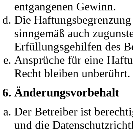
entgangenen Gewinn.
Die Haftungsbegrenzung d
sinngemäß auch zugunste
Erfüllungsgehilfen des Be
Ansprüche für eine Haft
Recht bleiben unberührt.
6. Änderungsvorbehalt
Der Betreiber ist berech
und die Datenschutzricht