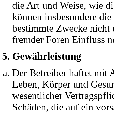
die Art und Weise, wie d
können insbesondere die
bestimmte Zwecke nicht u
fremder Foren Einfluss 
5. Gewährleistung
Der Betreiber haftet mit
Leben, Körper und Gesun
wesentlicher Vertragspfli
Schäden, die auf ein vors