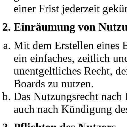
einer Frist jederzeit gek
2. Einräumung von Nutzu
Mit dem Erstellen eines B
ein einfaches, zeitlich 
unentgeltliches Recht, d
Boards zu nutzen.
Das Nutzungsrecht nach P
auch nach Kündigung des