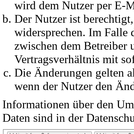
wird dem Nutzer per E-Ma
Der Nutzer ist berechtig
widersprechen. Im Falle 
zwischen dem Betreiber 
Vertragsverhältnis mit so
Die Änderungen gelten al
wenn der Nutzer den Änd
Informationen über den Um
Daten sind in der Datenschut