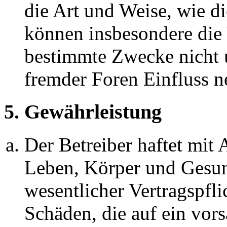
die Art und Weise, wie d
können insbesondere die
bestimmte Zwecke nicht u
fremder Foren Einfluss 
5. Gewährleistung
Der Betreiber haftet mit
Leben, Körper und Gesun
wesentlicher Vertragspfli
Schäden, die auf ein vors