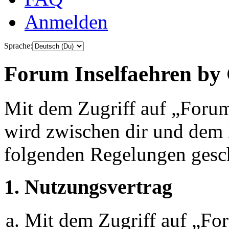
Anmelden
Sprache:
Forum Inselfaehren by 
Mit dem Zugriff auf „Foru
wird zwischen dir und dem B
folgenden Regelungen gesc
1. Nutzungsvertrag
Mit dem Zugriff auf „Fo