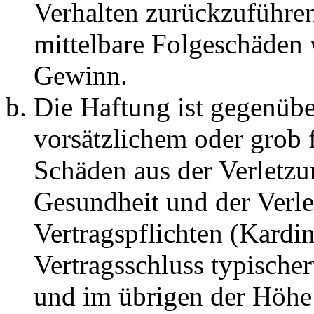
Verhalten zurückzuführen 
mittelbare Folgeschäden
Gewinn.
Die Haftung ist gegenübe
vorsätzlichem oder grob 
Schäden aus der Verletz
Gesundheit und der Verle
Vertragspflichten (Kardin
Vertragsschluss typische
und im übrigen der Höhe 