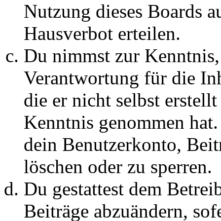
Nutzung dieses Boards au
Hausverbot erteilen.
Du nimmst zur Kenntnis, 
Verantwortung für die In
die er nicht selbst erstell
Kenntnis genommen hat. D
dein Benutzerkonto, Beit
löschen oder zu sperren.
Du gestattest dem Betreib
Beiträge abzuändern, sofe