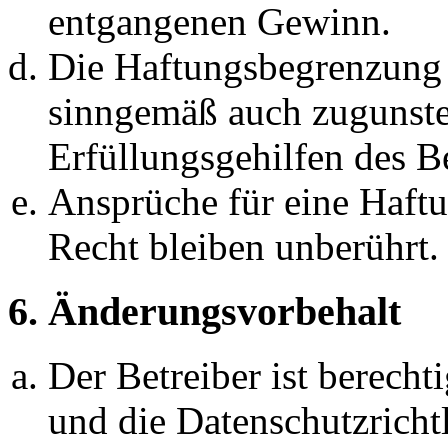
entgangenen Gewinn.
Die Haftungsbegrenzung d
sinngemäß auch zugunste
Erfüllungsgehilfen des Be
Ansprüche für eine Haft
Recht bleiben unberührt.
6. Änderungsvorbehalt
Der Betreiber ist berech
und die Datenschutzricht