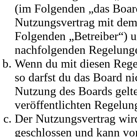
(im Folgenden „das Board
Nutzungsvertrag mit dem 
Folgenden „Betreiber“) u
nachfolgenden Regelunge
Wenn du mit diesen Regel
so darfst du das Board ni
Nutzung des Boards gelten
veröffentlichten Regelun
Der Nutzungsvertrag wir
geschlossen und kann vo