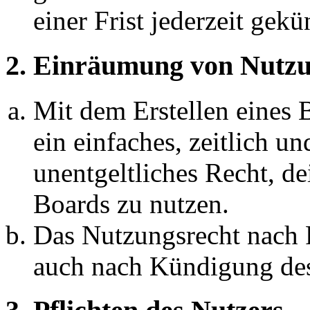
einer Frist jederzeit gek
2. Einräumung von Nutzu
Mit dem Erstellen eines B
ein einfaches, zeitlich 
unentgeltliches Recht, d
Boards zu nutzen.
Das Nutzungsrecht nach P
auch nach Kündigung des