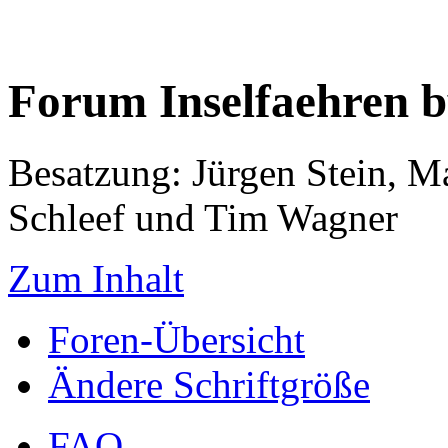
Forum Inselfaehren 
Besatzung: Jürgen Stein, M
Schleef und Tim Wagner
Zum Inhalt
Foren-Übersicht
Ändere Schriftgröße
FAQ