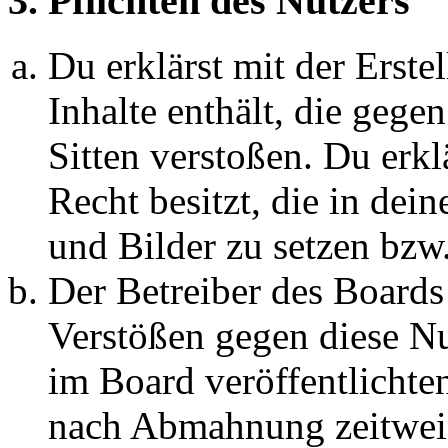
3. Pflichten des Nutzers
Du erklärst mit der Erstel
Inhalte enthält, die gege
Sitten verstoßen. Du erkl
Recht besitzt, die in de
und Bilder zu setzen bzw
Der Betreiber des Boards
Verstößen gegen diese N
im Board veröffentlichte
nach Abmahnung zeitweis