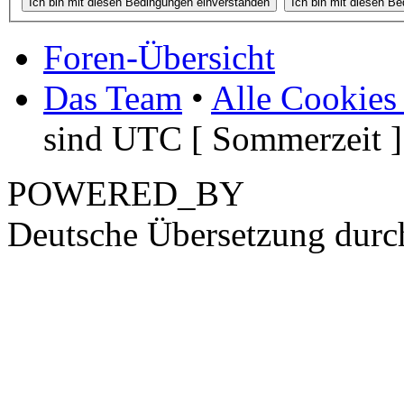
Foren-Übersicht
Das Team
•
Alle Cookies
sind UTC [ Sommerzeit ]
POWERED_BY
Deutsche Übersetzung dur