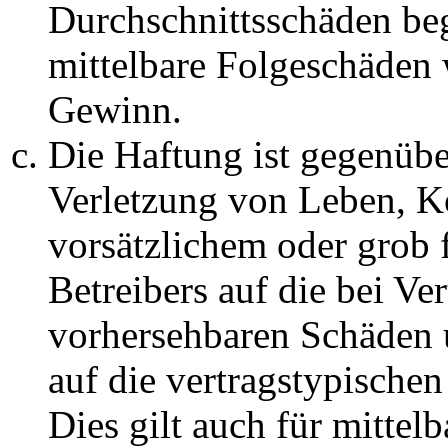
Durchschnittsschäden begr
mittelbare Folgeschäden
Gewinn.
Die Haftung ist gegenüb
Verletzung von Leben, K
vorsätzlichem oder grob 
Betreibers auf die bei Ve
vorhersehbaren Schäden 
auf die vertragstypische
Dies gilt auch für mittel