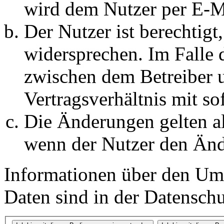
wird dem Nutzer per E-Ma
Der Nutzer ist berechtig
widersprechen. Im Falle 
zwischen dem Betreiber 
Vertragsverhältnis mit so
Die Änderungen gelten al
wenn der Nutzer den Änd
Informationen über den Um
Daten sind in der Datenschut