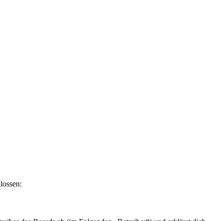
lossen: