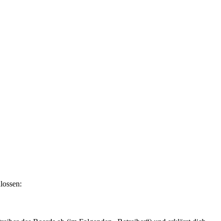
lossen: