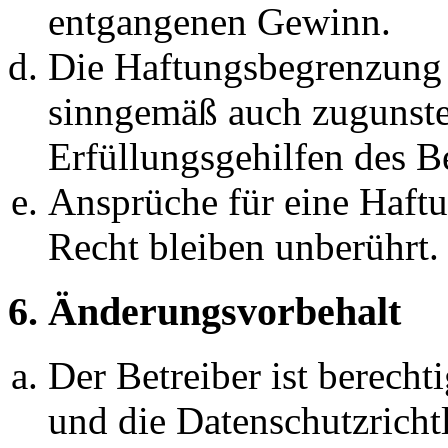
entgangenen Gewinn.
Die Haftungsbegrenzung d
sinngemäß auch zugunste
Erfüllungsgehilfen des Be
Ansprüche für eine Haft
Recht bleiben unberührt.
6. Änderungsvorbehalt
Der Betreiber ist berech
und die Datenschutzricht