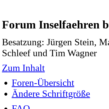
Forum Inselfaehren 
Besatzung: Jürgen Stein, M
Schleef und Tim Wagner
Zum Inhalt
Foren-Übersicht
Ändere Schriftgröße
FAQ