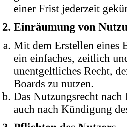
einer Frist jederzeit gek
2. Einräumung von Nutzu
Mit dem Erstellen eines B
ein einfaches, zeitlich 
unentgeltliches Recht, d
Boards zu nutzen.
Das Nutzungsrecht nach P
auch nach Kündigung des