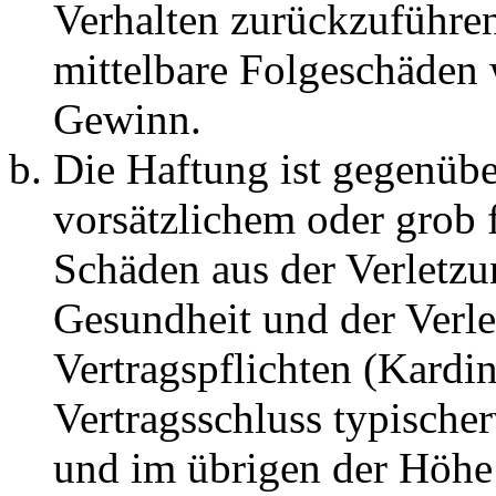
Verhalten zurückzuführen 
mittelbare Folgeschäden
Gewinn.
Die Haftung ist gegenübe
vorsätzlichem oder grob 
Schäden aus der Verletz
Gesundheit und der Verle
Vertragspflichten (Kardin
Vertragsschluss typische
und im übrigen der Höhe 