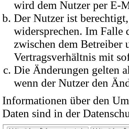
wird dem Nutzer per E-Ma
Der Nutzer ist berechtig
widersprechen. Im Falle 
zwischen dem Betreiber 
Vertragsverhältnis mit so
Die Änderungen gelten al
wenn der Nutzer den Änd
Informationen über den Um
Daten sind in der Datenschut