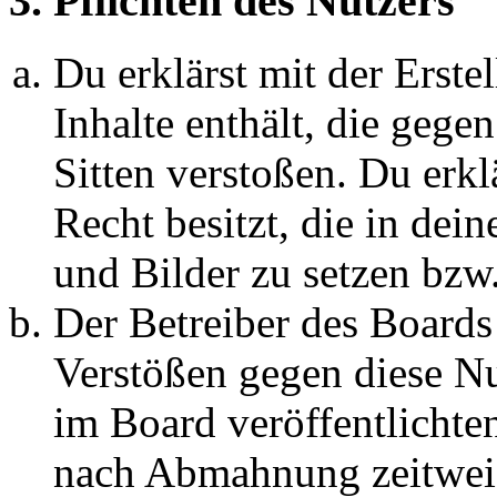
3. Pflichten des Nutzers
Du erklärst mit der Erstel
Inhalte enthält, die gege
Sitten verstoßen. Du erkl
Recht besitzt, die in de
und Bilder zu setzen bzw
Der Betreiber des Boards
Verstößen gegen diese N
im Board veröffentlichte
nach Abmahnung zeitweis