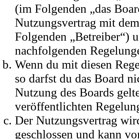
(im Folgenden „das Board
Nutzungsvertrag mit dem 
Folgenden „Betreiber“) u
nachfolgenden Regelunge
Wenn du mit diesen Regel
so darfst du das Board ni
Nutzung des Boards gelten
veröffentlichten Regelun
Der Nutzungsvertrag wir
geschlossen und kann vo