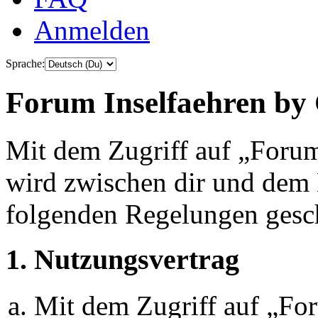
Anmelden
Sprache:
Forum Inselfaehren by 
Mit dem Zugriff auf „Foru
wird zwischen dir und dem B
folgenden Regelungen gesc
1. Nutzungsvertrag
Mit dem Zugriff auf „Fo