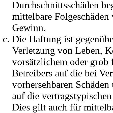
Durchschnittsschäden begr
mittelbare Folgeschäden
Gewinn.
Die Haftung ist gegenüb
Verletzung von Leben, K
vorsätzlichem oder grob 
Betreibers auf die bei Ve
vorhersehbaren Schäden 
auf die vertragstypische
Dies gilt auch für mittel