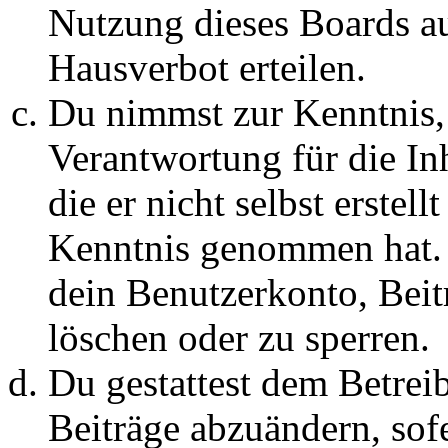
Nutzung dieses Boards au
Hausverbot erteilen.
Du nimmst zur Kenntnis, 
Verantwortung für die In
die er nicht selbst erstell
Kenntnis genommen hat. D
dein Benutzerkonto, Beit
löschen oder zu sperren.
Du gestattest dem Betreib
Beiträge abzuändern, sofe