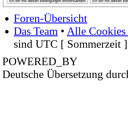
Foren-Übersicht
Das Team
•
Alle Cookies
sind UTC [ Sommerzeit ]
POWERED_BY
Deutsche Übersetzung dur