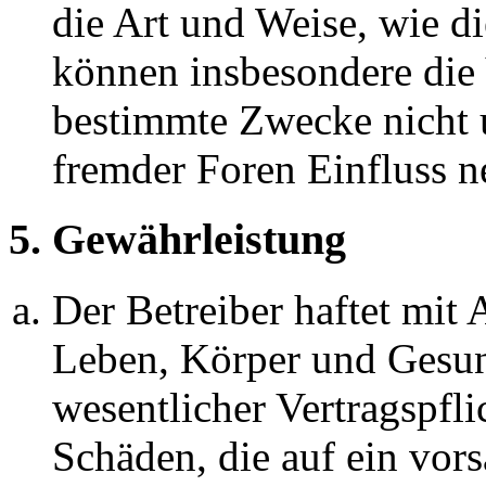
die Art und Weise, wie d
können insbesondere die
bestimmte Zwecke nicht u
fremder Foren Einfluss 
5. Gewährleistung
Der Betreiber haftet mit
Leben, Körper und Gesun
wesentlicher Vertragspfli
Schäden, die auf ein vors