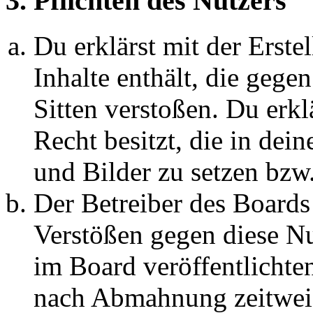
3. Pflichten des Nutzers
Du erklärst mit der Erstel
Inhalte enthält, die gege
Sitten verstoßen. Du erkl
Recht besitzt, die in de
und Bilder zu setzen bzw
Der Betreiber des Boards
Verstößen gegen diese N
im Board veröffentlichte
nach Abmahnung zeitweis