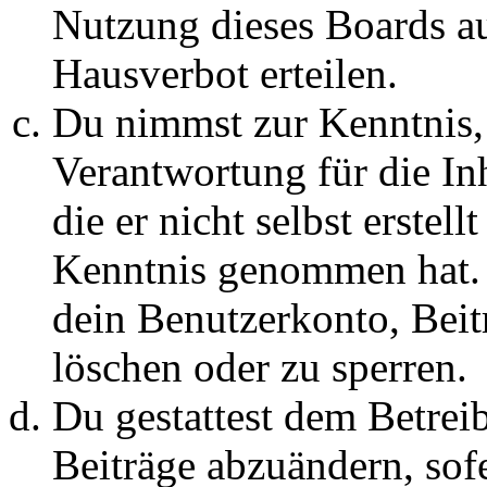
Nutzung dieses Boards au
Hausverbot erteilen.
Du nimmst zur Kenntnis, 
Verantwortung für die In
die er nicht selbst erstell
Kenntnis genommen hat. D
dein Benutzerkonto, Beit
löschen oder zu sperren.
Du gestattest dem Betreib
Beiträge abzuändern, sofe