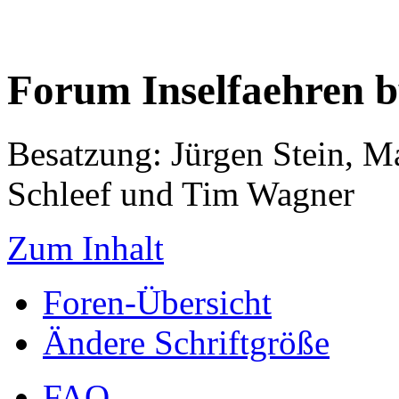
Forum Inselfaehren 
Besatzung: Jürgen Stein, M
Schleef und Tim Wagner
Zum Inhalt
Foren-Übersicht
Ändere Schriftgröße
FAQ