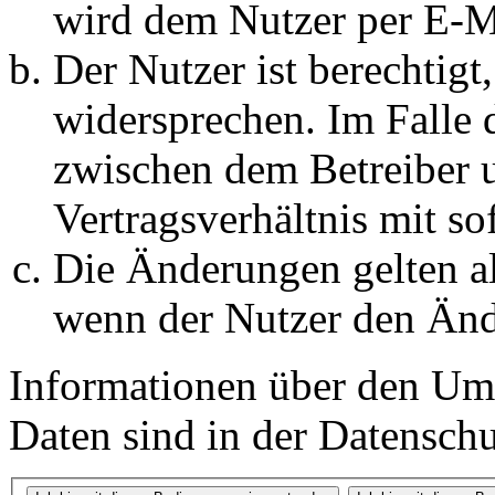
wird dem Nutzer per E-Ma
Der Nutzer ist berechtig
widersprechen. Im Falle 
zwischen dem Betreiber 
Vertragsverhältnis mit so
Die Änderungen gelten al
wenn der Nutzer den Änd
Informationen über den Um
Daten sind in der Datenschut