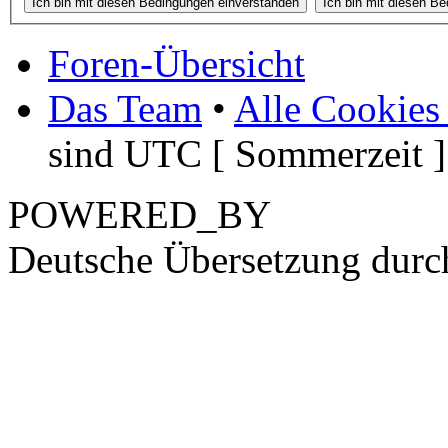
Foren-Übersicht
Das Team
•
Alle Cookies
sind UTC [ Sommerzeit ]
POWERED_BY
Deutsche Übersetzung dur