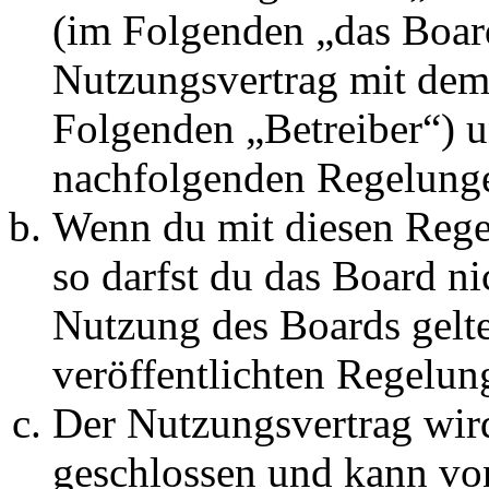
(im Folgenden „das Board
Nutzungsvertrag mit dem 
Folgenden „Betreiber“) u
nachfolgenden Regelunge
Wenn du mit diesen Regel
so darfst du das Board ni
Nutzung des Boards gelten
veröffentlichten Regelun
Der Nutzungsvertrag wir
geschlossen und kann vo