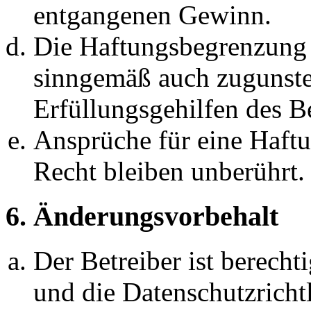
entgangenen Gewinn.
Die Haftungsbegrenzung d
sinngemäß auch zugunste
Erfüllungsgehilfen des Be
Ansprüche für eine Haft
Recht bleiben unberührt.
6. Änderungsvorbehalt
Der Betreiber ist berech
und die Datenschutzricht