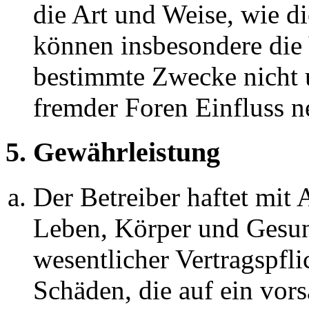
die Art und Weise, wie d
können insbesondere die
bestimmte Zwecke nicht u
fremder Foren Einfluss 
5. Gewährleistung
Der Betreiber haftet mit
Leben, Körper und Gesun
wesentlicher Vertragspfli
Schäden, die auf ein vors