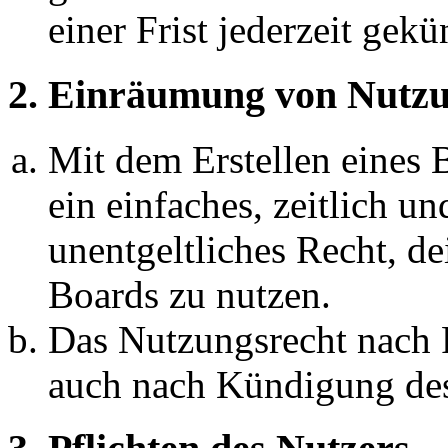
einer Frist jederzeit gek
2. Einräumung von Nutzu
Mit dem Erstellen eines B
ein einfaches, zeitlich 
unentgeltliches Recht, d
Boards zu nutzen.
Das Nutzungsrecht nach P
auch nach Kündigung des