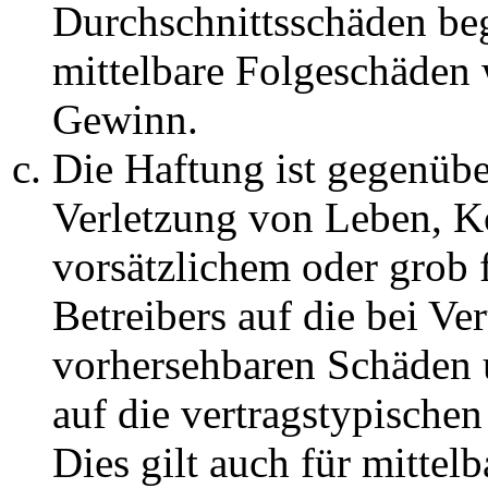
Durchschnittsschäden begr
mittelbare Folgeschäden
Gewinn.
Die Haftung ist gegenüb
Verletzung von Leben, K
vorsätzlichem oder grob 
Betreibers auf die bei Ve
vorhersehbaren Schäden 
auf die vertragstypische
Dies gilt auch für mittel