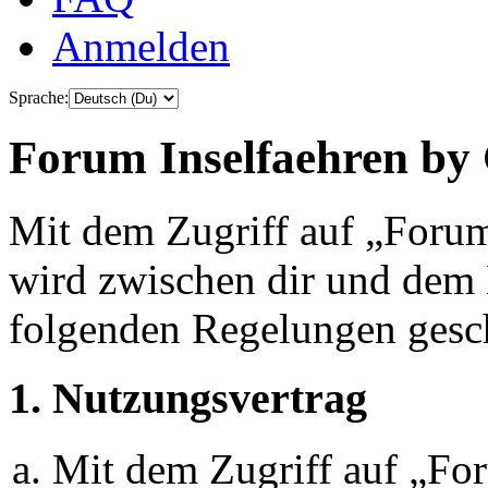
Anmelden
Sprache:
Forum Inselfaehren by 
Mit dem Zugriff auf „Foru
wird zwischen dir und dem B
folgenden Regelungen gesc
1. Nutzungsvertrag
Mit dem Zugriff auf „Fo