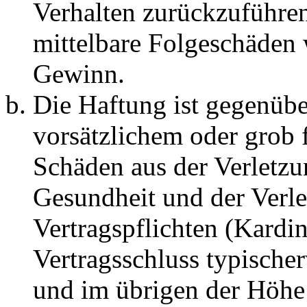
Verhalten zurückzuführen 
mittelbare Folgeschäden
Gewinn.
Die Haftung ist gegenübe
vorsätzlichem oder grob 
Schäden aus der Verletz
Gesundheit und der Verle
Vertragspflichten (Kardin
Vertragsschluss typische
und im übrigen der Höhe 