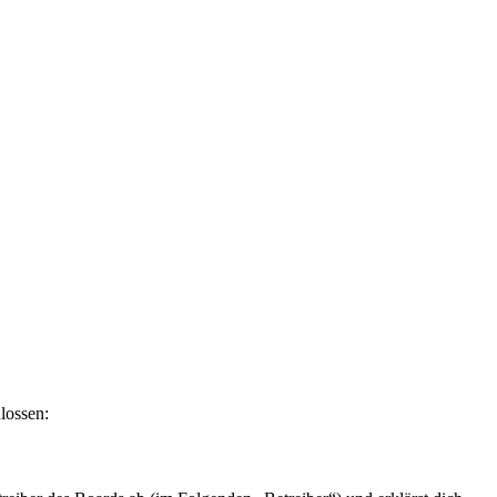
lossen: