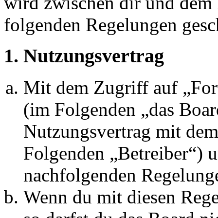
wird zwischen dir und dem B
folgenden Regelungen gesc
1. Nutzungsvertrag
Mit dem Zugriff auf „Fo
(im Folgenden „das Board
Nutzungsvertrag mit dem 
Folgenden „Betreiber“) u
nachfolgenden Regelunge
Wenn du mit diesen Regel