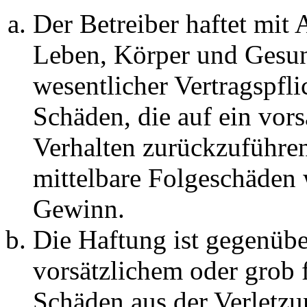
Der Betreiber haftet mit
Leben, Körper und Gesun
wesentlicher Vertragspfli
Schäden, die auf ein vors
Verhalten zurückzuführen 
mittelbare Folgeschäden
Gewinn.
Die Haftung ist gegenübe
vorsätzlichem oder grob 
Schäden aus der Verletz