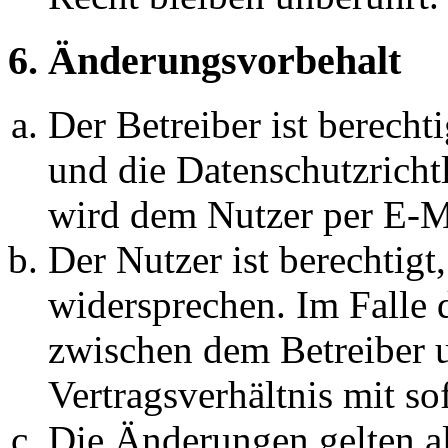
6. Änderungsvorbehalt
Der Betreiber ist berech
und die Datenschutzricht
wird dem Nutzer per E-Ma
Der Nutzer ist berechtig
widersprechen. Im Falle 
zwischen dem Betreiber 
Vertragsverhältnis mit so
Die Änderungen gelten al