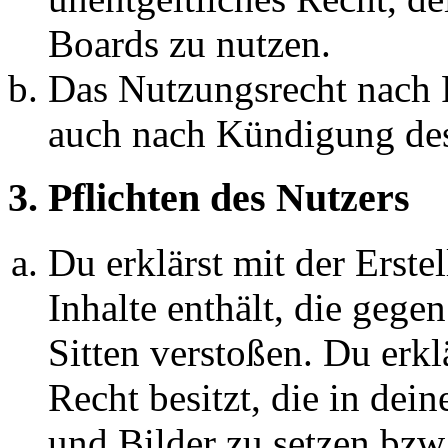
Boards zu nutzen.
Das Nutzungsrecht nach P
auch nach Kündigung des
3. Pflichten des Nutzers
Du erklärst mit der Erstel
Inhalte enthält, die gege
Sitten verstoßen. Du erkl
Recht besitzt, die in de
und Bilder zu setzen bzw