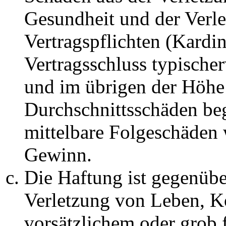
Gesundheit und der Verle
Vertragspflichten (Kardin
Vertragsschluss typische
und im übrigen der Höhe 
Durchschnittsschäden begr
mittelbare Folgeschäden
Gewinn.
Die Haftung ist gegenüb
Verletzung von Leben, K
vorsätzlichem oder grob 