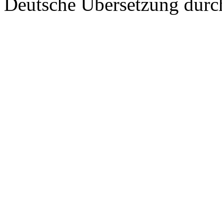
Deutsche Übersetzung dur