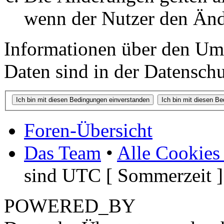
wenn der Nutzer den Änd
Informationen über den Um
Daten sind in der Datenschut
Foren-Übersicht
Das Team
•
Alle Cookies
sind UTC [ Sommerzeit ]
POWERED_BY