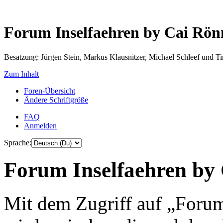
Forum Inselfaehren by Cai Rö
Besatzung: Jürgen Stein, Markus Klausnitzer, Michael Schleef und 
Zum Inhalt
Foren-Übersicht
Ändere Schriftgröße
FAQ
Anmelden
Sprache:
Forum Inselfaehren by 
Mit dem Zugriff auf „Foru