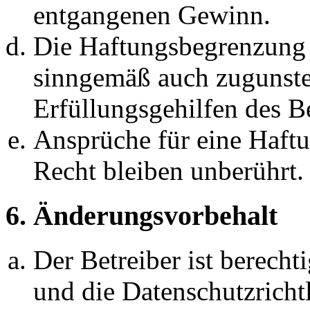
entgangenen Gewinn.
Die Haftungsbegrenzung d
sinngemäß auch zugunste
Erfüllungsgehilfen des Be
Ansprüche für eine Haft
Recht bleiben unberührt.
6. Änderungsvorbehalt
Der Betreiber ist berech
und die Datenschutzricht