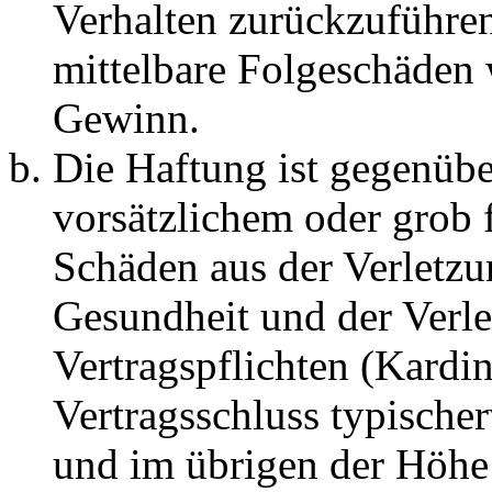
Verhalten zurückzuführen 
mittelbare Folgeschäden
Gewinn.
Die Haftung ist gegenübe
vorsätzlichem oder grob 
Schäden aus der Verletz
Gesundheit und der Verle
Vertragspflichten (Kardin
Vertragsschluss typische
und im übrigen der Höhe 