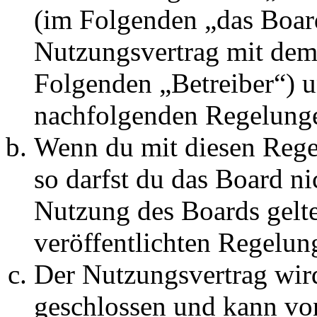
(im Folgenden „das Board
Nutzungsvertrag mit dem 
Folgenden „Betreiber“) u
nachfolgenden Regelunge
Wenn du mit diesen Regel
so darfst du das Board ni
Nutzung des Boards gelten
veröffentlichten Regelun
Der Nutzungsvertrag wir
geschlossen und kann vo