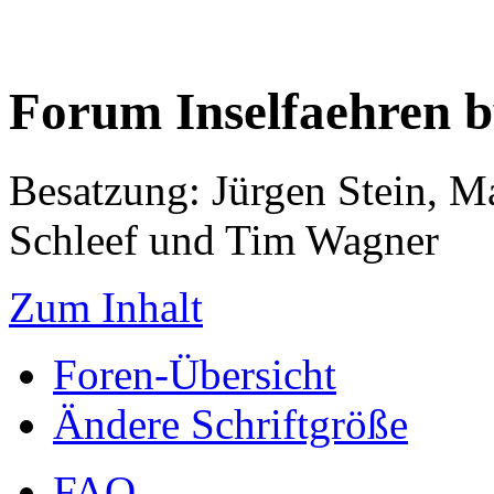
Forum Inselfaehren 
Besatzung: Jürgen Stein, M
Schleef und Tim Wagner
Zum Inhalt
Foren-Übersicht
Ändere Schriftgröße
FAQ