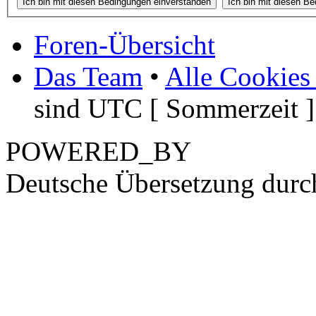
Foren-Übersicht
Das Team
•
Alle Cookies
sind UTC [ Sommerzeit ]
POWERED_BY
Deutsche Übersetzung dur