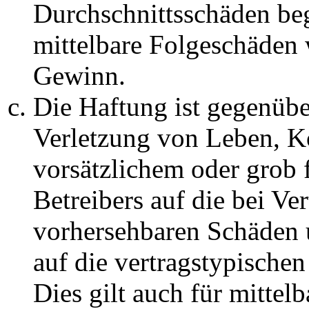
Durchschnittsschäden begr
mittelbare Folgeschäden
Gewinn.
Die Haftung ist gegenüb
Verletzung von Leben, K
vorsätzlichem oder grob 
Betreibers auf die bei Ve
vorhersehbaren Schäden 
auf die vertragstypische
Dies gilt auch für mittel