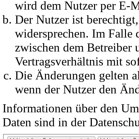
wird dem Nutzer per E-Ma
Der Nutzer ist berechtig
widersprechen. Im Falle 
zwischen dem Betreiber 
Vertragsverhältnis mit so
Die Änderungen gelten al
wenn der Nutzer den Änd
Informationen über den Um
Daten sind in der Datenschut