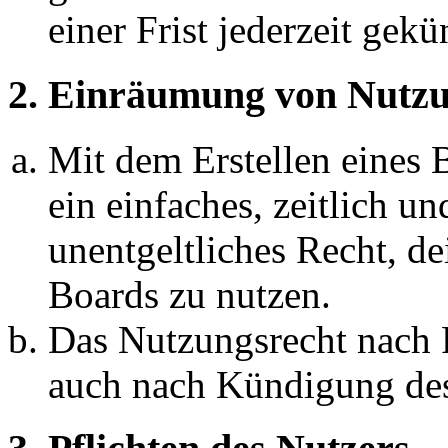
einer Frist jederzeit gek
2. Einräumung von Nutzu
Mit dem Erstellen eines B
ein einfaches, zeitlich 
unentgeltliches Recht, d
Boards zu nutzen.
Das Nutzungsrecht nach P
auch nach Kündigung des