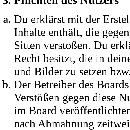
3. Pflichten des Nutzers
Du erklärst mit der Erstel
Inhalte enthält, die gege
Sitten verstoßen. Du erkl
Recht besitzt, die in de
und Bilder zu setzen bzw
Der Betreiber des Boards
Verstößen gegen diese N
im Board veröffentlichte
nach Abmahnung zeitweis