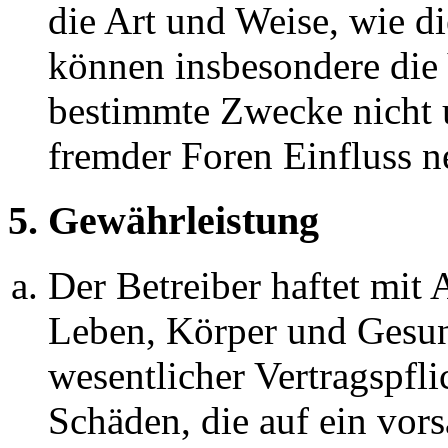
die Art und Weise, wie d
können insbesondere die
bestimmte Zwecke nicht u
fremder Foren Einfluss 
5. Gewährleistung
Der Betreiber haftet mit
Leben, Körper und Gesun
wesentlicher Vertragspfli
Schäden, die auf ein vors