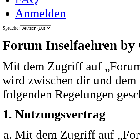
Anmelden
Sprache:
Forum Inselfaehren by 
Mit dem Zugriff auf „Foru
wird zwischen dir und dem B
folgenden Regelungen gesc
1. Nutzungsvertrag
Mit dem Zugriff auf „Fo