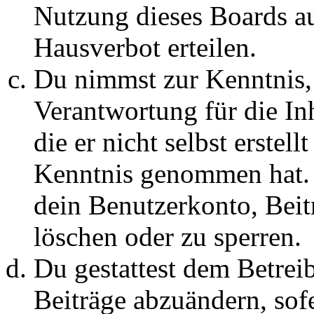
Nutzung dieses Boards au
Hausverbot erteilen.
Du nimmst zur Kenntnis, 
Verantwortung für die In
die er nicht selbst erstell
Kenntnis genommen hat. D
dein Benutzerkonto, Beit
löschen oder zu sperren.
Du gestattest dem Betreib
Beiträge abzuändern, sofe