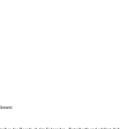
lossen: