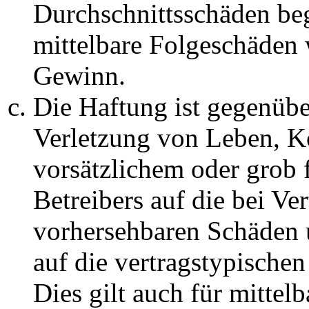
Durchschnittsschäden begr
mittelbare Folgeschäden
Gewinn.
Die Haftung ist gegenüb
Verletzung von Leben, K
vorsätzlichem oder grob 
Betreibers auf die bei Ve
vorhersehbaren Schäden 
auf die vertragstypische
Dies gilt auch für mittel