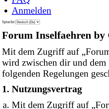
Anmelden
Sprache:
Forum Inselfaehren by 
Mit dem Zugriff auf „Foru
wird zwischen dir und dem B
folgenden Regelungen gesc
1. Nutzungsvertrag
Mit dem Zugriff auf „Fo