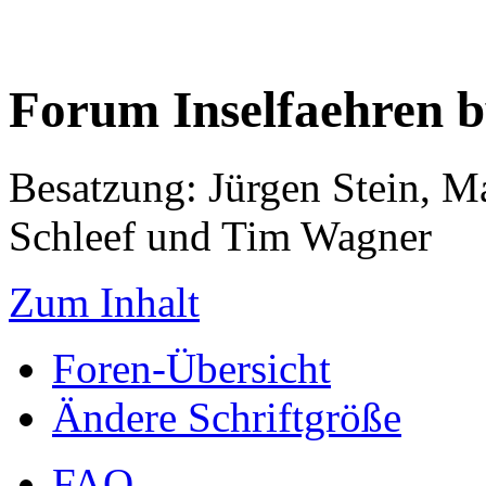
Forum Inselfaehren 
Besatzung: Jürgen Stein, M
Schleef und Tim Wagner
Zum Inhalt
Foren-Übersicht
Ändere Schriftgröße
FAQ