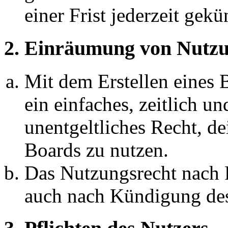
einer Frist jederzeit gek
2. Einräumung von Nutzu
Mit dem Erstellen eines B
ein einfaches, zeitlich 
unentgeltliches Recht, d
Boards zu nutzen.
Das Nutzungsrecht nach P
auch nach Kündigung des