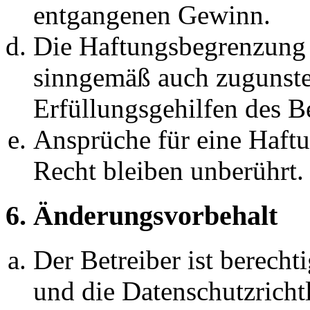
entgangenen Gewinn.
Die Haftungsbegrenzung d
sinngemäß auch zugunste
Erfüllungsgehilfen des Be
Ansprüche für eine Haft
Recht bleiben unberührt.
6. Änderungsvorbehalt
Der Betreiber ist berech
und die Datenschutzricht