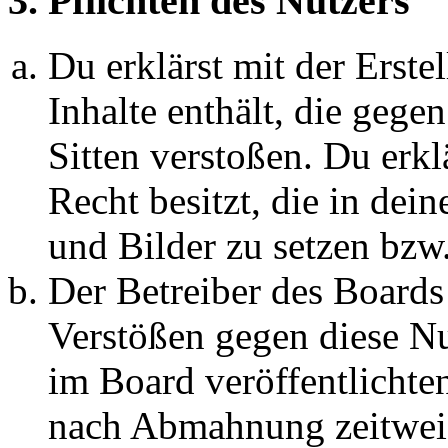
3. Pflichten des Nutzers
Du erklärst mit der Erstel
Inhalte enthält, die gege
Sitten verstoßen. Du erkl
Recht besitzt, die in de
und Bilder zu setzen bzw
Der Betreiber des Boards
Verstößen gegen diese N
im Board veröffentlichte
nach Abmahnung zeitweis