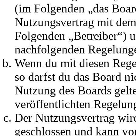
(im Folgenden „das Board
Nutzungsvertrag mit dem 
Folgenden „Betreiber“) u
nachfolgenden Regelunge
Wenn du mit diesen Regel
so darfst du das Board ni
Nutzung des Boards gelten
veröffentlichten Regelun
Der Nutzungsvertrag wir
geschlossen und kann vo