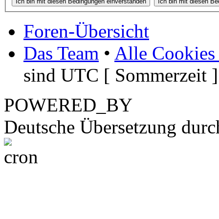
Foren-Übersicht
Das Team
•
Alle Cookies
sind UTC [ Sommerzeit ]
POWERED_BY
Deutsche Übersetzung dur