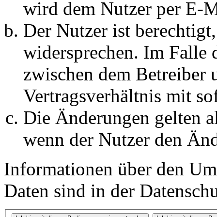
wird dem Nutzer per E-Ma
Der Nutzer ist berechtig
widersprechen. Im Falle 
zwischen dem Betreiber 
Vertragsverhältnis mit so
Die Änderungen gelten al
wenn der Nutzer den Änd
Informationen über den Um
Daten sind in der Datenschut