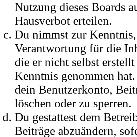
Nutzung dieses Boards au
Hausverbot erteilen.
Du nimmst zur Kenntnis, 
Verantwortung für die In
die er nicht selbst erstell
Kenntnis genommen hat. D
dein Benutzerkonto, Beit
löschen oder zu sperren.
Du gestattest dem Betreib
Beiträge abzuändern, sofe