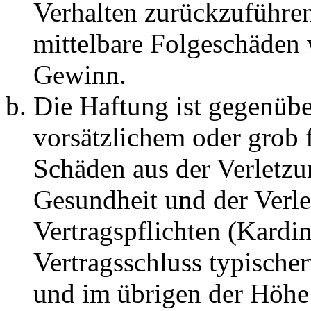
Verhalten zurückzuführen 
mittelbare Folgeschäden
Gewinn.
Die Haftung ist gegenübe
vorsätzlichem oder grob 
Schäden aus der Verletz
Gesundheit und der Verle
Vertragspflichten (Kardin
Vertragsschluss typische
und im übrigen der Höhe 