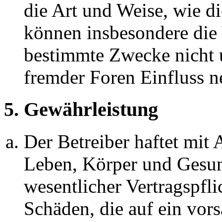
die Art und Weise, wie d
können insbesondere die
bestimmte Zwecke nicht u
fremder Foren Einfluss 
5. Gewährleistung
Der Betreiber haftet mit
Leben, Körper und Gesun
wesentlicher Vertragspfli
Schäden, die auf ein vors