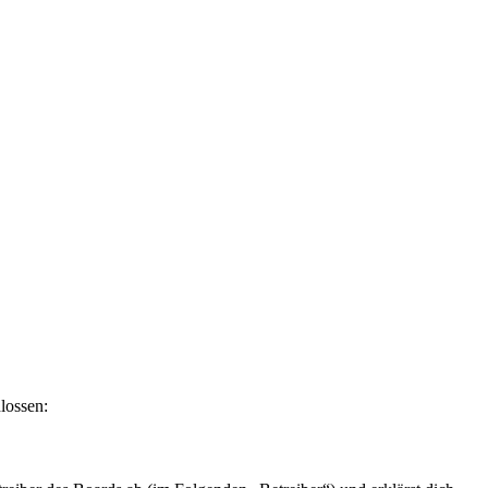
lossen: