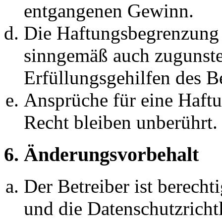
entgangenen Gewinn.
Die Haftungsbegrenzung d
sinngemäß auch zugunste
Erfüllungsgehilfen des Be
Ansprüche für eine Haft
Recht bleiben unberührt.
6. Änderungsvorbehalt
Der Betreiber ist berech
und die Datenschutzricht