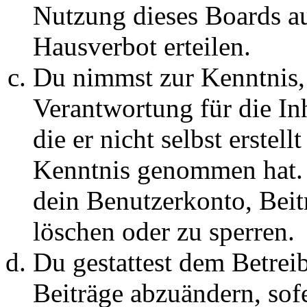
Nutzung dieses Boards au
Hausverbot erteilen.
Du nimmst zur Kenntnis, 
Verantwortung für die In
die er nicht selbst erstell
Kenntnis genommen hat. D
dein Benutzerkonto, Beit
löschen oder zu sperren.
Du gestattest dem Betreib
Beiträge abzuändern, sofe