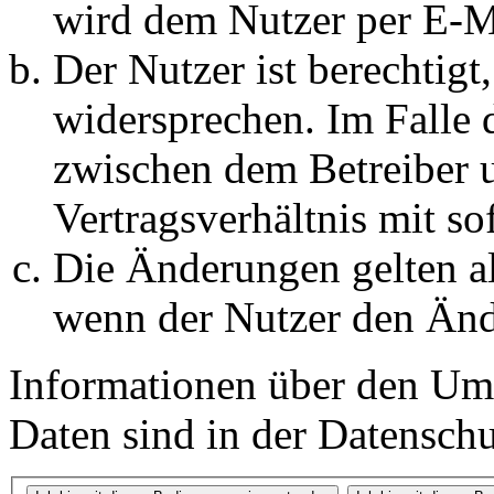
wird dem Nutzer per E-Ma
Der Nutzer ist berechtig
widersprechen. Im Falle 
zwischen dem Betreiber 
Vertragsverhältnis mit so
Die Änderungen gelten al
wenn der Nutzer den Änd
Informationen über den Um
Daten sind in der Datenschut