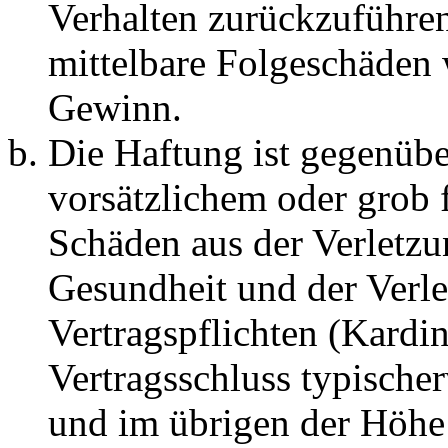
Verhalten zurückzuführen 
mittelbare Folgeschäden
Gewinn.
Die Haftung ist gegenübe
vorsätzlichem oder grob 
Schäden aus der Verletz
Gesundheit und der Verle
Vertragspflichten (Kardin
Vertragsschluss typische
und im übrigen der Höhe 