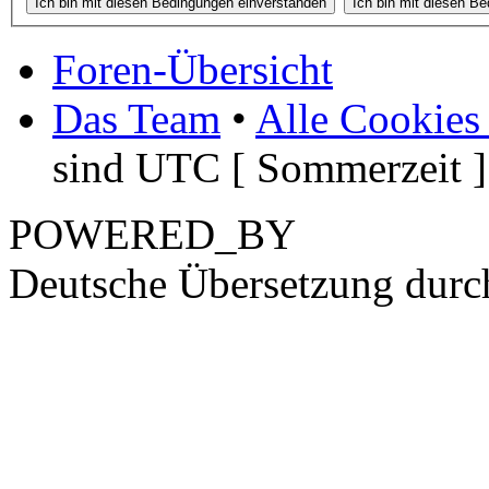
Foren-Übersicht
Das Team
•
Alle Cookies
sind UTC [ Sommerzeit ]
POWERED_BY
Deutsche Übersetzung dur