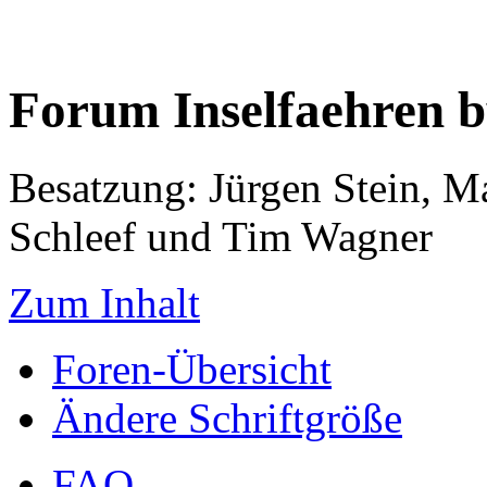
Forum Inselfaehren 
Besatzung: Jürgen Stein, M
Schleef und Tim Wagner
Zum Inhalt
Foren-Übersicht
Ändere Schriftgröße
FAQ