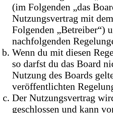
(im Folgenden „das Board
Nutzungsvertrag mit dem 
Folgenden „Betreiber“) u
nachfolgenden Regelunge
Wenn du mit diesen Regel
so darfst du das Board ni
Nutzung des Boards gelten
veröffentlichten Regelun
Der Nutzungsvertrag wir
geschlossen und kann vo