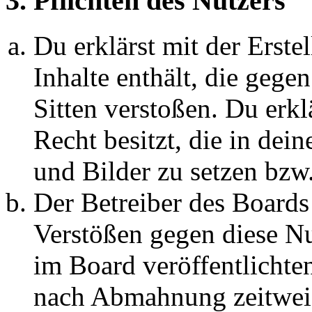
3. Pflichten des Nutzers
Du erklärst mit der Erstel
Inhalte enthält, die gege
Sitten verstoßen. Du erkl
Recht besitzt, die in de
und Bilder zu setzen bzw
Der Betreiber des Boards
Verstößen gegen diese N
im Board veröffentlichte
nach Abmahnung zeitweis