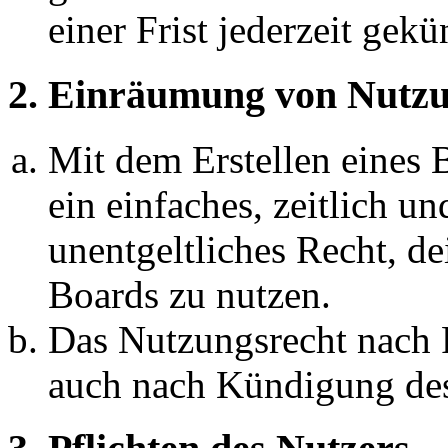
einer Frist jederzeit gek
2. Einräumung von Nutzu
Mit dem Erstellen eines B
ein einfaches, zeitlich 
unentgeltliches Recht, d
Boards zu nutzen.
Das Nutzungsrecht nach P
auch nach Kündigung des