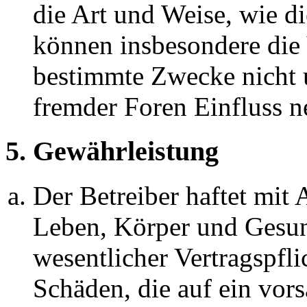
die Art und Weise, wie d
können insbesondere die
bestimmte Zwecke nicht u
fremder Foren Einfluss 
5. Gewährleistung
Der Betreiber haftet mit
Leben, Körper und Gesun
wesentlicher Vertragspfli
Schäden, die auf ein vors