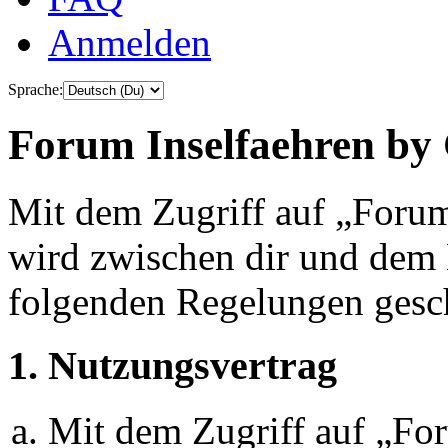
Anmelden
Sprache:
Forum Inselfaehren by 
Mit dem Zugriff auf „Foru
wird zwischen dir und dem B
folgenden Regelungen gesc
1. Nutzungsvertrag
Mit dem Zugriff auf „Fo