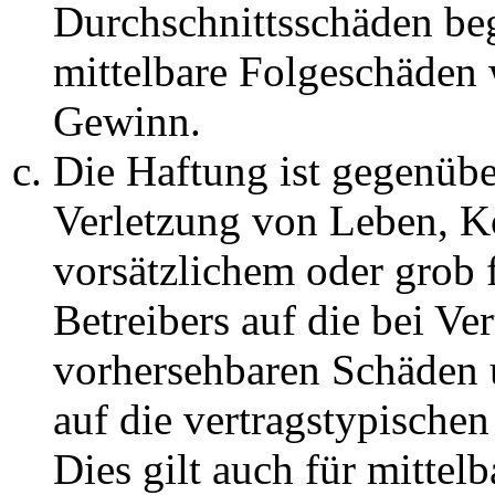
Durchschnittsschäden begr
mittelbare Folgeschäden
Gewinn.
Die Haftung ist gegenüb
Verletzung von Leben, K
vorsätzlichem oder grob 
Betreibers auf die bei Ve
vorhersehbaren Schäden 
auf die vertragstypische
Dies gilt auch für mittel