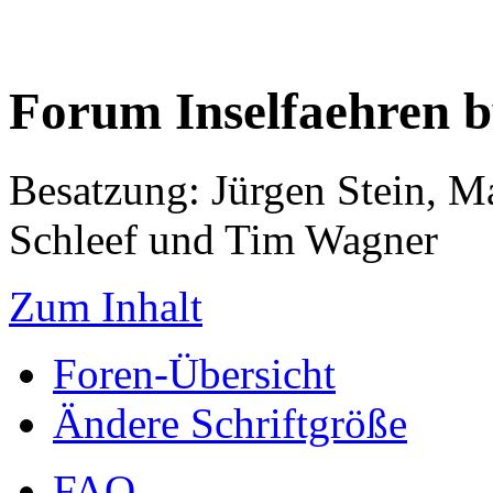
Forum Inselfaehren 
Besatzung: Jürgen Stein, M
Schleef und Tim Wagner
Zum Inhalt
Foren-Übersicht
Ändere Schriftgröße
FAQ