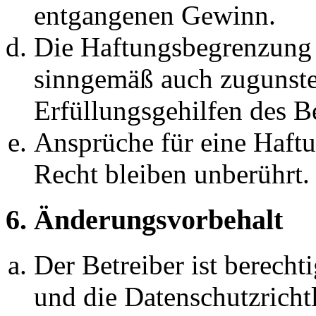
entgangenen Gewinn.
Die Haftungsbegrenzung d
sinngemäß auch zugunste
Erfüllungsgehilfen des Be
Ansprüche für eine Haft
Recht bleiben unberührt.
6. Änderungsvorbehalt
Der Betreiber ist berech
und die Datenschutzricht