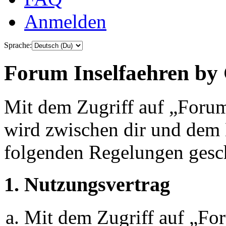
Anmelden
Sprache:
Forum Inselfaehren by 
Mit dem Zugriff auf „Foru
wird zwischen dir und dem B
folgenden Regelungen gesc
1. Nutzungsvertrag
Mit dem Zugriff auf „Fo