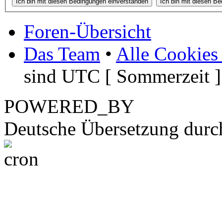
Foren-Übersicht
Das Team
•
Alle Cookies
sind UTC [ Sommerzeit ]
POWERED_BY
Deutsche Übersetzung dur