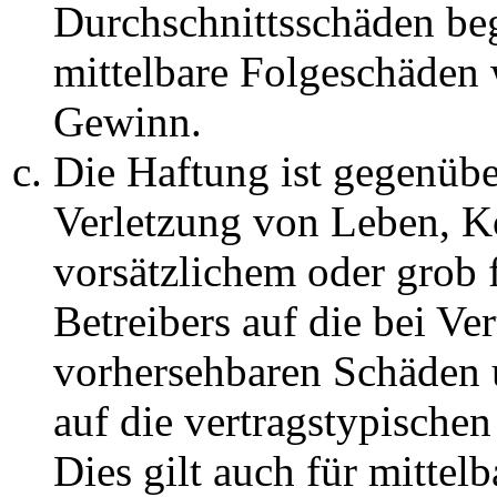
Durchschnittsschäden begr
mittelbare Folgeschäden
Gewinn.
Die Haftung ist gegenüb
Verletzung von Leben, K
vorsätzlichem oder grob 
Betreibers auf die bei Ve
vorhersehbaren Schäden 
auf die vertragstypische
Dies gilt auch für mittel