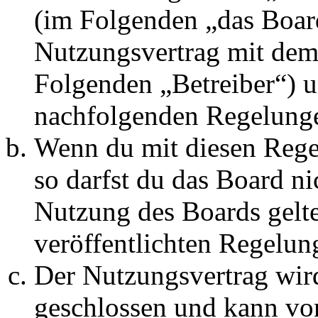
(im Folgenden „das Board
Nutzungsvertrag mit dem 
Folgenden „Betreiber“) u
nachfolgenden Regelunge
Wenn du mit diesen Regel
so darfst du das Board ni
Nutzung des Boards gelten
veröffentlichten Regelun
Der Nutzungsvertrag wir
geschlossen und kann vo