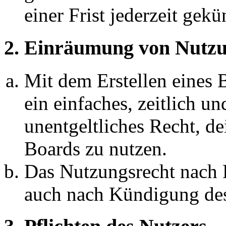
einer Frist jederzeit gek
2. Einräumung von Nutzu
Mit dem Erstellen eines B
ein einfaches, zeitlich 
unentgeltliches Recht, d
Boards zu nutzen.
Das Nutzungsrecht nach P
auch nach Kündigung des