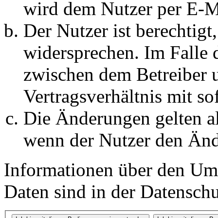
wird dem Nutzer per E-Ma
Der Nutzer ist berechtig
widersprechen. Im Falle 
zwischen dem Betreiber 
Vertragsverhältnis mit so
Die Änderungen gelten al
wenn der Nutzer den Änd
Informationen über den Um
Daten sind in der Datenschut