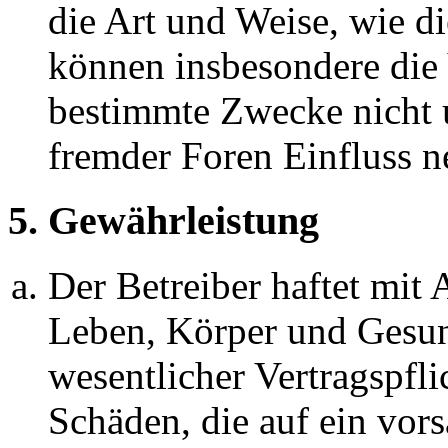
die Art und Weise, wie d
können insbesondere die
bestimmte Zwecke nicht u
fremder Foren Einfluss 
5. Gewährleistung
Der Betreiber haftet mit
Leben, Körper und Gesun
wesentlicher Vertragspfli
Schäden, die auf ein vors