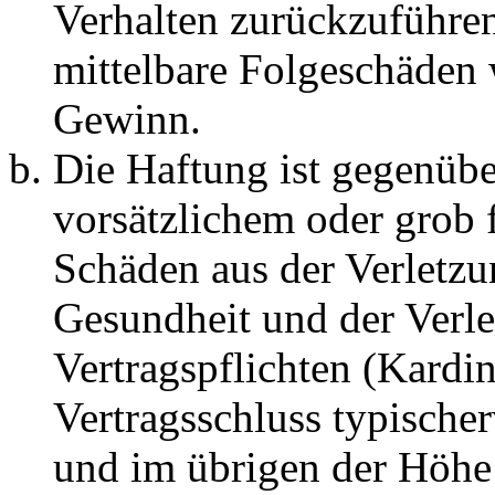
Verhalten zurückzuführen 
mittelbare Folgeschäden
Gewinn.
Die Haftung ist gegenübe
vorsätzlichem oder grob 
Schäden aus der Verletz
Gesundheit und der Verle
Vertragspflichten (Kardin
Vertragsschluss typische
und im übrigen der Höhe 