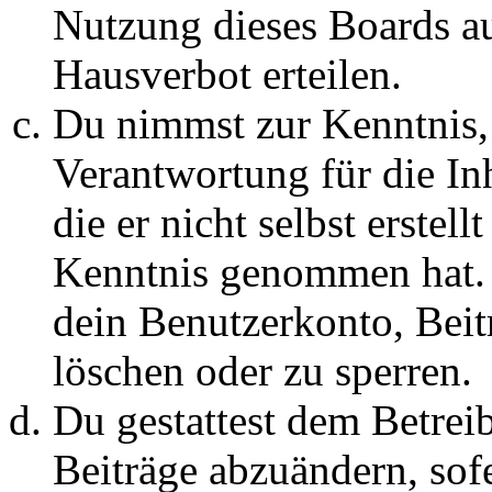
Nutzung dieses Boards au
Hausverbot erteilen.
Du nimmst zur Kenntnis, 
Verantwortung für die In
die er nicht selbst erstell
Kenntnis genommen hat. D
dein Benutzerkonto, Beit
löschen oder zu sperren.
Du gestattest dem Betreib
Beiträge abzuändern, sofe