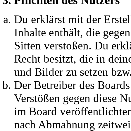
3. Pflichten des Nutzers
Du erklärst mit der Erstel
Inhalte enthält, die gege
Sitten verstoßen. Du erkl
Recht besitzt, die in de
und Bilder zu setzen bzw
Der Betreiber des Boards
Verstößen gegen diese N
im Board veröffentlichte
nach Abmahnung zeitweis