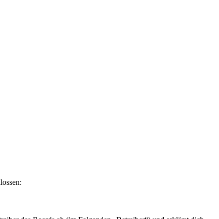
lossen: