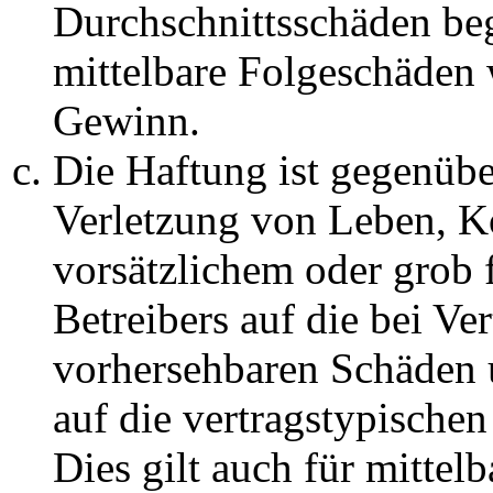
Durchschnittsschäden begr
mittelbare Folgeschäden
Gewinn.
Die Haftung ist gegenüb
Verletzung von Leben, K
vorsätzlichem oder grob 
Betreibers auf die bei Ve
vorhersehbaren Schäden 
auf die vertragstypische
Dies gilt auch für mittel