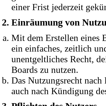
einer Frist jederzeit gek
2. Einräumung von Nutzu
Mit dem Erstellen eines B
ein einfaches, zeitlich 
unentgeltliches Recht, d
Boards zu nutzen.
Das Nutzungsrecht nach P
auch nach Kündigung des