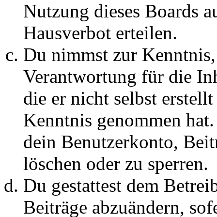
Nutzung dieses Boards au
Hausverbot erteilen.
Du nimmst zur Kenntnis, 
Verantwortung für die In
die er nicht selbst erstell
Kenntnis genommen hat. D
dein Benutzerkonto, Beit
löschen oder zu sperren.
Du gestattest dem Betreib
Beiträge abzuändern, sofe