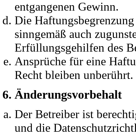
entgangenen Gewinn.
Die Haftungsbegrenzung d
sinngemäß auch zugunste
Erfüllungsgehilfen des Be
Ansprüche für eine Haft
Recht bleiben unberührt.
6. Änderungsvorbehalt
Der Betreiber ist berech
und die Datenschutzricht