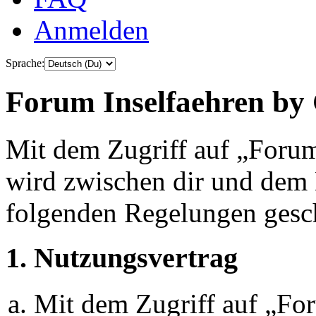
Anmelden
Sprache:
Forum Inselfaehren by 
Mit dem Zugriff auf „Foru
wird zwischen dir und dem B
folgenden Regelungen gesc
1. Nutzungsvertrag
Mit dem Zugriff auf „Fo