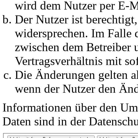
wird dem Nutzer per E-Ma
Der Nutzer ist berechtig
widersprechen. Im Falle 
zwischen dem Betreiber 
Vertragsverhältnis mit so
Die Änderungen gelten al
wenn der Nutzer den Änd
Informationen über den Um
Daten sind in der Datenschut