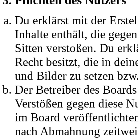
3. Pflichten des Nutzers
Du erklärst mit der Erstel
Inhalte enthält, die gege
Sitten verstoßen. Du erkl
Recht besitzt, die in de
und Bilder zu setzen bzw
Der Betreiber des Boards
Verstößen gegen diese N
im Board veröffentlichte
nach Abmahnung zeitweis