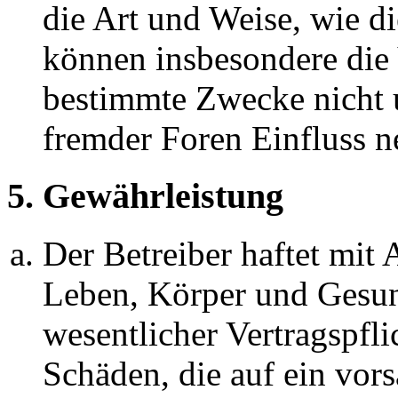
die Art und Weise, wie d
können insbesondere die
bestimmte Zwecke nicht u
fremder Foren Einfluss 
5. Gewährleistung
Der Betreiber haftet mit
Leben, Körper und Gesun
wesentlicher Vertragspfli
Schäden, die auf ein vors