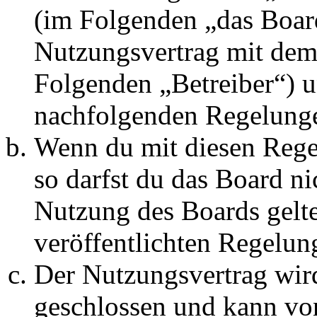
(im Folgenden „das Board
Nutzungsvertrag mit dem 
Folgenden „Betreiber“) u
nachfolgenden Regelunge
Wenn du mit diesen Regel
so darfst du das Board ni
Nutzung des Boards gelten
veröffentlichten Regelun
Der Nutzungsvertrag wir
geschlossen und kann vo