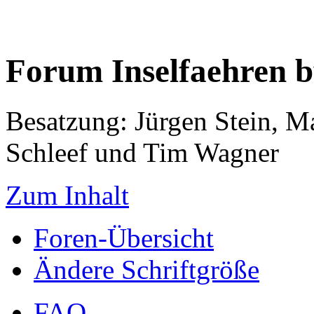
Forum Inselfaehren 
Besatzung: Jürgen Stein, M
Schleef und Tim Wagner
Zum Inhalt
Foren-Übersicht
Ändere Schriftgröße
FAQ