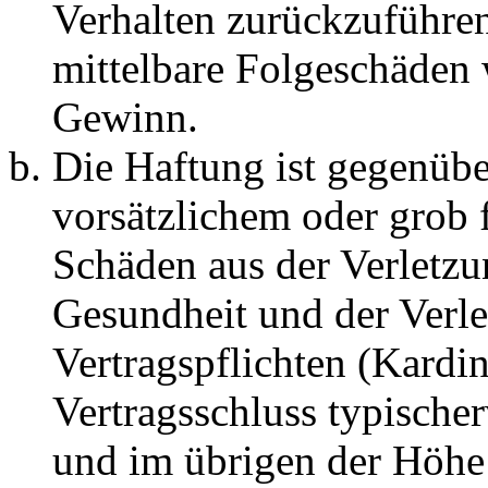
Verhalten zurückzuführen 
mittelbare Folgeschäden
Gewinn.
Die Haftung ist gegenübe
vorsätzlichem oder grob 
Schäden aus der Verletz
Gesundheit und der Verle
Vertragspflichten (Kardin
Vertragsschluss typische
und im übrigen der Höhe 