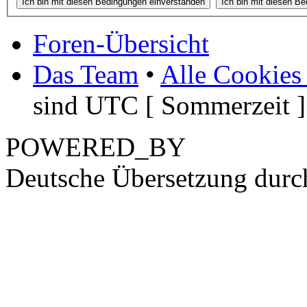
Foren-Übersicht
Das Team
•
Alle Cookies
sind UTC [ Sommerzeit ]
POWERED_BY
Deutsche Übersetzung dur