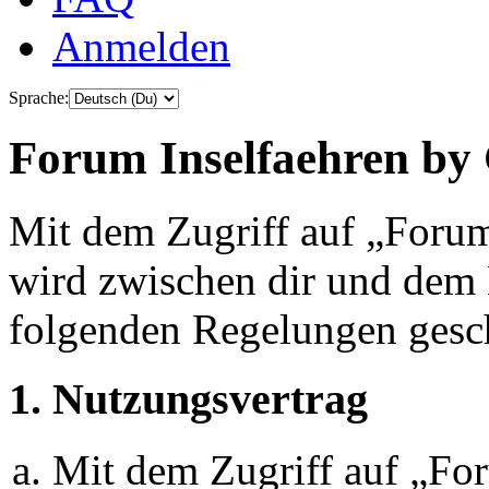
Anmelden
Sprache:
Forum Inselfaehren by 
Mit dem Zugriff auf „Foru
wird zwischen dir und dem B
folgenden Regelungen gesc
1. Nutzungsvertrag
Mit dem Zugriff auf „Fo