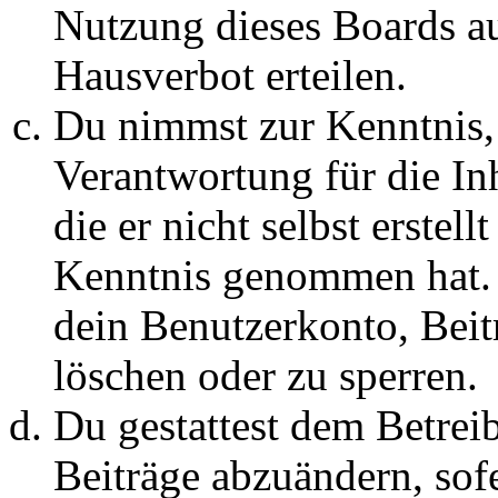
Nutzung dieses Boards au
Hausverbot erteilen.
Du nimmst zur Kenntnis, 
Verantwortung für die In
die er nicht selbst erstell
Kenntnis genommen hat. D
dein Benutzerkonto, Beit
löschen oder zu sperren.
Du gestattest dem Betreib
Beiträge abzuändern, sofe