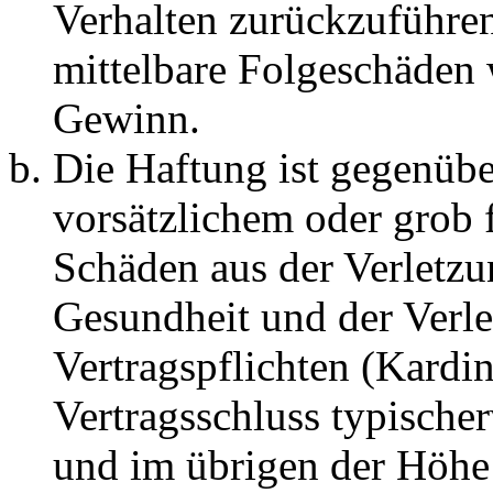
Verhalten zurückzuführen 
mittelbare Folgeschäden
Gewinn.
Die Haftung ist gegenübe
vorsätzlichem oder grob 
Schäden aus der Verletz
Gesundheit und der Verle
Vertragspflichten (Kardin
Vertragsschluss typische
und im übrigen der Höhe 