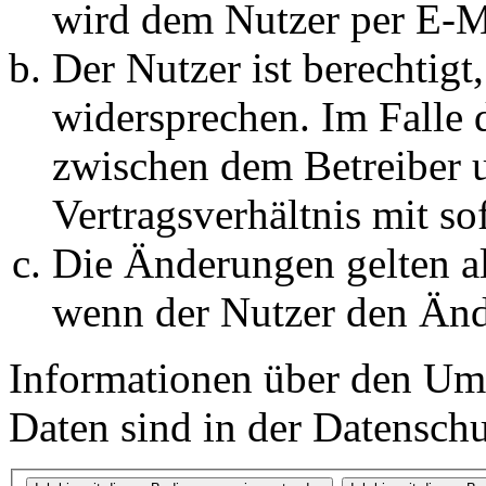
wird dem Nutzer per E-Ma
Der Nutzer ist berechtig
widersprechen. Im Falle 
zwischen dem Betreiber 
Vertragsverhältnis mit so
Die Änderungen gelten al
wenn der Nutzer den Änd
Informationen über den Um
Daten sind in der Datenschut