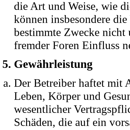
die Art und Weise, wie d
können insbesondere die
bestimmte Zwecke nicht u
fremder Foren Einfluss 
5. Gewährleistung
Der Betreiber haftet mit
Leben, Körper und Gesun
wesentlicher Vertragspfli
Schäden, die auf ein vors