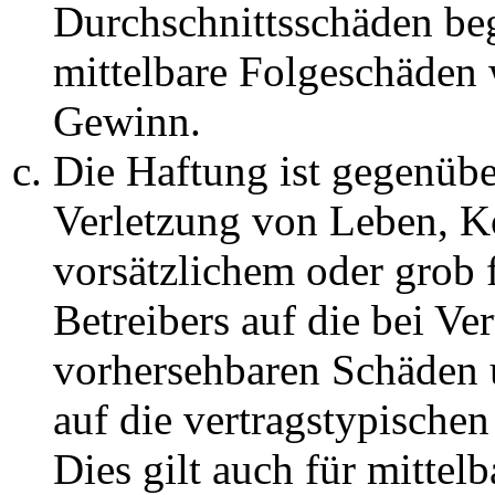
Durchschnittsschäden begr
mittelbare Folgeschäden
Gewinn.
Die Haftung ist gegenüb
Verletzung von Leben, K
vorsätzlichem oder grob 
Betreibers auf die bei Ve
vorhersehbaren Schäden 
auf die vertragstypische
Dies gilt auch für mittel