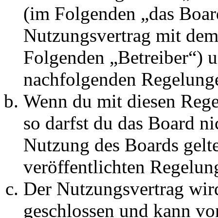
(im Folgenden „das Board
Nutzungsvertrag mit dem 
Folgenden „Betreiber“) u
nachfolgenden Regelunge
Wenn du mit diesen Regel
so darfst du das Board ni
Nutzung des Boards gelten
veröffentlichten Regelun
Der Nutzungsvertrag wir
geschlossen und kann vo