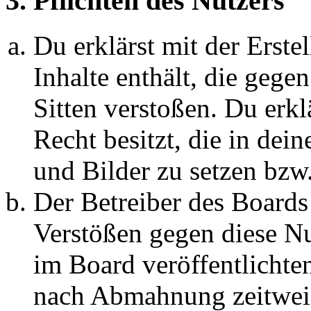
3. Pflichten des Nutzers
Du erklärst mit der Erstel
Inhalte enthält, die gege
Sitten verstoßen. Du erkl
Recht besitzt, die in de
und Bilder zu setzen bzw
Der Betreiber des Boards
Verstößen gegen diese N
im Board veröffentlichte
nach Abmahnung zeitweis