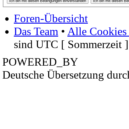
Foren-Übersicht
Das Team
•
Alle Cookies
sind UTC [ Sommerzeit ]
POWERED_BY
Deutsche Übersetzung dur