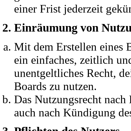
einer Frist jederzeit gek
2. Einräumung von Nutzu
Mit dem Erstellen eines B
ein einfaches, zeitlich 
unentgeltliches Recht, d
Boards zu nutzen.
Das Nutzungsrecht nach P
auch nach Kündigung des