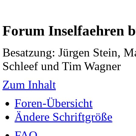
Forum Inselfaehren 
Besatzung: Jürgen Stein, M
Schleef und Tim Wagner
Zum Inhalt
Foren-Übersicht
Ändere Schriftgröße
FAQ