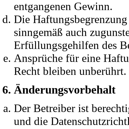
entgangenen Gewinn.
Die Haftungsbegrenzung d
sinngemäß auch zugunste
Erfüllungsgehilfen des Be
Ansprüche für eine Haft
Recht bleiben unberührt.
6. Änderungsvorbehalt
Der Betreiber ist berech
und die Datenschutzricht