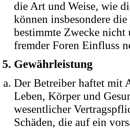
die Art und Weise, wie d
können insbesondere die
bestimmte Zwecke nicht u
fremder Foren Einfluss 
5. Gewährleistung
Der Betreiber haftet mit
Leben, Körper und Gesun
wesentlicher Vertragspfli
Schäden, die auf ein vors