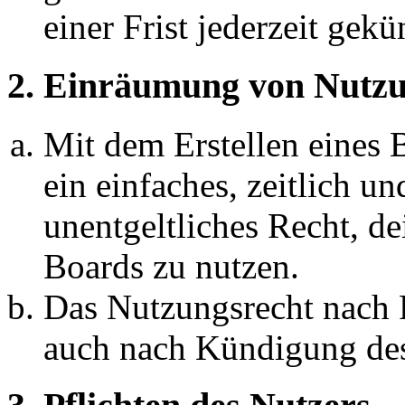
einer Frist jederzeit gek
2. Einräumung von Nutzu
Mit dem Erstellen eines B
ein einfaches, zeitlich 
unentgeltliches Recht, d
Boards zu nutzen.
Das Nutzungsrecht nach P
auch nach Kündigung des