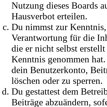
Nutzung dieses Boards au
Hausverbot erteilen.
Du nimmst zur Kenntnis, 
Verantwortung für die In
die er nicht selbst erstell
Kenntnis genommen hat. D
dein Benutzerkonto, Beit
löschen oder zu sperren.
Du gestattest dem Betreib
Beiträge abzuändern, sofe