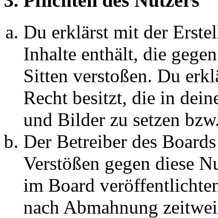
3. Pflichten des Nutzers
Du erklärst mit der Erstel
Inhalte enthält, die gege
Sitten verstoßen. Du erkl
Recht besitzt, die in de
und Bilder zu setzen bzw
Der Betreiber des Boards
Verstößen gegen diese N
im Board veröffentlichte
nach Abmahnung zeitweis