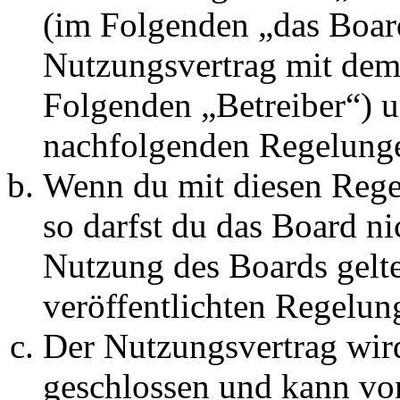
(im Folgenden „das Board
Nutzungsvertrag mit dem 
Folgenden „Betreiber“) u
nachfolgenden Regelunge
Wenn du mit diesen Regel
so darfst du das Board ni
Nutzung des Boards gelten
veröffentlichten Regelun
Der Nutzungsvertrag wir
geschlossen und kann vo