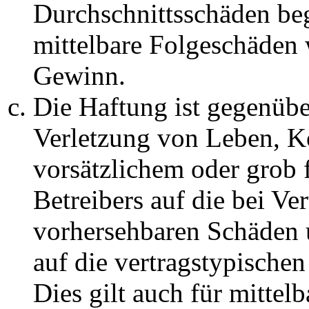
Durchschnittsschäden begr
mittelbare Folgeschäden
Gewinn.
Die Haftung ist gegenüb
Verletzung von Leben, K
vorsätzlichem oder grob 
Betreibers auf die bei Ve
vorhersehbaren Schäden 
auf die vertragstypische
Dies gilt auch für mittel