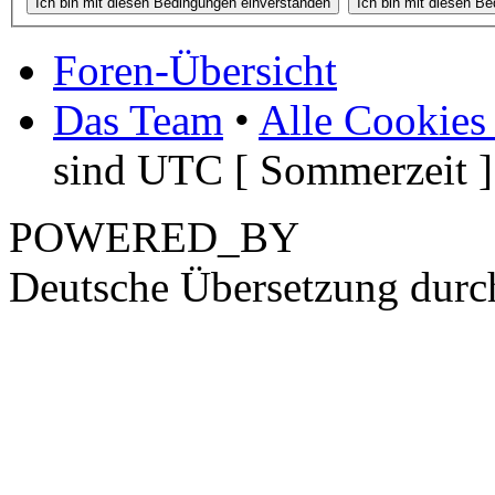
Foren-Übersicht
Das Team
•
Alle Cookies
sind UTC [ Sommerzeit ]
POWERED_BY
Deutsche Übersetzung dur