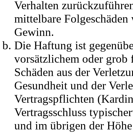
Verhalten zurückzuführen 
mittelbare Folgeschäden
Gewinn.
Die Haftung ist gegenübe
vorsätzlichem oder grob 
Schäden aus der Verletz
Gesundheit und der Verle
Vertragspflichten (Kardin
Vertragsschluss typische
und im übrigen der Höhe 