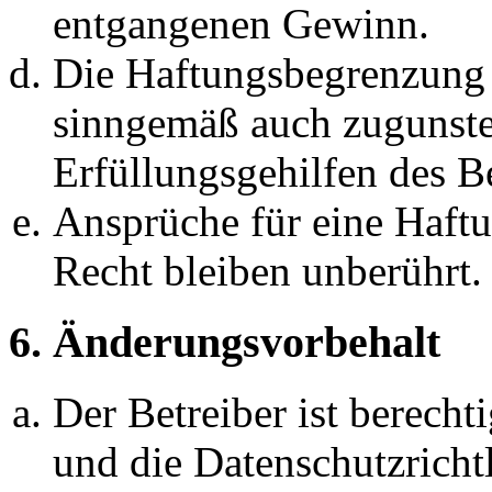
entgangenen Gewinn.
Die Haftungsbegrenzung d
sinngemäß auch zugunste
Erfüllungsgehilfen des Be
Ansprüche für eine Haft
Recht bleiben unberührt.
6. Änderungsvorbehalt
Der Betreiber ist berech
und die Datenschutzricht