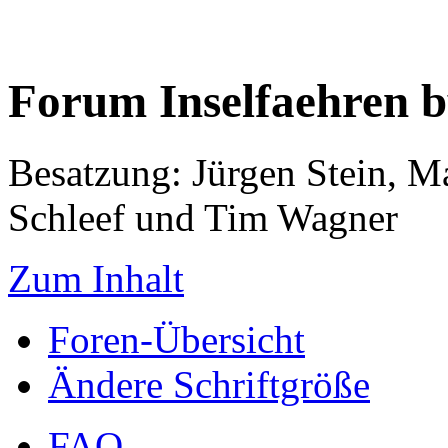
Forum Inselfaehren 
Besatzung: Jürgen Stein, M
Schleef und Tim Wagner
Zum Inhalt
Foren-Übersicht
Ändere Schriftgröße
FAQ