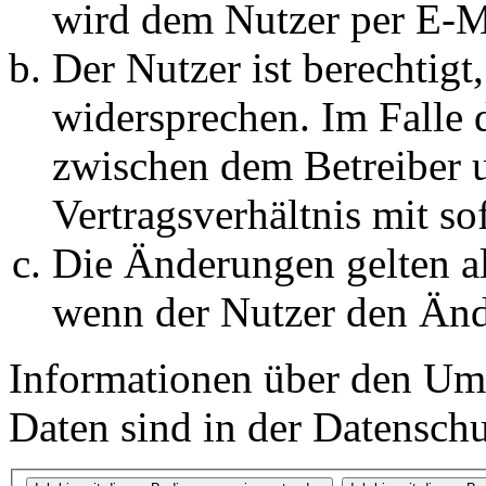
wird dem Nutzer per E-Ma
Der Nutzer ist berechtig
widersprechen. Im Falle 
zwischen dem Betreiber 
Vertragsverhältnis mit so
Die Änderungen gelten al
wenn der Nutzer den Änd
Informationen über den Um
Daten sind in der Datenschut