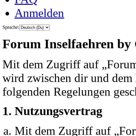
Anmelden
Sprache:
Forum Inselfaehren by 
Mit dem Zugriff auf „Foru
wird zwischen dir und dem B
folgenden Regelungen gesc
1. Nutzungsvertrag
Mit dem Zugriff auf „Fo